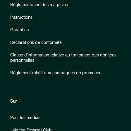
Réglementation des magasins
Instructions
Garanties
Déclarations de conformité
Clause d'information relative au traitement des données
personnelles
Règlement relatif aux campagnes de promotion
Sur
Pour les médias
Join the Smarter Club