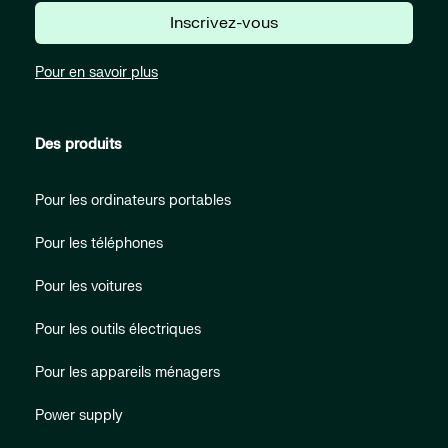
Inscrivez-vous
Pour en savoir plus
Des produits
Pour les ordinateurs portables
Pour les téléphones
Pour les voitures
Pour les outils électriques
Pour les appareils ménagers
Power supply