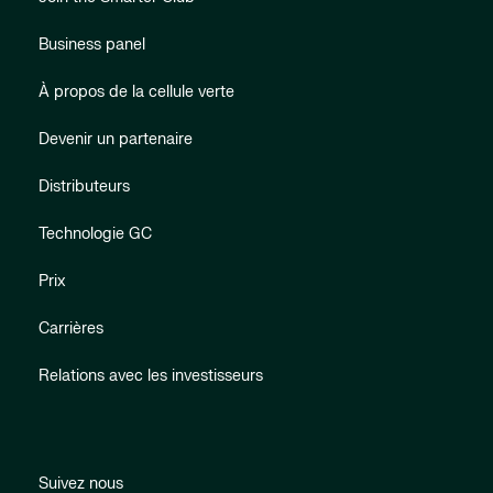
Business panel
À propos de la cellule verte
Devenir un partenaire
Distributeurs
Technologie GC
Prix
Carrières
Relations avec les investisseurs
Suivez nous