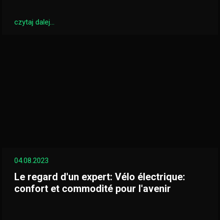
czytaj dalej...
04.08.2023
Le regard d'un expert: Vélo électrique:
confort et commodité pour l'avenir