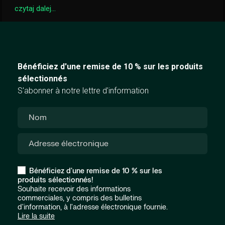
czytaj dalej...
Bénéficiez d'une remise de 10 % sur les produits
sélectionnés
S'abonner à notre lettre d'information
Bénéficiez d'une remise de 10 % sur les
produits sélectionnés!
Souhaite recevoir des informations
commerciales, y compris des bulletins
d'information, à l'adresse électronique fournie.
Lire la suite