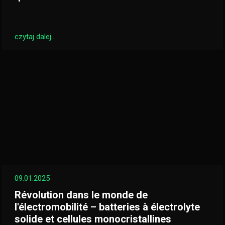
czytaj dalej...
09.01.2025
Révolution dans le monde de
l'électromobilité – batteries à électrolyte
solide et cellules monocristallines