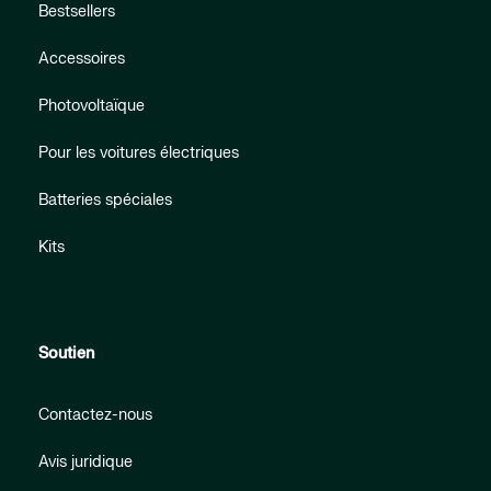
Bestsellers
Accessoires
Photovoltaïque
Pour les voitures électriques
Batteries spéciales
Kits
Soutien
Contactez-nous
Avis juridique