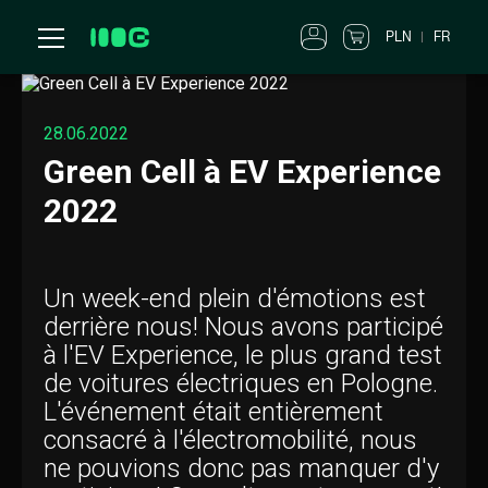
PLN
FR
28.06.2022
Green Cell à EV Experience
2022
Un week-end plein d'émotions est
derrière nous! Nous avons participé
à l'EV Experience, le plus grand test
de voitures électriques en Pologne.
L'événement était entièrement
consacré à l'électromobilité, nous
ne pouvions donc pas manquer d'y