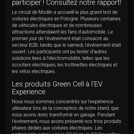
participer ! Consultez notre rapport!
Le circuit de Modlin a accueilli le plus grand test de
voitures électriques en Pologne. Plusieurs centaines
de véhicules électriques et de nombreuses
attractions attendaient les fans d'automobile. Le
premier jour de l'événement était consacré au
secteur B2B, tandis que le samedi, l'événement était
ouvert. Les participants ont pu tester d'autres
solutions liées à l'électromobilité, telles que les
scooters électriques, les trottinettes électriques et
les vélos électriques.
Les produits Green Cell à l'EV
Experience
Nous nous sommes concentrés sur l'expérience
utilisateur lors de la conception de notre stand, que
nous avons donc transformé en garage. Pendant
l'événement, nous avons présenté nos trois produits
phares dédiés aux voitures électriques. Les