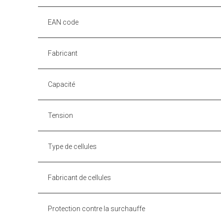
EAN code
Fabricant
Capacité
Tension
Type de cellules
Fabricant de cellules
Protection contre la surchauffe