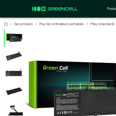
Produi
Des produits
Pour les ordinateurs portables
Piles (standard)