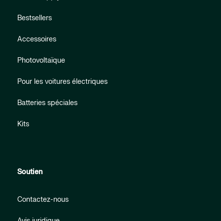
Bestsellers
Accessoires
Photovoltaïque
Pour les voitures électriques
Batteries spéciales
Kits
Soutien
Contactez-nous
Avis juridique