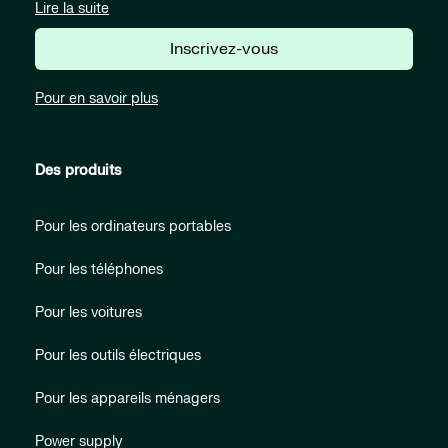
Lire la suite
Inscrivez-vous
Pour en savoir plus
Des produits
Pour les ordinateurs portables
Pour les téléphones
Pour les voitures
Pour les outils électriques
Pour les appareils ménagers
Power supply