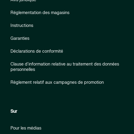
Réglementation des magasins
Instructions
Garanties
Déclarations de conformité
Clause d'information relative au traitement des données
personnelles
Règlement relatif aux campagnes de promotion
Sur
Pour les médias