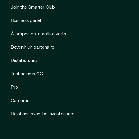
Join the Smarter Club
Business panel
À propos de la cellule verte
Devenir un partenaire
Distributeurs
Technologie GC
Prix
Carrières
Relations avec les investisseurs