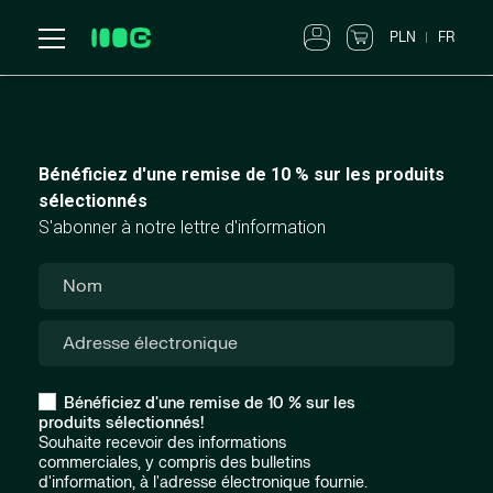
PLN
FR
Bénéficiez d'une remise de 10 % sur les produits
sélectionnés
S'abonner à notre lettre d'information
Bénéficiez d'une remise de 10 % sur les
produits sélectionnés!
Souhaite recevoir des informations
commerciales, y compris des bulletins
d'information, à l'adresse électronique fournie.