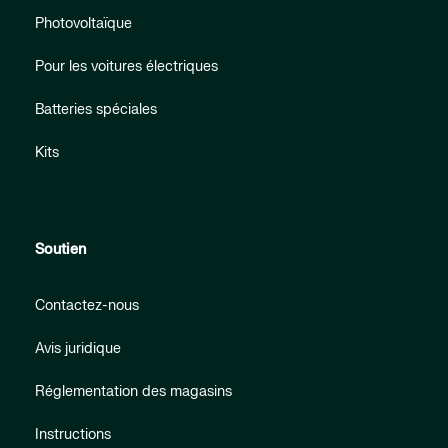
Photovoltaïque
Pour les voitures électriques
Batteries spéciales
Kits
Soutien
Contactez-nous
Avis juridique
Réglementation des magasins
Instructions