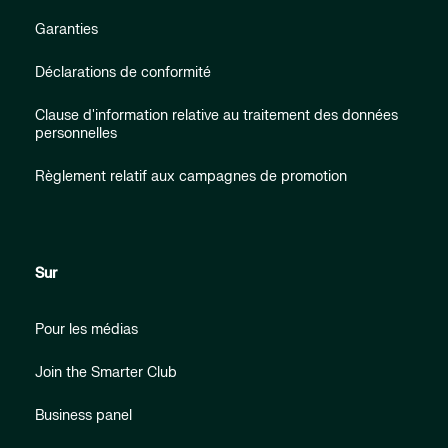
Garanties
Déclarations de conformité
Clause d'information relative au traitement des données
personnelles
Règlement relatif aux campagnes de promotion
Sur
Pour les médias
Join the Smarter Club
Business panel