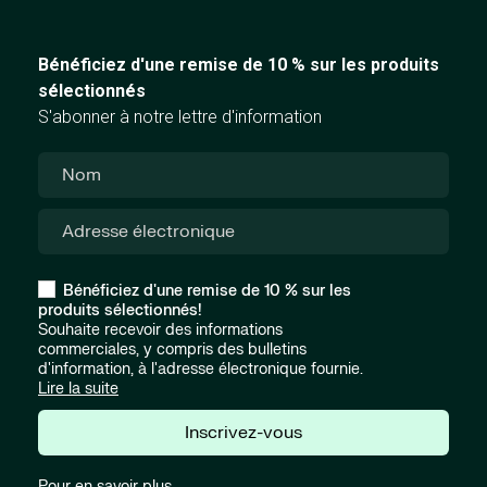
Bénéficiez d'une remise de 10 % sur les produits
sélectionnés
S'abonner à notre lettre d'information
Bénéficiez d'une remise de 10 % sur les
produits sélectionnés!
Souhaite recevoir des informations
commerciales, y compris des bulletins
d'information, à l'adresse électronique fournie.
Lire la suite
Inscrivez-vous
Pour en savoir plus