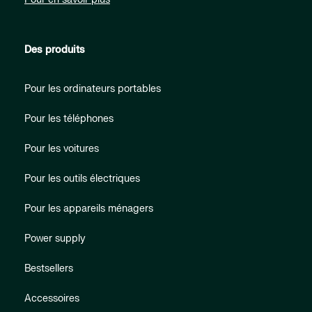
Des produits
Pour les ordinateurs portables
Pour les téléphones
Pour les voitures
Pour les outils électriques
Pour les appareils ménagers
Power supply
Bestsellers
Accessoires