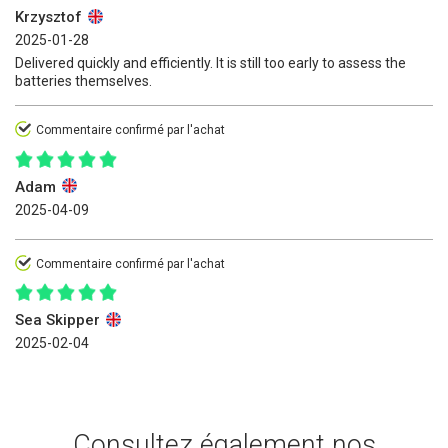
Krzysztof
2025-01-28
Delivered quickly and efficiently. It is still too early to assess the
batteries themselves.
Commentaire confirmé par l'achat
Adam
2025-04-09
Commentaire confirmé par l'achat
Sea Skipper
2025-02-04
Consultez également nos