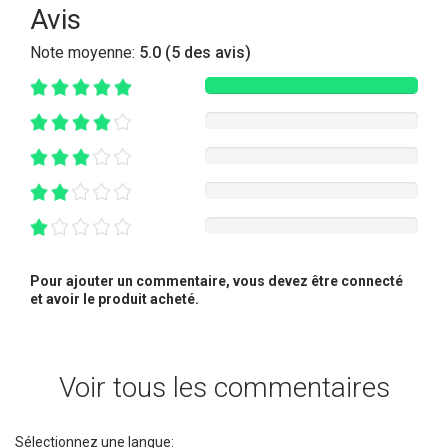
Avis
Note moyenne:
5.0 (5 des avis)
Pour ajouter un commentaire, vous devez être connecté
et avoir le produit acheté.
Voir tous les commentaires
Sélectionnez une langue: