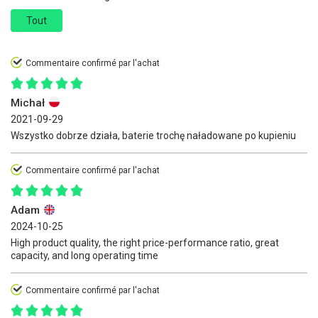
Tout
Commentaire confirmé par l'achat
Michał
2021-09-29
Wszystko dobrze działa, baterie trochę naładowane po kupieniu
Commentaire confirmé par l'achat
Adam
2024-10-25
High product quality, the right price-performance ratio, great
capacity, and long operating time
Commentaire confirmé par l'achat