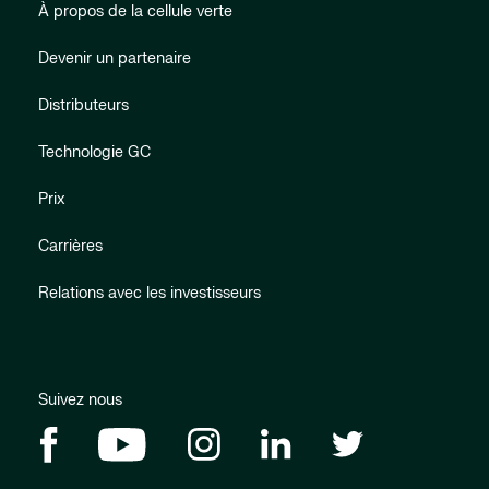
À propos de la cellule verte
Devenir un partenaire
Distributeurs
Technologie GC
Prix
Carrières
Relations avec les investisseurs
Suivez nous