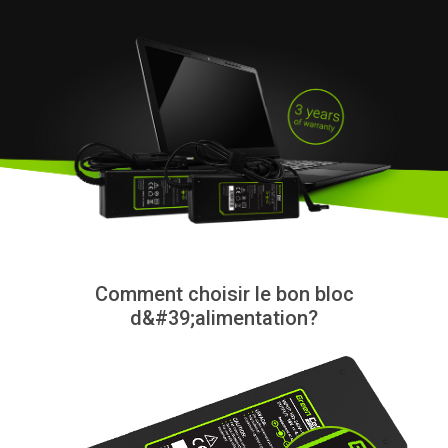
Comment choisir le bon bloc
d&#39;alimentation?