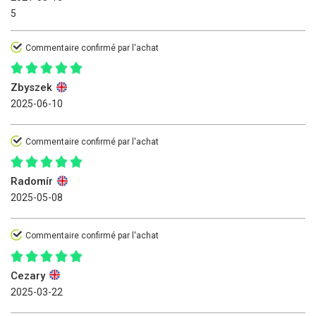
5
Commentaire confirmé par l'achat
Zbyszek
2025-06-10
Commentaire confirmé par l'achat
Radomír
2025-05-08
Commentaire confirmé par l'achat
Cezary
2025-03-22