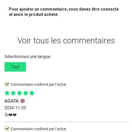
Pour ajouter un commentaire, vous devez être connecté
et avoir le produit acheté.
Voir tous les commentaires
Sélectionnez une langue:
Tout
Commentaire confirmé par l'achat
AGATA
2024-11-05
👍❤️❤️
Commentaire confirmé par l'achat