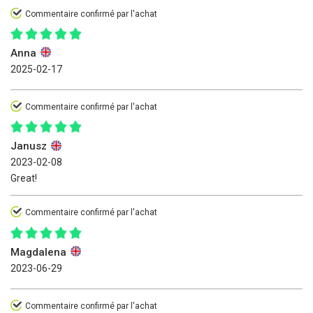
Commentaire confirmé par l'achat
Anna
2025-02-17
Commentaire confirmé par l'achat
Janusz
2023-02-08
Great!
Commentaire confirmé par l'achat
Magdalena
2023-06-29
Commentaire confirmé par l'achat