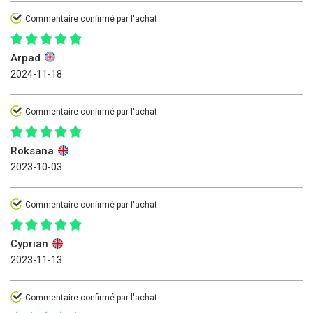
Commentaire confirmé par l'achat
Arpad
2024-11-18
Commentaire confirmé par l'achat
Roksana
2023-10-03
Commentaire confirmé par l'achat
Cyprian
2023-11-13
Commentaire confirmé par l'achat