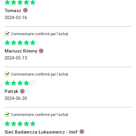
Tomasz
2024-03-16
Commentaire confirmé par l'achat
Mariusz Równy
2024-05-13
Commentaire confirmé par l'achat
Patryk
2024-06-20
Commentaire confirmé par l'achat
Sieć Badawcza Łukasiewicz - Imif