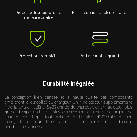
Diodes et transistors de
Filtre réseau supplémentaire
meilleure qualité
Protection complète
Radiateur plus grand
Durabilité inégalée
La conception bien pensée et la haute qualité des composants
améliorent la durabilité du chargeur. Un filtre secteur supplémentaire
filtre la tension déjà à l&#39;entrée du chargeur, et un radiateur plus
grand dissipe la chaleur plus efficacement afin que le chargeur ne
chauffe pas trop. Tout cela rend le bloc d&#39;alimentation
incroyablement durable et garantit un fonctionnement en douceur
pendant des années.