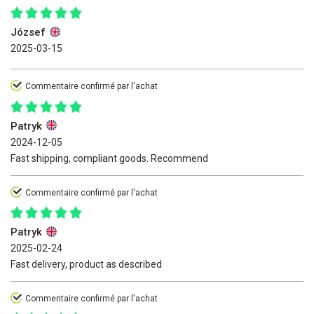
József
2025-03-15
Commentaire confirmé par l'achat
Patryk
2024-12-05
Fast shipping, compliant goods. Recommend
Commentaire confirmé par l'achat
Patryk
2025-02-24
Fast delivery, product as described
Commentaire confirmé par l'achat