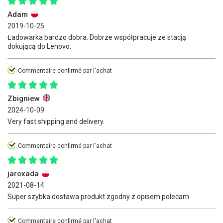
Adam
2019-10-25
Ładowarka bardzo dobra. Dobrze współpracuje ze stacją
dokującą do Lenovo.
Commentaire confirmé par l'achat
Zbigniew
2024-10-09
Very fast shipping and delivery.
Commentaire confirmé par l'achat
jaroxada
2021-08-14
Super szybka dostawa produkt zgodny z opisem polecam
Commentaire confirmé par l'achat