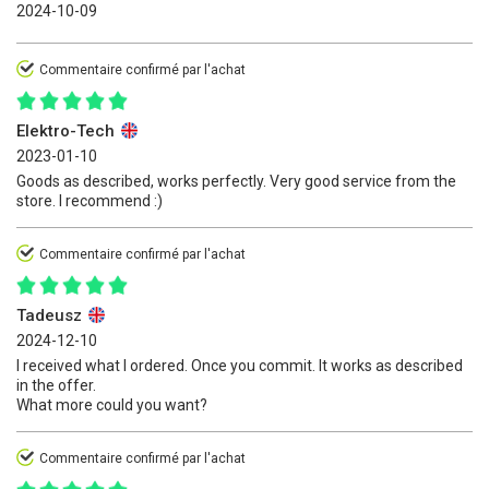
2024-10-09
Commentaire confirmé par l'achat
Elektro-Tech
2023-01-10
Goods as described, works perfectly. Very good service from the
store. I recommend :)
Commentaire confirmé par l'achat
Tadeusz
2024-12-10
I received what I ordered. Once you commit. It works as described
in the offer.
What more could you want?
Commentaire confirmé par l'achat