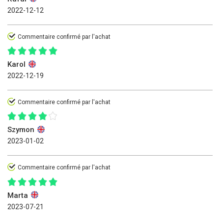
2022-12-12
Commentaire confirmé par l'achat
Karol
2022-12-19
Commentaire confirmé par l'achat
Szymon
2023-01-02
Commentaire confirmé par l'achat
Marta
2023-07-21