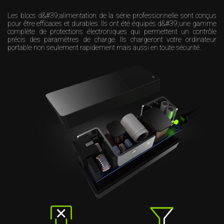
Les blocs d&#39;alimentation de la série professionnelle sont conçus
pour être efficaces et durables. Ils ont été équipés d&#39;une gamme
complète de protections électroniques qui permettent un contrôle
précis des paramètres de charge. Ils chargeront votre ordinateur
portable non seulement rapidement mais aussi en toute sécurité.