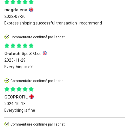
magdalena
2022-07-20
Express shipping successful transaction I recommend
Commentaire confirmé par l'achat
Głotech Sp. Z O.o.
2023-11-29
Everything is ok!
Commentaire confirmé par l'achat
GEOPROFIL
2024-10-13
Everything is fine
Commentaire confirmé par l'achat