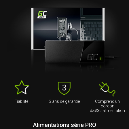
Fiabilité
3 ans de garantie
Comprend un
cordon
d&#39;alimentation
Alimentations série PRO