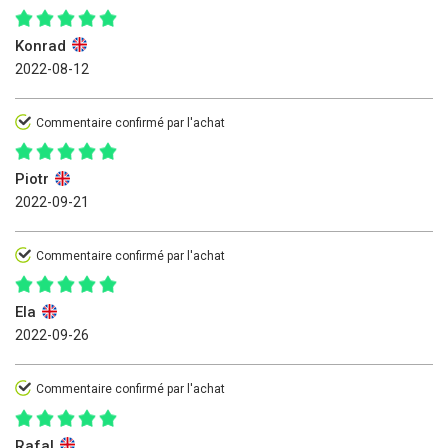
Konrad
2022-08-12
Commentaire confirmé par l'achat
Piotr
2022-09-21
Commentaire confirmé par l'achat
Ela
2022-09-26
Commentaire confirmé par l'achat
Rafal