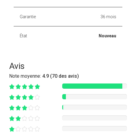
Garantie
36 mois
État
Nouveau
Avis
Note moyenne:
4.9 (70 des avis)