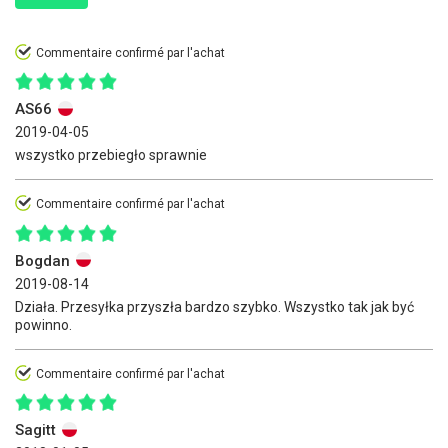
Commentaire confirmé par l'achat
AS66
2019-04-05
wszystko przebiegło sprawnie
Commentaire confirmé par l'achat
Bogdan
2019-08-14
Działa. Przesyłka przyszła bardzo szybko. Wszystko tak jak być
powinno.
Commentaire confirmé par l'achat
Sagitt