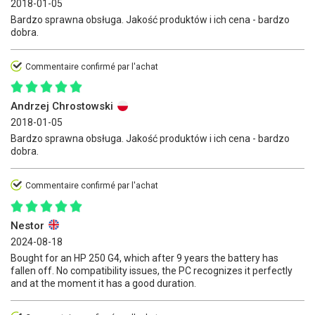
2018-01-05
Bardzo sprawna obsługa. Jakość produktów i ich cena - bardzo
dobra.
Commentaire confirmé par l'achat
Andrzej Chrostowski
2018-01-05
Bardzo sprawna obsługa. Jakość produktów i ich cena - bardzo
dobra.
Commentaire confirmé par l'achat
Nestor
2024-08-18
Bought for an HP 250 G4, which after 9 years the battery has
fallen off. No compatibility issues, the PC recognizes it perfectly
and at the moment it has a good duration.