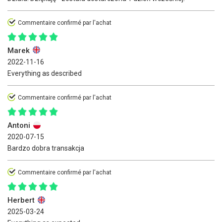
Commentaire confirmé par l'achat
Marek
2022-11-16
Everything as described
Commentaire confirmé par l'achat
Antoni
2020-07-15
Bardzo dobra transakcja
Commentaire confirmé par l'achat
Herbert
2025-03-24