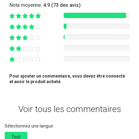
Note moyenne:
4.9 (73 des avis)
Pour ajouter un commentaire, vous devez être connecté
et avoir le produit acheté.
Voir tous les commentaires
Sélectionnez une langue:
Tout