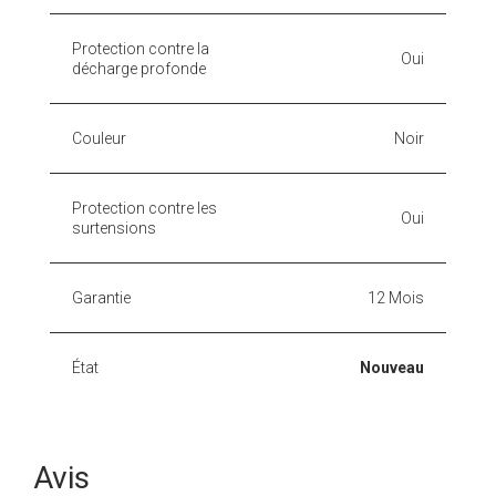
Protection contre la
Oui
décharge profonde
Couleur
Noir
Protection contre les
Oui
surtensions
Garantie
12 Mois
État
Nouveau
Avis