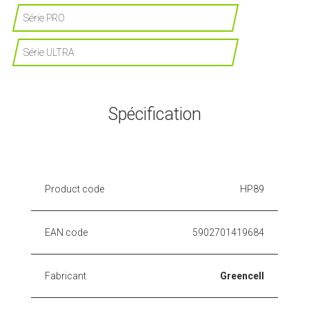
Série PRO
Série ULTRA
Spécification
Product code
HP89
EAN code
5902701419684
Fabricant
Greencell