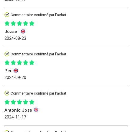
Commentaire confirmé par l'achat
József
2024-08-23
Commentaire confirmé par l'achat
Per
2024-09-20
Commentaire confirmé par l'achat
Antonio Jose
2024-11-17