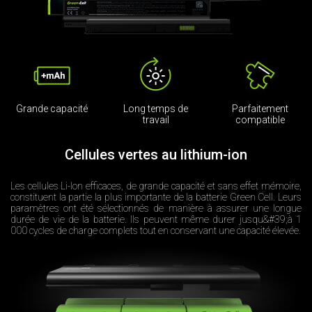
Grande capacité
Long temps de
Parfaitement
travail
compatible
Cellules vertes au lithium-ion
Les cellules Li-Ion efficaces, de grande capacité et sans effet mémoire,
constituent la partie la plus importante de la batterie Green Cell. Leurs
paramètres ont été sélectionnés de manière à assurer une longue
durée de vie de la batterie. Ils peuvent même durer jusqu&#39;à 1
000 cycles de charge complets tout en conservant une capacité élevée.