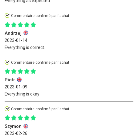
Everything as expected
Commentaire confirmé par l'achat
Andrzej
2023-01-14
Everything is correct.
Commentaire confirmé par l'achat
Piotr
2023-01-09
Everything is okay
Commentaire confirmé par l'achat
Szymon
2023-02-26