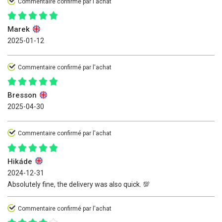
Commentaire confirmé par l'achat
Marek
2025-01-12
Commentaire confirmé par l'achat
Bresson
2025-04-30
Commentaire confirmé par l'achat
Hikáde
2024-12-31
Absolutely fine, the delivery was also quick. 💯
Commentaire confirmé par l'achat