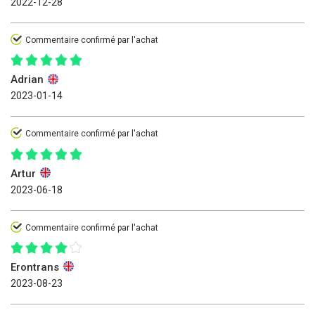
2022-12-28
Commentaire confirmé par l'achat
Adrian
2023-01-14
Commentaire confirmé par l'achat
Artur
2023-06-18
Commentaire confirmé par l'achat
Erontrans
2023-08-23