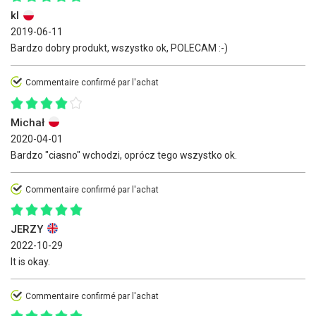
kl
2019-06-11
Bardzo dobry produkt, wszystko ok, POLECAM :-)
Commentaire confirmé par l'achat
Michał
2020-04-01
Bardzo "ciasno" wchodzi, oprócz tego wszystko ok.
Commentaire confirmé par l'achat
JERZY
2022-10-29
It is okay.
Commentaire confirmé par l'achat