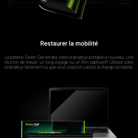
Restaurer la mobilité
La batterie Green Cell rendra votre ordinateur portable à nouveau. Une
réunion de travail, un long voyage ou un film captivant? Utilisez votre
ordinateur librement où que vous soyez et oubliez la charge constante.