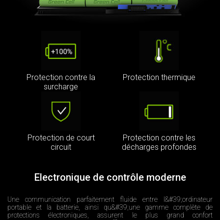
Protection contre la
Protection thermique
surcharge
Protection de court
Protection contre les
circuit
décharges profondes
Electronique de contrôle moderne
Une communication parfaitement fluide entre l&#39;ordinateur
portable et la batterie, ainsi qu&#39;une gamme complète de
protections électroniques, assurent le plus grand confort