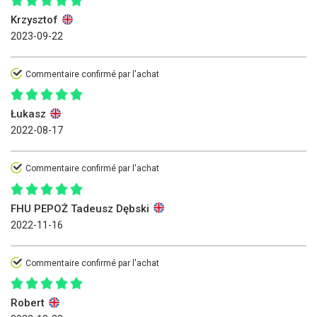
Krzysztof
2023-09-22
Commentaire confirmé par l'achat
Łukasz
2022-08-17
Commentaire confirmé par l'achat
FHU PEPOŻ Tadeusz Dębski
2022-11-16
Commentaire confirmé par l'achat
Robert