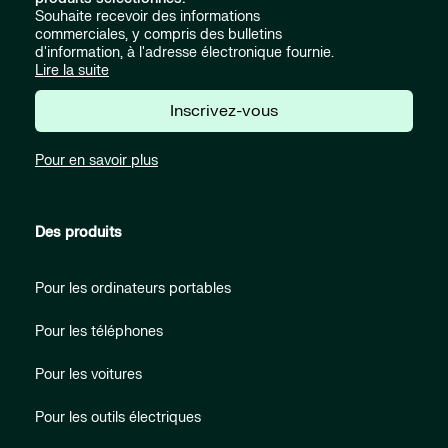
Souhaite recevoir des informations
commerciales, y compris des bulletins
d'information, à l'adresse électronique fournie.
Lire la suite
Inscrivez-vous
Pour en savoir plus
Des produits
Pour les ordinateurs portables
Pour les téléphones
Pour les voitures
Pour les outils électriques