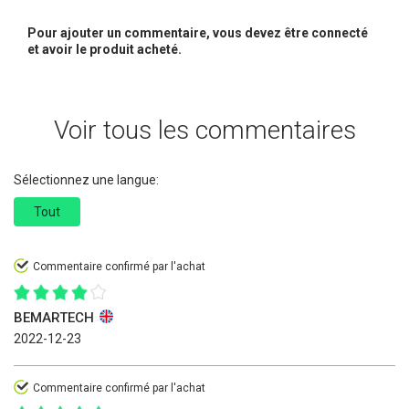
Pour ajouter un commentaire, vous devez être connecté
et avoir le produit acheté.
Voir tous les commentaires
Sélectionnez une langue:
Tout
Commentaire confirmé par l'achat
BEMARTECH
2022-12-23
Commentaire confirmé par l'achat