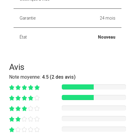
Garantie
24 mois
État
Nouveau
Avis
Note moyenne:
4.5 (2 des avis)