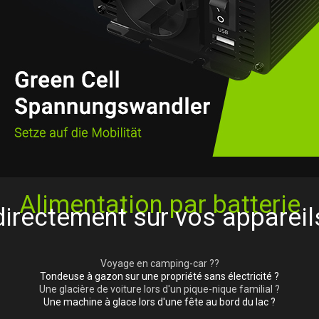
Alimentation par batterie
directement sur vos appareil
Voyage en camping-car ??
Tondeuse à gazon sur une propriété sans électricité ?
Une glacière de voiture lors d'un pique-nique familial ?
Une machine à glace lors d'une fête au bord du lac ?