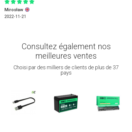
Mirosław
2022-11-21
Consultez également nos
meilleures ventes
Choisi par des milliers de clients de plus de 37
pays