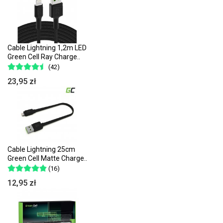
Cable Lightning 1,2m LED
Green Cell Ray Charge..
(42)
23,95 zł
Cable Lightning 25cm
Green Cell Matte Charge..
(16)
12,95 zł