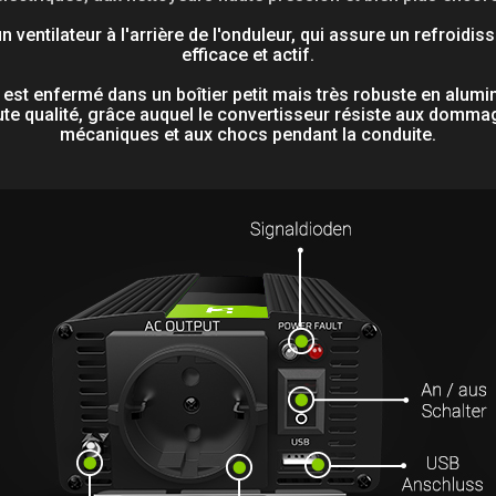
 un ventilateur à l'arrière de l'onduleur, qui assure un refroidi
efficace et actif.
 est enfermé dans un boîtier petit mais très robuste en alum
te qualité, grâce auquel le convertisseur résiste aux domm
mécaniques et aux chocs pendant la conduite.