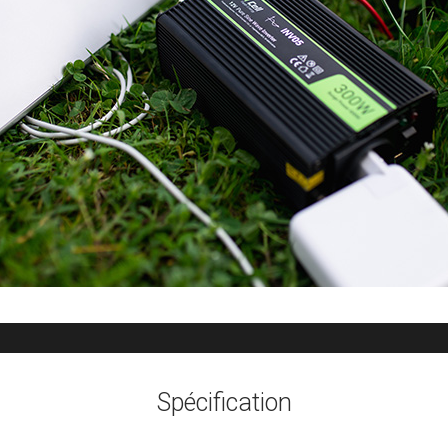
Spécification