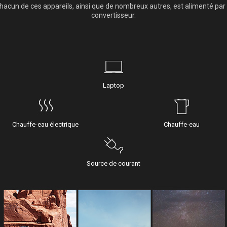
hacun de ces appareils, ainsi que de nombreux autres, est alimenté par 
convertisseur.
Laptop
Chauffe-eau électrique
Chauffe-eau
Source de courant