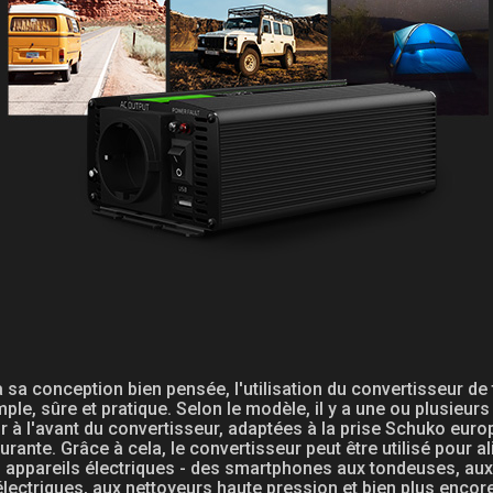
 sa conception bien pensée, l'utilisation du convertisseur de
mple, sûre et pratique. Selon le modèle, il y a une ou plusieurs
r à l'avant du convertisseur, adaptées à la prise Schuko eur
urante. Grâce à cela, le convertisseur peut être utilisé pour a
s appareils électriques - des smartphones aux tondeuses, aux 
électriques, aux nettoyeurs haute pression et bien plus encore