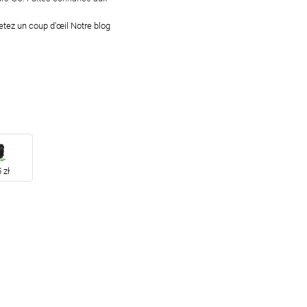
jetez un coup d'œil Notre blog
 zł