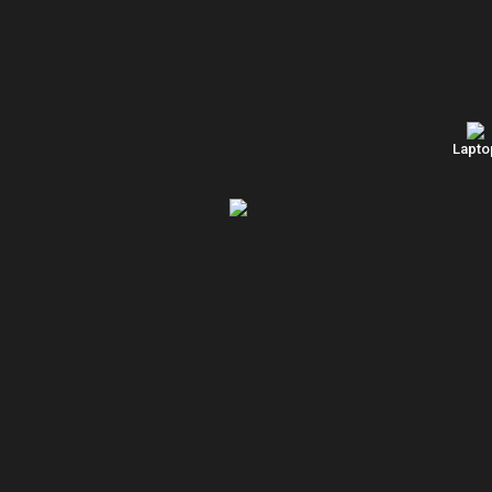
Lapto