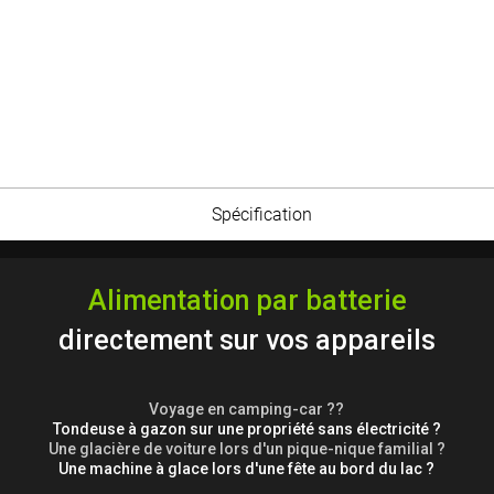
Spécification
Alimentation par batterie
directement sur vos appareils
Voyage en camping-car ??
Tondeuse à gazon sur une propriété sans électricité ?
Une glacière de voiture lors d'un pique-nique familial ?
Une machine à glace lors d'une fête au bord du lac ?