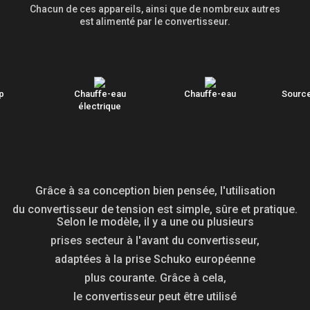
Chacun de ces appareils, ainsi que de nombreux autres
est alimenté par le convertisseur.
p
Chauffe-eau
Chauffe-eau
Source
électrique
Grâce à sa conception bien pensée, l'utilisation
du convertisseur de tension est simple, sûre et pratique.
Selon le modèle, il y a une ou plusieurs
prises secteur à l'avant du convertisseur,
adaptées à la prise Schuko européenne
plus courante. Grâce à cela,
le convertisseur peut être utilisé