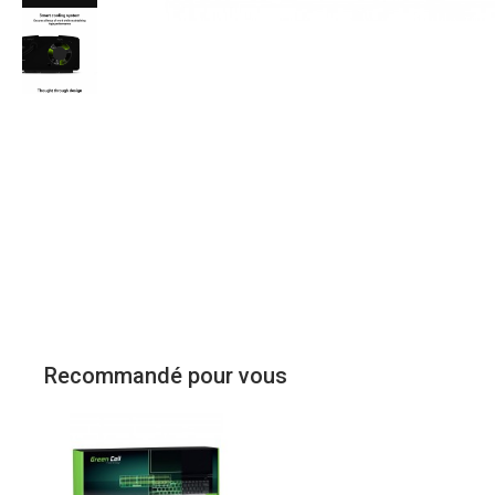
Recommandé pour vous