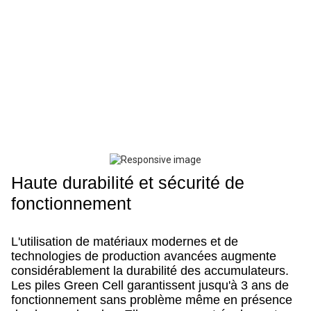
Haute durabilité et sécurité de
fonctionnement
L'utilisation de matériaux modernes et de
technologies de production avancées augmente
considérablement la durabilité des accumulateurs.
Les piles Green Cell garantissent jusqu'à 3 ans de
fonctionnement sans problème même en présence