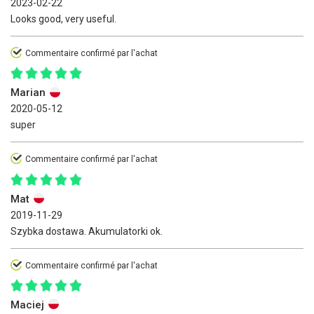
2023-02-22
Looks good, very useful.
Commentaire confirmé par l'achat
Marian
2020-05-12
super
Commentaire confirmé par l'achat
Mat
2019-11-29
Szybka dostawa. Akumulatorki ok.
Commentaire confirmé par l'achat
Maciej