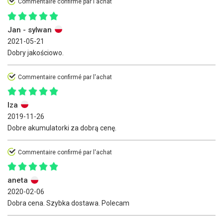
Commentaire confirmé par l'achat
Jan - sylwan
2021-05-21
Dobry jakościowo.
Commentaire confirmé par l'achat
Iza
2019-11-26
Dobre akumulatorki za dobrą cenę.
Commentaire confirmé par l'achat
aneta
2020-02-06
Dobra cena. Szybka dostawa. Polecam