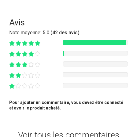
Avis
Note moyenne:
5.0 (42 des avis)
Pour ajouter un commentaire, vous devez être connecté
et avoir le produit acheté.
Voir tous les commentaires