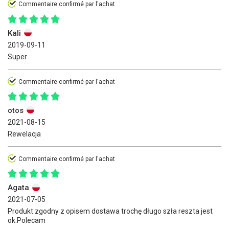
Commentaire confirmé par l'achat
Kali
2019-09-11
Super
Commentaire confirmé par l'achat
otos
2021-08-15
Rewelacja
Commentaire confirmé par l'achat
Agata
2021-07-05
Produkt zgodny z opisem dostawa trochę długo szła reszta jest
ok.Polecam