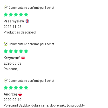
Commentaire confirmé par l'achat
Przemysław
2022-11-28
Product as described
Commentaire confirmé par l'achat
Krzysztof
2020-05-08
Polecam,
Commentaire confirmé par l'achat
Andrzej
2020-02-10
Polecam! Szybko, dobra cena, dobrej jakości produkty.