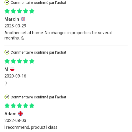
Commentaire confirmé par l'achat
Marcin
2025-03-29
Another set at home. No changes in properties for several
months. 💪
Commentaire confirmé par l'achat
M
2020-09-16
:)
Commentaire confirmé par l'achat
Adam
2022-08-03
I recommend, product I class