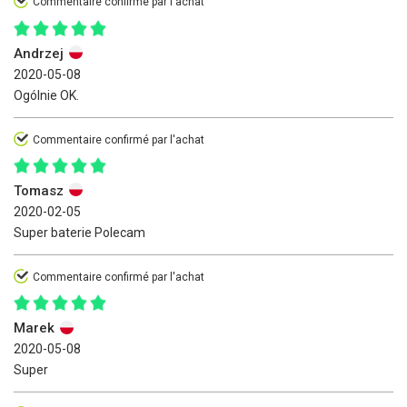
Commentaire confirmé par l'achat
Andrzej
2020-05-08
Ogólnie OK.
Commentaire confirmé par l'achat
Tomasz
2020-02-05
Super baterie Polecam
Commentaire confirmé par l'achat
Marek
2020-05-08
Super