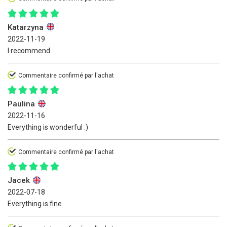
Katarzyna
2022-11-19
I recommend
Commentaire confirmé par l'achat
Paulina
2022-11-16
Everything is wonderful :)
Commentaire confirmé par l'achat
Jacek
2022-07-18
Everything is fine