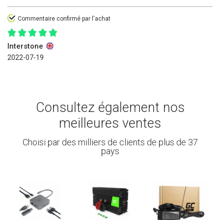
Commentaire confirmé par l'achat
Interstone
2022-07-19
Consultez également nos
meilleures ventes
Choisi par des milliers de clients de plus de 37
pays