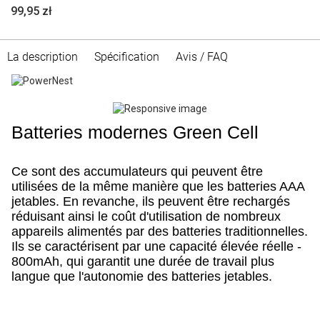
99,95 zł
La description
Spécification
Avis / FAQ
Batteries modernes Green Cell
Ce sont des accumulateurs qui peuvent être
utilisées de la même manière que les batteries AAA
jetables. En revanche, ils peuvent être rechargés
réduisant ainsi le coût d'utilisation de nombreux
appareils alimentés par des batteries traditionnelles.
Ils se caractérisent par une capacité élevée réelle -
800mAh, qui garantit une durée de travail plus
langue que l'autonomie des batteries jetables.