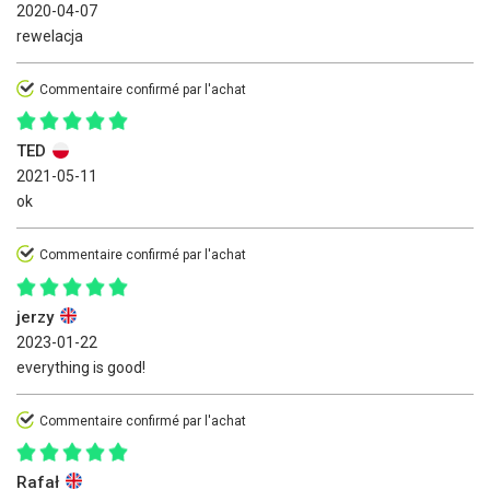
2020-04-07
rewelacja
Commentaire confirmé par l'achat
TED
2021-05-11
ok
Commentaire confirmé par l'achat
jerzy
2023-01-22
everything is good!
Commentaire confirmé par l'achat
Rafał