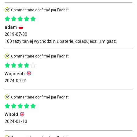
Commentaire confirmé par l'achat
adam
2019-07-30
100 razy taniej wychodzi niż baterie, doładujesz i śmigasz.
Commentaire confirmé par l'achat
Wojciech
2024-09-01
Commentaire confirmé par l'achat
Witold
2024-01-13