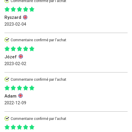
Commentaire confirmé par l'achat
Ryszard
2023-02-04
Commentaire confirmé par l'achat
Józef
2023-02-02
Commentaire confirmé par l'achat
Adam
2022-12-09
Commentaire confirmé par l'achat