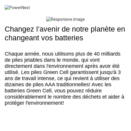
Changez l'avenir de notre planète en
changeant vos batteries
Chaque année, nous utilisons plus de 40 milliards
de piles jetables dans le monde, qui vont
directement dans l'environnement après avoir été
utilisé. Les piles Green Cell garantissent jusqu'à 3
ans de travail intense, ce qui revient à utiliser des
dizaines de piles AAA traditionnelles! Avec les
batteries Green Cell, vous pouvez réduire
considérablement le nombre des déchets et aider à
protéger l'environnement!