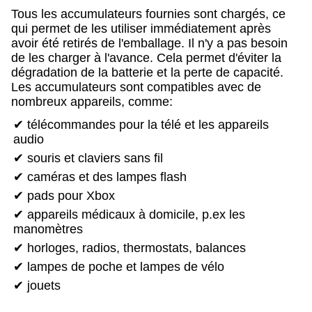
Tous les accumulateurs fournies sont chargés, ce
qui permet de les utiliser immédiatement après
avoir été retirés de l'emballage. Il n'y a pas besoin
de les charger à l'avance. Cela permet d'éviter la
dégradation de la batterie et la perte de capacité.
Les accumulateurs sont compatibles avec de
nombreux appareils, comme:
✔ télécommandes pour la télé et les appareils
audio
✔ souris et claviers sans fil
✔ caméras et des lampes flash
✔ pads pour Xbox
✔ appareils médicaux à domicile, p.ex les
manomètres
✔ horloges, radios, thermostats, balances
✔ lampes de poche et lampes de vélo
✔ jouets