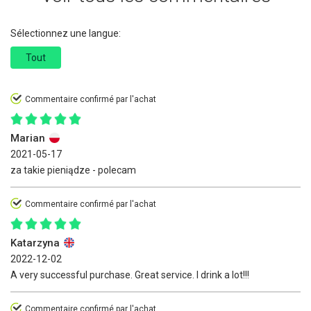
Sélectionnez une langue:
Tout
Commentaire confirmé par l'achat
Marian
2021-05-17
za takie pieniądze - polecam
Commentaire confirmé par l'achat
Katarzyna
2022-12-02
A very successful purchase. Great service. I drink a lot!!!
Commentaire confirmé par l'achat