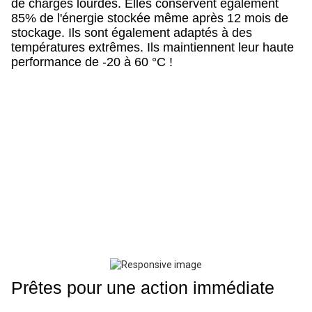
de charges lourdes. Elles conservent également
85% de l'énergie stockée même après 12 mois de
stockage. Ils sont également adaptés à des
températures extrêmes. Ils maintiennent leur haute
performance de -20 à 60 °C !
Prêtes pour une action immédiate