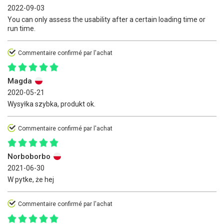
2022-09-03
You can only assess the usability after a certain loading time or
run time.
Commentaire confirmé par l'achat
Magda
2020-05-21
Wysyłka szybka, produkt ok.
Commentaire confirmé par l'achat
Norboborbo
2021-06-30
W pytke, że hej
Commentaire confirmé par l'achat