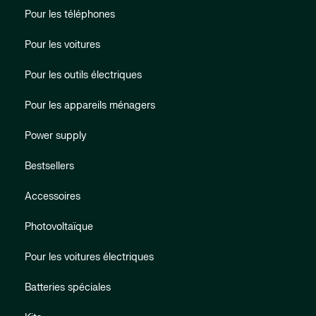
Pour les téléphones
Pour les voitures
Pour les outils électriques
Pour les appareils ménagers
Power supply
Bestsellers
Accessoires
Photovoltaïque
Pour les voitures électriques
Batteries spéciales