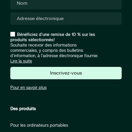
Bénéficiez d'une remise de 10 % sur les
produits sélectionnés!
Souhaite recevoir des informations
commerciales, y compris des bulletins
d'information, à l'adresse électronique fournie.
Lire la suite
Inscrivez-vous
Pour en savoir plus
Des produits
Pour les ordinateurs portables