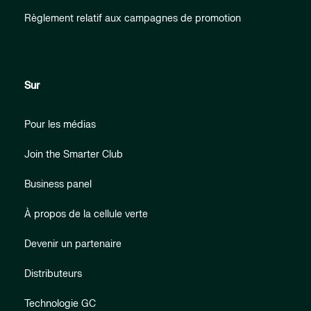
Règlement relatif aux campagnes de promotion
Sur
Pour les médias
Join the Smarter Club
Business panel
À propos de la cellule verte
Devenir un partenaire
Distributeurs
Technologie GC