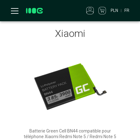
PLN
FR
Xiaomi
Batterie Green Cell BN44 compatible pour
téléphone Xiaomi Redmi Note 5 / Redmi Note 5