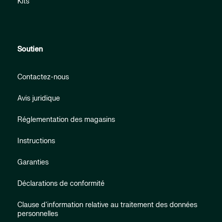
Kits
Soutien
Contactez-nous
Avis juridique
Réglementation des magasins
Instructions
Garanties
Déclarations de conformité
Clause d'information relative au traitement des données
personnelles