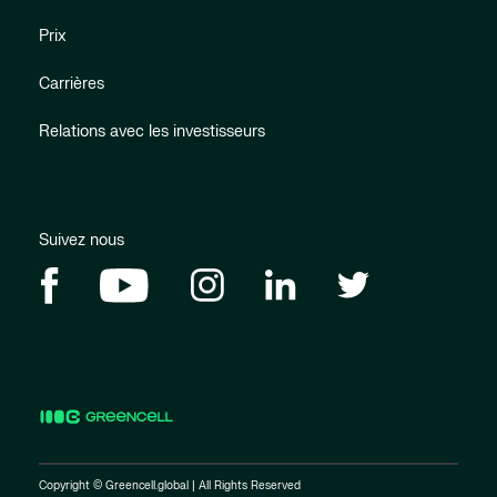
Prix
Carrières
Relations avec les investisseurs
Suivez nous
Copyright © Greencell.global | All Rights Reserved