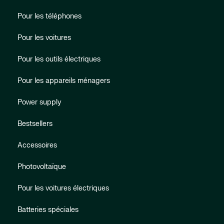
Pour les téléphones
Pour les voitures
Pour les outils électriques
Pour les appareils ménagers
Power supply
Bestsellers
Accessoires
Photovoltaïque
Pour les voitures électriques
Batteries spéciales