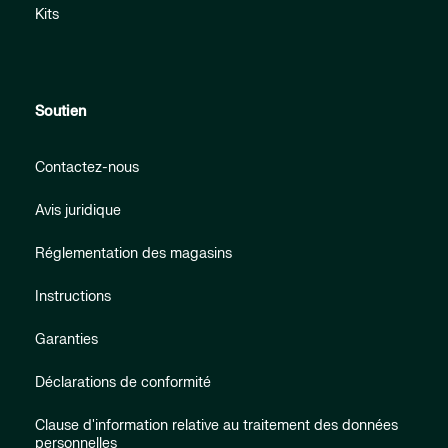
Kits
Soutien
Contactez-nous
Avis juridique
Réglementation des magasins
Instructions
Garanties
Déclarations de conformité
Clause d'information relative au traitement des données
personnelles