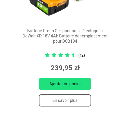
Batterie Green Cell pour outils électriques
DeWalt XR 18V 4Ah Batterie de remplacement
pour DCB184
(12)
239,95 zł
Ajouter au panier
En savoir plus