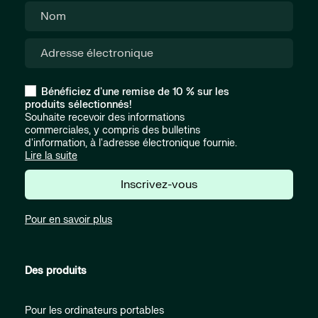
Bénéficiez d'une remise de 10 % sur les
produits sélectionnés!
Souhaite recevoir des informations
commerciales, y compris des bulletins
d'information, à l'adresse électronique fournie.
Lire la suite
Inscrivez-vous
Pour en savoir plus
Des produits
Pour les ordinateurs portables