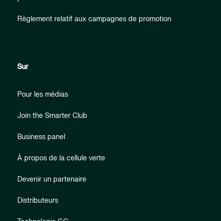
Règlement relatif aux campagnes de promotion
Sur
Pour les médias
Join the Smarter Club
Business panel
À propos de la cellule verte
Devenir un partenaire
Distributeurs