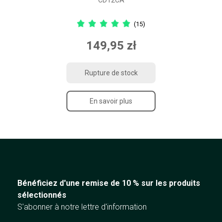
(15)
149,95 zł
Rupture de stock
En savoir plus
Bénéficiez d'une remise de 10 % sur les produits
sélectionnés
S'abonner à notre lettre d'information