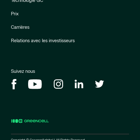
Technologie GC
Prix
Carrières
Relations avec les investisseurs
Suivez nous