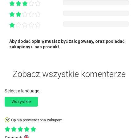
Aby dodać opinię musisz być zalogowany, oraz posiadać
zakupiony u nas produkt.
Zobacz wszystkie komentarze
Select a language:
Wszystkie
Opinia potwierdzona zakupem
Dominik