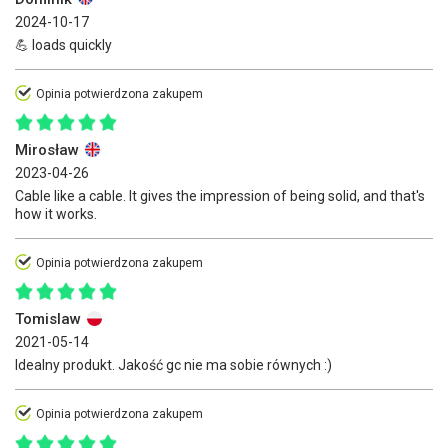
2024-10-17
💪 loads quickly
Opinia potwierdzona zakupem
Mirosław
2023-04-26
Cable like a cable. It gives the impression of being solid, and that's
how it works.
Opinia potwierdzona zakupem
Tomislaw
2021-05-14
Idealny produkt. Jakość gc nie ma sobie równych :)
Opinia potwierdzona zakupem