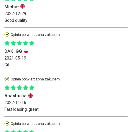
Michał
2022-12-29
Good quality
Opinia potwierdzona zakupem
DAK_GG
2021-05-19
Git
Opinia potwierdzona zakupem
Anastasiia
2022-11-16
Fast loading, great
Opinia potwierdzona zakupem