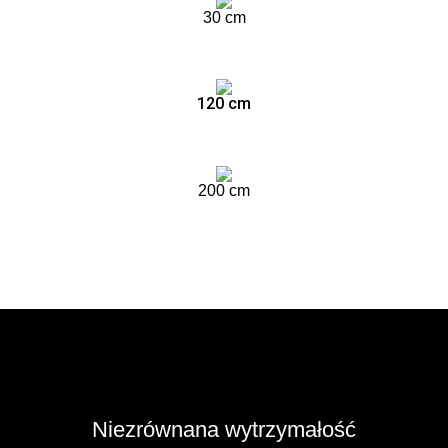
30 cm
120 cm
200 cm
Niezrównana wytrzymałość