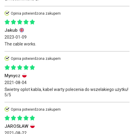
Opinia potwierdzona zakupem
Jakub
2023-01-09
The cable works.
Opinia potwierdzona zakupem
Mynycz
2021-08-04
Świetny oplot kabla, kabel warty polecenia do wszelakiego użytku!
5/5
Opinia potwierdzona zakupem
JAROSŁAW
2021-08-22