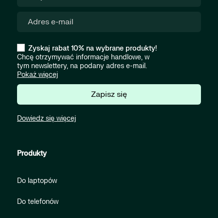
Zyskaj rabat 10% na wybrane produkty!
Chcę otrzymywać informacje handlowe, w
tym newslettery, na podany adres e-mail.
Pokaż więcej
Zapisz się
Dowiedz się więcej
Produkty
Do laptopów
Do telefonów