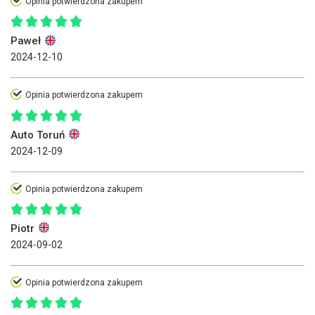
Opinia potwierdzona zakupem
Paweł
2024-12-10
Opinia potwierdzona zakupem
Auto Toruń
2024-12-09
Opinia potwierdzona zakupem
Piotr
2024-09-02
Opinia potwierdzona zakupem