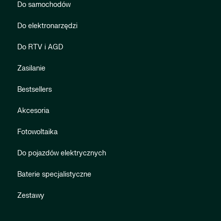
Do samochodów
Do elektronarzędzi
Do RTV i AGD
Zasilanie
Bestsellers
Akcesoria
Fotowoltaika
Do pojazdów elektrycznych
Baterie specjalistyczne
Zestawy