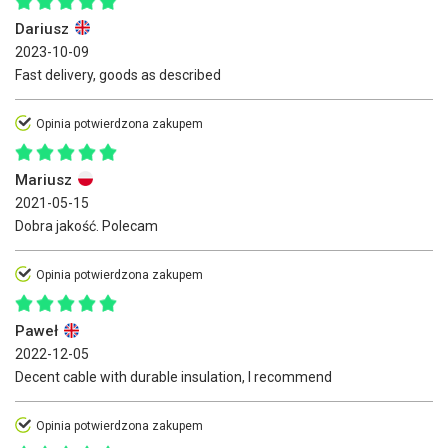
Dariusz
2023-10-09
Fast delivery, goods as described
Opinia potwierdzona zakupem
Mariusz
2021-05-15
Dobra jakość. Polecam
Opinia potwierdzona zakupem
Paweł
2022-12-05
Decent cable with durable insulation, I recommend
Opinia potwierdzona zakupem