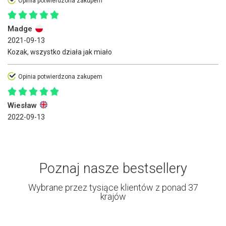
Opinia potwierdzona zakupem
Madge
2021-09-13
Kozak, wszystko działa jak miało
Opinia potwierdzona zakupem
Wiesław
2022-09-13
Poznaj nasze bestsellery
Wybrane przez tysiące klientów z ponad 37
krajów