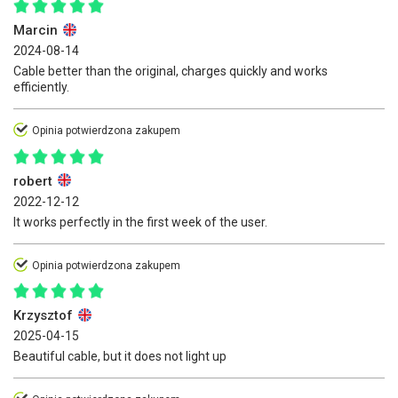
Marcin
2024-08-14
Cable better than the original, charges quickly and works
efficiently.
Opinia potwierdzona zakupem
robert
2022-12-12
It works perfectly in the first week of the user.
Opinia potwierdzona zakupem
Krzysztof
2025-04-15
Beautiful cable, but it does not light up