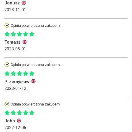
Janusz
2023-11-01
Opinia potwierdzona zakupem
Tomasz
2023-05-01
Opinia potwierdzona zakupem
Przemysław
2023-01-12
Opinia potwierdzona zakupem
John
2022-12-06