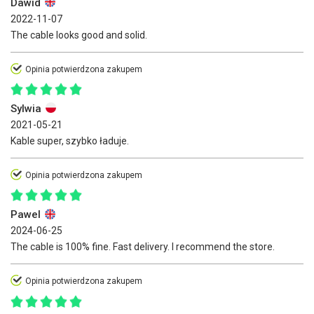
Dawid
2022-11-07
The cable looks good and solid.
Opinia potwierdzona zakupem
Sylwia
2021-05-21
Kable super, szybko ładuje.
Opinia potwierdzona zakupem
Pawel
2024-06-25
The cable is 100% fine. Fast delivery. I recommend the store.
Opinia potwierdzona zakupem