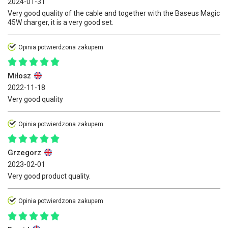
2024-01-31
Very good quality of the cable and together with the Baseus Magic
45W charger, it is a very good set.
Opinia potwierdzona zakupem
Miłosz
2022-11-18
Very good quality
Opinia potwierdzona zakupem
Grzegorz
2023-02-01
Very good product quality.
Opinia potwierdzona zakupem