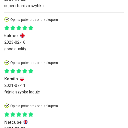
super i bardzo szybko
Opinia potwierdzona zakupem
Łukasz
2023-02-16
good quality
Opinia potwierdzona zakupem
Kamila
2021-07-11
fajnie szybko laduje
Opinia potwierdzona zakupem
Netcube