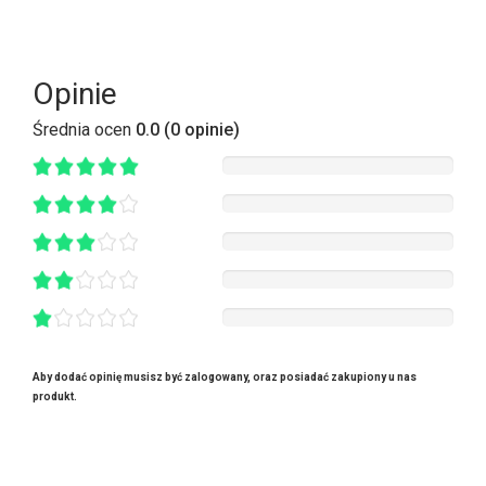
Opinie
Średnia ocen
0.0 (0 opinie)
Aby dodać opinię musisz być zalogowany, oraz posiadać zakupiony u nas
produkt.