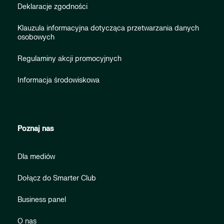
Deklaracje zgodności
Klauzula informacyjna dotycząca przetwarzania danych
osobowych
Regulaminy akcji promocyjnych
Informacja środowiskowa
Poznaj nas
Dla mediów
Dołącz do Smarter Club
Business panel
O nas