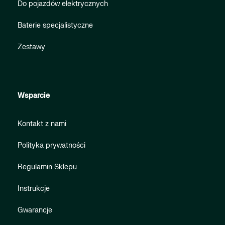
Do pojazdów elektrycznych
Baterie specjalistyczne
Zestawy
Wsparcie
Kontakt z nami
Polityka prywatności
Regulamin Sklepu
Instrukcje
Gwarancje