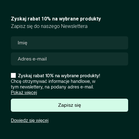
Zyskaj rabat 10% na wybrane produkty
Zapisz się do naszego Newslettera
Zyskaj rabat 10% na wybrane produkty!
Chcę otrzymywać informacje handlowe, w
tym newslettery, na podany adres e-mail.
Pokaż więcej
Zapisz się
Dowiedz się więcej