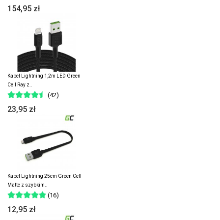
154,95 zł
Kabel Lightning 1,2m LED Green
Cell Ray z..
(42)
23,95 zł
Kabel Lightning 25cm Green Cell
Matte z szybkim..
(16)
12,95 zł