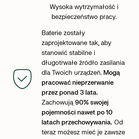
Wysoka wytrzymałość i
bezpieczeństwo pracy.
Baterie zostały
zaprojektowane tak, aby
stanowić stabilne i
długotrwałe źródło zasilania
dla Twoich urządzeń.
Mogą
pracować nieprzerwanie
przez ponad 3 lata.
Zachowują
90% swojej
pojemności nawet po 10
latach przechowywania.
Od
teraz możesz mieć je zawsze