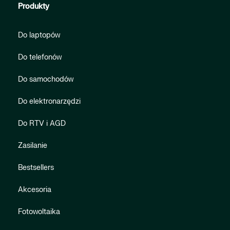
Produkty
Do laptopów
Do telefonów
Do samochodów
Do elektronarzędzi
Do RTV i AGD
Zasilanie
Bestsellers
Akcesoria
Fotowoltaika