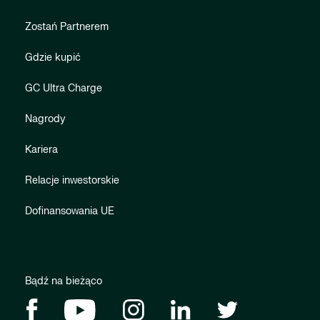
Zostań Partnerem
Gdzie kupić
GC Ultra Charge
Nagrody
Kariera
Relacje inwestorskie
Dofinansowania UE
Bądź na bieżąco