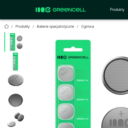
Produkty
Produkty
Baterie specjalistyczne
Ogniwa