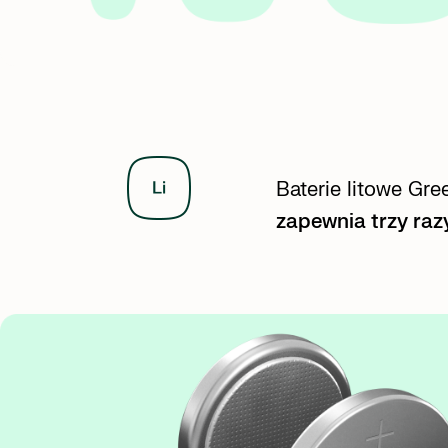
Baterie litowe Gr
zapewnia trzy raz