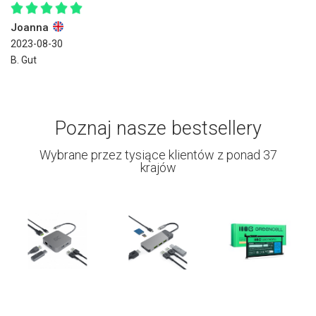
Joanna
2023-08-30
B. Gut
Poznaj nasze bestsellery
Wybrane przez tysiące klientów z ponad 37
krajów