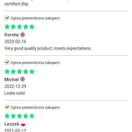
certified chip.
Opinia potwierdzona zakupem
Dorota
2023-02-16
Very good quality product, meets expectations.
Opinia potwierdzona zakupem
Michał
2022-12-29
Looks solid
Opinia potwierdzona zakupem
Leszek
2021-05-12