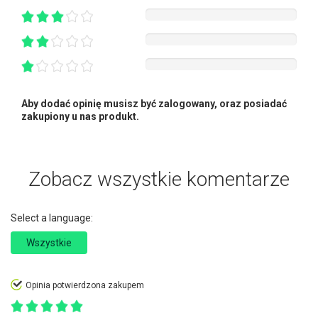
Aby dodać opinię musisz być zalogowany, oraz posiadać
zakupiony u nas produkt.
Zobacz wszystkie komentarze
Select a language:
Wszystkie
Opinia potwierdzona zakupem