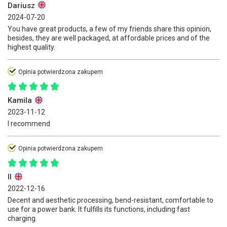
Dariusz
2024-07-20
You have great products, a few of my friends share this opinion,
besides, they are well packaged, at affordable prices and of the
highest quality.
Opinia potwierdzona zakupem
Kamila
2023-11-12
I recommend
Opinia potwierdzona zakupem
II
2022-12-16
Decent and aesthetic processing, bend-resistant, comfortable to
use for a power bank. It fulfills its functions, including fast
charging.