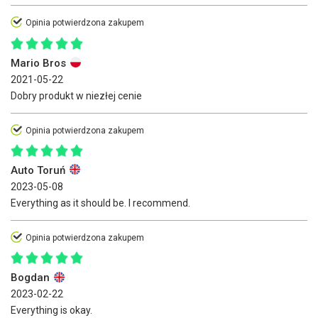
Opinia potwierdzona zakupem
Mario Bros
2021-05-22
Dobry produkt w niezłej cenie
Opinia potwierdzona zakupem
Auto Toruń
2023-05-08
Everything as it should be. I recommend.
Opinia potwierdzona zakupem
Bogdan
2023-02-22
Everything is okay.