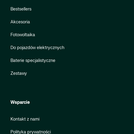
Bestsellers
Akcesoria
Fotowoltaika
Do pojazdów elektrycznych
Baterie specjalistyczne
Zestawy
Wsparcie
Kontakt z nami
Polityka prywatności