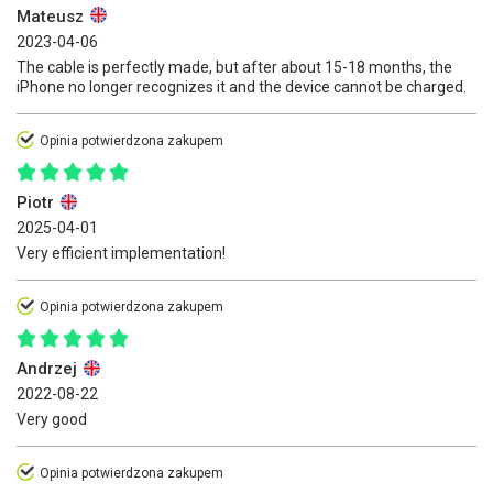
Mateusz
2023-04-06
The cable is perfectly made, but after about 15-18 months, the
iPhone no longer recognizes it and the device cannot be charged.
Opinia potwierdzona zakupem
Piotr
2025-04-01
Very efficient implementation!
Opinia potwierdzona zakupem
Andrzej
2022-08-22
Very good
Opinia potwierdzona zakupem