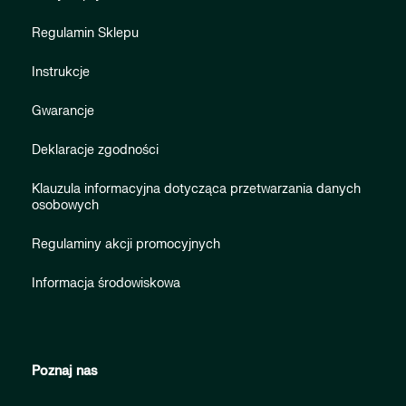
Regulamin Sklepu
Instrukcje
Gwarancje
Deklaracje zgodności
Klauzula informacyjna dotycząca przetwarzania danych
osobowych
Regulaminy akcji promocyjnych
Informacja środowiskowa
Poznaj nas