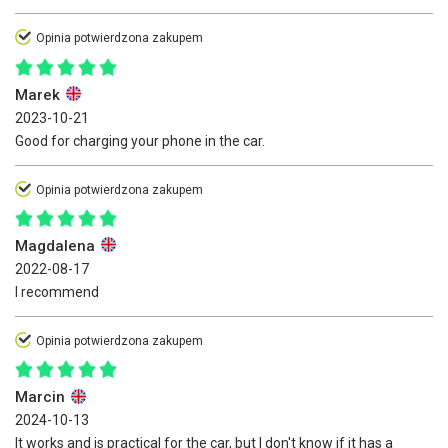
Opinia potwierdzona zakupem
Marek
2023-10-21
Good for charging your phone in the car.
Opinia potwierdzona zakupem
Magdalena
2022-08-17
I recommend
Opinia potwierdzona zakupem
Marcin
2024-10-13
It works and is practical for the car, but I don't know if it has a