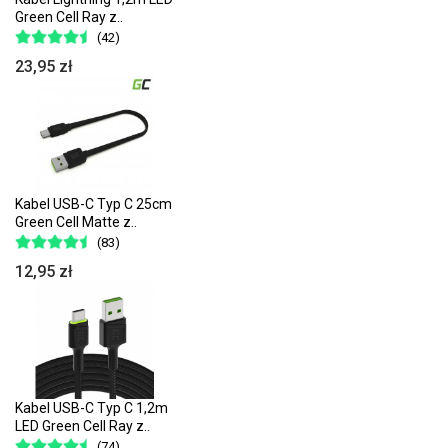
Green Cell Ray z..
(42)
23,95 zł
Kabel USB-C Typ C 25cm
Green Cell Matte z..
(83)
12,95 zł
Kabel USB-C Typ C 1,2m
LED Green Cell Ray z..
(74)