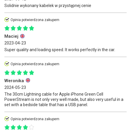
Solidnie wykonany kabelek w przystępnej cenie
Opinia potwierdzona zakupem
Maciej
2023-04-23
Super quality and loading speed. It works perfectly in the car.
Opinia potwierdzona zakupem
Weronika
2024-05-23
The 30cm Lightning cable for Apple iPhone Green Cell
PowerStream is not only very well made, but also very useful in a
set with a bedside table that has a USB panel.
Opinia potwierdzona zakupem