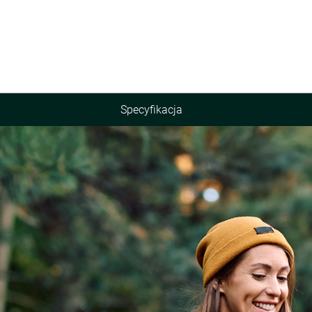
Specyfikacja