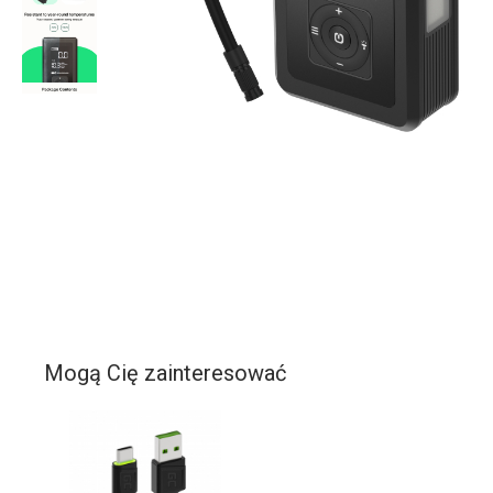
Mogą Cię zainteresować