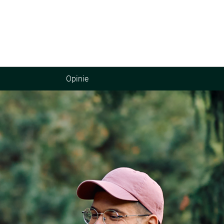
Opinie