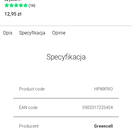
(16)
12,95 zł
Opis
Specyfikacja
Opinie
Specyfikacja
Product code
HP89PRO
EAN code
5903317225454
Producent
Greencell