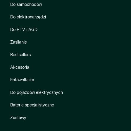
Do samochodów
Do elektronarzędzi
Do RTV i AGD
Zasilanie
Bestsellers
Akcesoria
Fotowoltaika
Do pojazdów elektrycznych
Baterie specjalistyczne
Zestawy