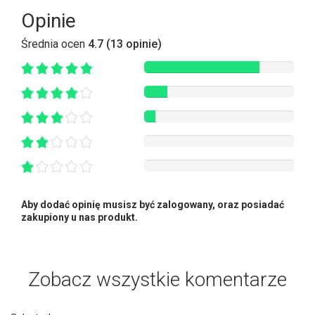
Opinie
Średnia ocen
4.7 (13 opinie)
Aby dodać opinię musisz być zalogowany, oraz posiadać
zakupiony u nas produkt.
Zobacz wszystkie komentarze