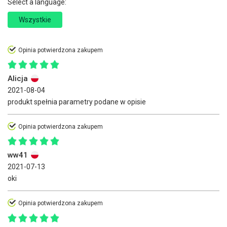
Select a language:
Wszystkie
Opinia potwierdzona zakupem
Alicja
2021-08-04
produkt spełnia parametry podane w opisie
Opinia potwierdzona zakupem
ww41
2021-07-13
oki
Opinia potwierdzona zakupem