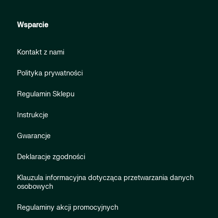
Wsparcie
Kontakt z nami
Polityka prywatności
Regulamin Sklepu
Instrukcje
Gwarancje
Deklaracje zgodności
Klauzula informacyjna dotycząca przetwarzania danych
osobowych
Regulaminy akcji promocyjnych