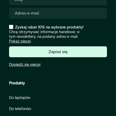
Zyskaj rabat 10% na wybrane produkty!
Chcę otrzymywać informacje handlowe, w
tym newslettery, na podany adres e-mail.
Pokaż więcej
Zapisz się
Dowiedz się więcej
Produkty
Do laptopów
Do telefonów