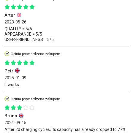
Artur
2023-05-26
QUALITY = 5/5
APPEARANCE = 5/5
USER-FRIENDLINESS = 5/5
Opinia potwierdzona zakupem
Petr
2025-01-09
It works.
Opinia potwierdzona zakupem
Bruno
2024-09-15
After 20 charging cycles, its capacity has already dropped to 77%.