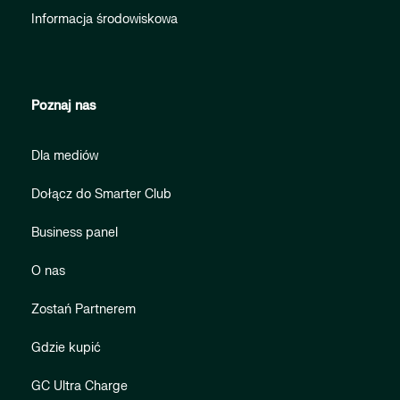
Informacja środowiskowa
Poznaj nas
Dla mediów
Dołącz do Smarter Club
Business panel
O nas
Zostań Partnerem
Gdzie kupić
GC Ultra Charge