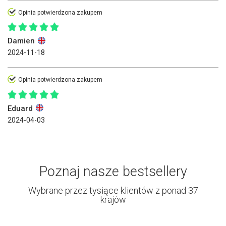
Opinia potwierdzona zakupem
Damien
2024-11-18
Opinia potwierdzona zakupem
Eduard
2024-04-03
Poznaj nasze bestsellery
Wybrane przez tysiące klientów z ponad 37
krajów