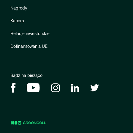
Nagrody
Kariera
Relacje inwestorskie
Dofinansowania UE
Bądź na bieżąco