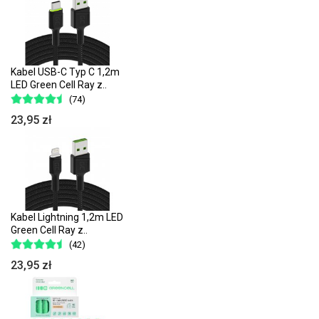
Kabel USB-C Typ C 1,2m
LED Green Cell Ray z..
(74)
23,95 zł
Kabel Lightning 1,2m LED
Green Cell Ray z..
(42)
23,95 zł