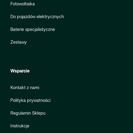
Fotowoltaika
Do pojazdów elektrycznych
Baterie specjalistyczne
Zestawy
Wsparcie
Kontakt z nami
Polityka prywatności
Regulamin Sklepu
Instrukcje