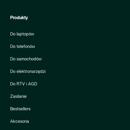
Produkty
Do laptopów
Do telefonów
Do samochodów
Do elektronarzędzi
Do RTV i AGD
Zasilanie
Bestsellers
Akcesoria