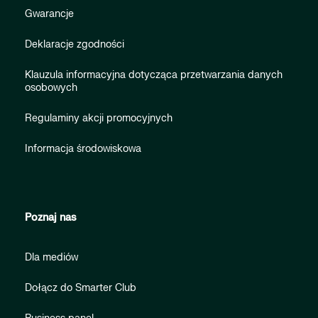
Gwarancje
Deklaracje zgodności
Klauzula informacyjna dotycząca przetwarzania danych
osobowych
Regulaminy akcji promocyjnych
Informacja środowiskowa
Poznaj nas
Dla mediów
Dołącz do Smarter Club