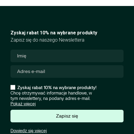
Zyskaj rabat 10% na wybrane produkty
Zapisz się do naszego Newslettera
Zyskaj rabat 10% na wybrane produkty!
Chcę otrzymywać informacje handlowe, w
tym newslettery, na podany adres e-mail.
Pokaż więcej
Zapisz się
Dowiedz się więcej