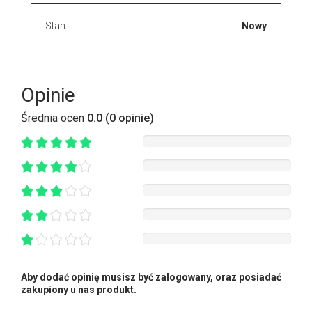
Stan
Nowy
Opinie
Średnia ocen
0.0 (0 opinie)
Aby dodać opinię musisz być zalogowany, oraz posiadać
zakupiony u nas produkt.