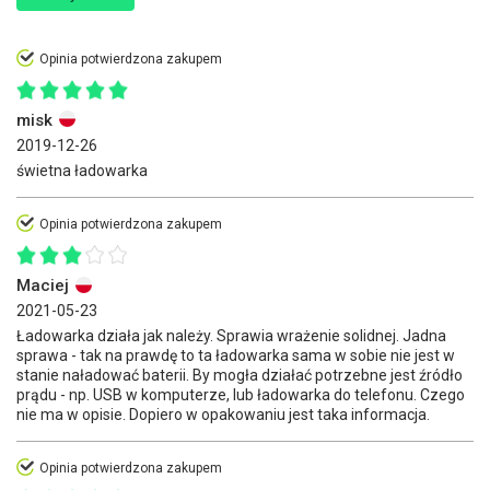
Opinia potwierdzona zakupem
misk
2019-12-26
świetna ładowarka
Opinia potwierdzona zakupem
Maciej
2021-05-23
Ładowarka działa jak należy. Sprawia wrażenie solidnej. Jadna
sprawa - tak na prawdę to ta ładowarka sama w sobie nie jest w
stanie naładować baterii. By mogła działać potrzebne jest źródło
prądu - np. USB w komputerze, lub ładowarka do telefonu. Czego
nie ma w opisie. Dopiero w opakowaniu jest taka informacja.
Opinia potwierdzona zakupem