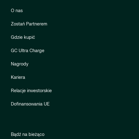
O nas
Zostań Partnerem
Gdzie kupić
GC Ultra Charge
Nagrody
Kariera
Relacje inwestorskie
Dofinansowania UE
Bądź na bieżąco