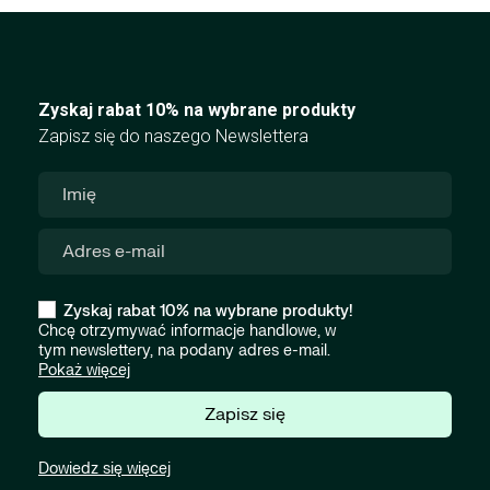
Zyskaj rabat 10% na wybrane produkty
Zapisz się do naszego Newslettera
Zyskaj rabat 10% na wybrane produkty!
Chcę otrzymywać informacje handlowe, w
tym newslettery, na podany adres e-mail.
Pokaż więcej
Zapisz się
Dowiedz się więcej