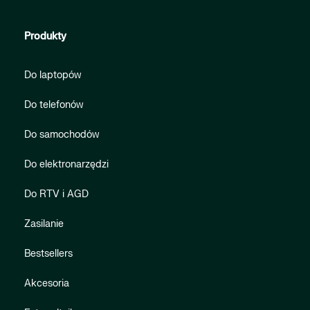
Produkty
Do laptopów
Do telefonów
Do samochodów
Do elektronarzędzi
Do RTV i AGD
Zasilanie
Bestsellers
Akcesoria