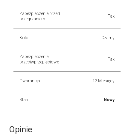
Zabezpieczenie przed
Tak
przegrzaniem
Kolor
Czarny
Zabezpieczenie
Tak
przeciwprzepięciowe
Gwarancja
12 Miesięcy
Stan
Nowy
Opinie