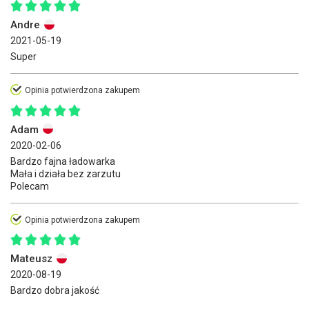
Andre
2021-05-19
Super
Opinia potwierdzona zakupem
Adam
2020-02-06
Bardzo fajna ładowarka
Mała i działa bez zarzutu
Polecam
Opinia potwierdzona zakupem
Mateusz
2020-08-19
Bardzo dobra jakość