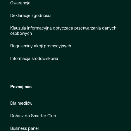
Gwarancje
Deklaracje zgodności
Klauzula informacyjna dotycząca przetwarzania danych
osobowych
Regulaminy akcji promocyjnych
Informacja środowiskowa
Poznaj nas
Dla mediów
Dołącz do Smarter Club
Business panel