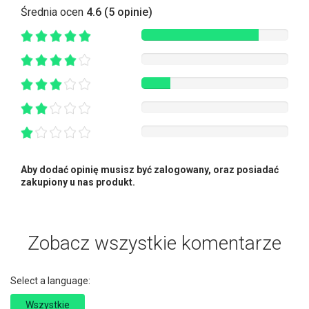
Średnia ocen
4.6 (5 opinie)
Aby dodać opinię musisz być zalogowany, oraz posiadać
zakupiony u nas produkt.
Zobacz wszystkie komentarze
Select a language:
Wszystkie