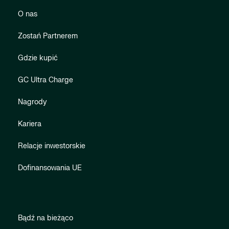
O nas
Zostań Partnerem
Gdzie kupić
GC Ultra Charge
Nagrody
Kariera
Relacje inwestorskie
Dofinansowania UE
Bądź na bieżąco