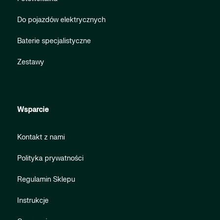
Do pojazdów elektrycznych
Baterie specjalistyczne
Zestawy
Wsparcie
Kontakt z nami
Polityka prywatności
Regulamin Sklepu
Instrukcje