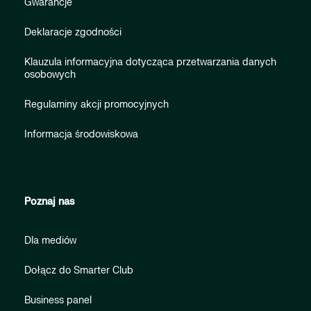
Gwarancje
Deklaracje zgodności
Klauzula informacyjna dotycząca przetwarzania danych
osobowych
Regulaminy akcji promocyjnych
Informacja środowiskowa
Poznaj nas
Dla mediów
Dołącz do Smarter Club
Business panel