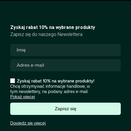
Zyskaj rabat 10% na wybrane produkty
Zapisz się do naszego Newslettera
Zyskaj rabat 10% na wybrane produkty!
Chcę otrzymywać informacje handlowe, w
tym newslettery, na podany adres e-mail.
Pokaż więcej
Zapisz się
Dowiedz się więcej