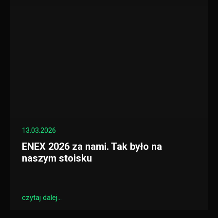
13.03.2026
ENEX 2026 za nami. Tak było na
naszym stoisku
czytaj dalej...