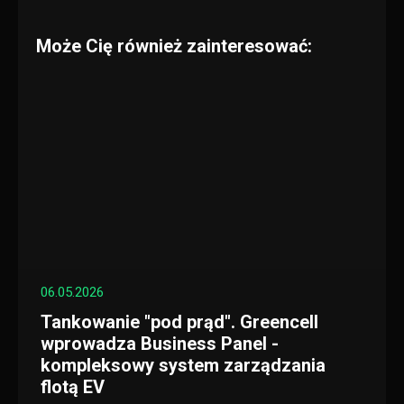
Może Cię również zainteresować:
06.05.2026
Tankowanie "pod prąd". Greencell
wprowadza Business Panel -
kompleksowy system zarządzania
flotą EV