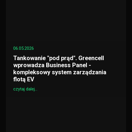
06.05.2026
Tankowanie "pod prąd". Greencell
wprowadza Business Panel -
kompleksowy system zarządzania
flotą EV
czytaj dalej...