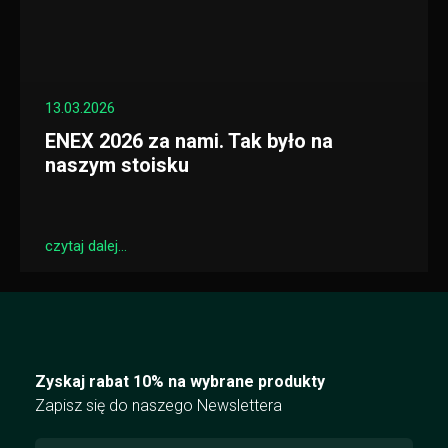
13.03.2026
ENEX 2026 za nami. Tak było na
naszym stoisku
czytaj dalej...
Zyskaj rabat 10% na wybrane produkty
Zapisz się do naszego Newslettera