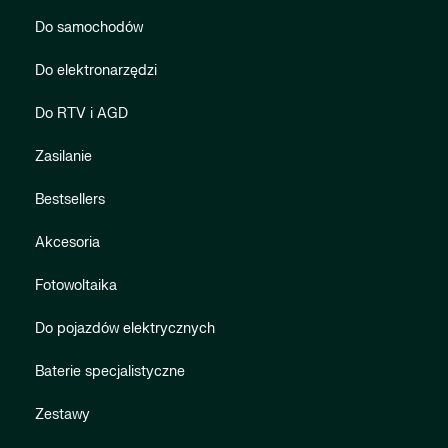
Do samochodów
Do elektronarzędzi
Do RTV i AGD
Zasilanie
Bestsellers
Akcesoria
Fotowoltaika
Do pojazdów elektrycznych
Baterie specjalistyczne
Zestawy