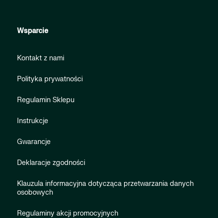
Wsparcie
Kontakt z nami
Polityka prywatności
Regulamin Sklepu
Instrukcje
Gwarancje
Deklaracje zgodności
Klauzula informacyjna dotycząca przetwarzania danych
osobowych
Regulaminy akcji promocyjnych