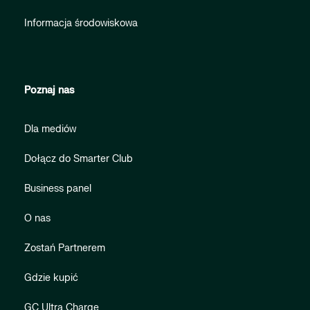
Informacja środowiskowa
Poznaj nas
Dla mediów
Dołącz do Smarter Club
Business panel
O nas
Zostań Partnerem
Gdzie kupić
GC Ultra Charge