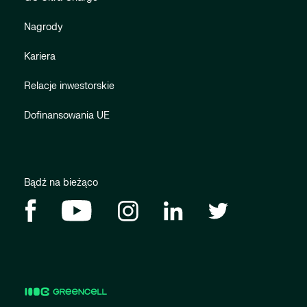
Nagrody
Kariera
Relacje inwestorskie
Dofinansowania UE
Bądź na bieżąco