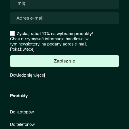
Zyskaj rabat 10% na wybrane produkty!
Chcę otrzymywać informacje handlowe, w
tym newslettery, na podany adres e-mail.
Pokaż więcej
Zapisz się
Dowiedz się więcej
Produkty
Do laptopów
Do telefonów