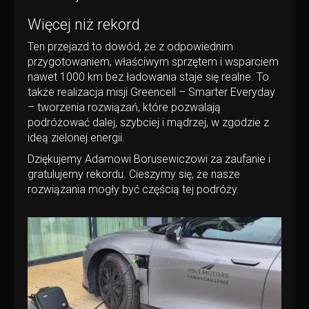
Więcej niż rekord
Ten przejazd to dowód, że z odpowiednim
przygotowaniem, właściwym sprzętem i wsparciem
nawet 1000 km bez ładowania staje się realne. To
także realizacja misji Greencell – Smarter Everyday
– tworzenia rozwiązań, które pozwalają
podróżować dalej, szybciej i mądrzej, w zgodzie z
ideą zielonej energii.
Dziękujemy Adamowi Borusewiczowi za zaufanie i
gratulujemy rekordu. Cieszymy się, że nasze
rozwiązania mogły być częścią tej podróży.