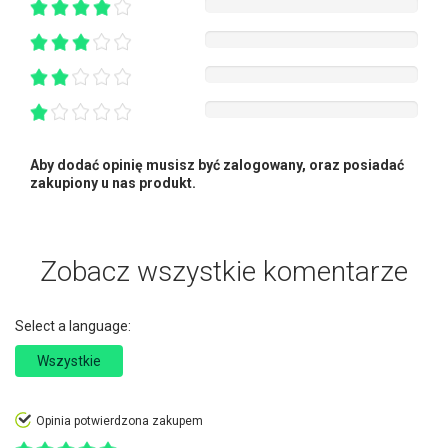
Aby dodać opinię musisz być zalogowany, oraz posiadać
zakupiony u nas produkt.
Zobacz wszystkie komentarze
Select a language:
Wszystkie
Opinia potwierdzona zakupem