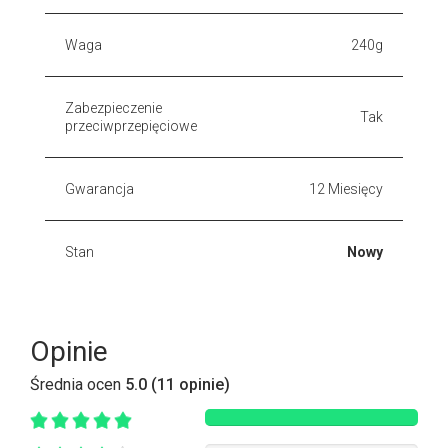
Waga
240g
Zabezpieczenie
Tak
przeciwprzepięciowe
Gwarancja
12 Miesięcy
Stan
Nowy
Opinie
Średnia ocen
5.0 (11 opinie)