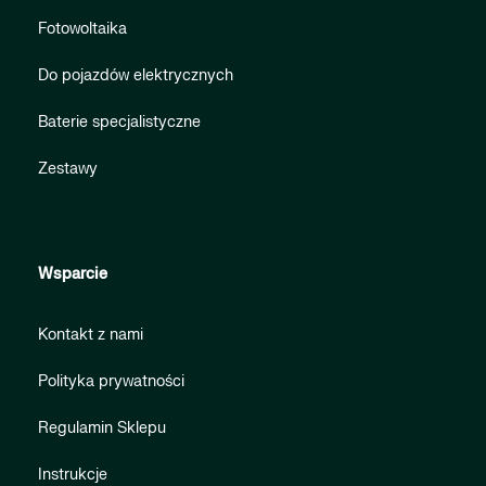
Fotowoltaika
Do pojazdów elektrycznych
Baterie specjalistyczne
Zestawy
Wsparcie
Kontakt z nami
Polityka prywatności
Regulamin Sklepu
Instrukcje