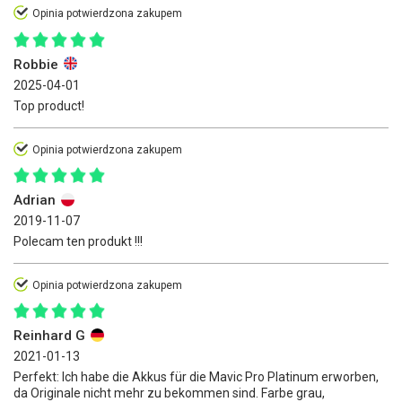
Opinia potwierdzona zakupem
Robbie
2025-04-01
Top product!
Opinia potwierdzona zakupem
Adrian
2019-11-07
Polecam ten produkt !!!
Opinia potwierdzona zakupem
Reinhard G
2021-01-13
Perfekt: Ich habe die Akkus für die Mavic Pro Platinum erworben,
da Originale nicht mehr zu bekommen sind. Farbe grau,