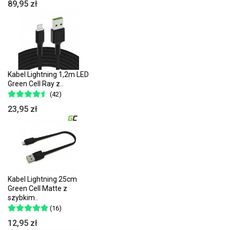
89,95 zł
Kabel Lightning 1,2m LED
Green Cell Ray z..
(42)
23,95 zł
Kabel Lightning 25cm
Green Cell Matte z
szybkim..
(16)
12,95 zł