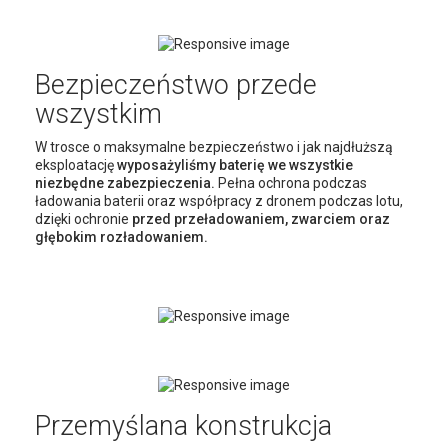
Bezpieczeństwo przede
wszystkim
W trosce o maksymalne bezpieczeństwo i jak najdłuższą
eksploatację
wyposażyliśmy baterię we wszystkie
niezbędne zabezpieczenia.
Pełna ochrona podczas
ładowania baterii oraz współpracy z dronem podczas lotu,
dzięki ochronie
przed przeładowaniem, zwarciem oraz
głębokim rozładowaniem.
Przemyślana konstrukcja