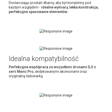
Dostarczając produkt dbamy, aby był kompletny pod
każdym względem -
idealne wymiary, lekka konstrukcja,
perfekcyjne spasowanie elementów.
Idealna kompatybilność
Perfekcyjna współpraca ze wszystkimi dronami DJI z
serii Mavic Pro
, dedykowanymi akcesoriami oraz
oryginalną ładowarką.