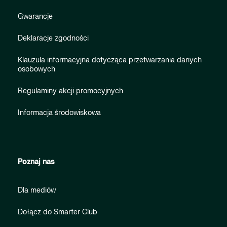
Gwarancje
Deklaracje zgodności
Klauzula informacyjna dotycząca przetwarzania danych
osobowych
Regulaminy akcji promocyjnych
Informacja środowiskowa
Poznaj nas
Dla mediów
Dołącz do Smarter Club