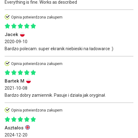
Everything is fine. Works as described
Opinia potwierdzona zakupem
Jacek
2020-09-10
Bardzo polecam. super ekranik niebieski na ładowarce :)
Opinia potwierdzona zakupem
Bartek M
2021-10-08
Bardzo dobry zamiennik. Pasuje i działa jak oryginał.
Opinia potwierdzona zakupem
Asztalos
2024-12-20