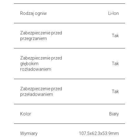
Rodzaj ogniw
Li-Ion
Zabezpieczenie przed
Tak
przegrzaniem
Zabezpieczenie przed
głębokim
Tak
rozładowaniem
Zabezpieczenie przed
Tak
przeładowaniem
Kolor
Biały
Wymiary
107.5x62.3x53.9mm