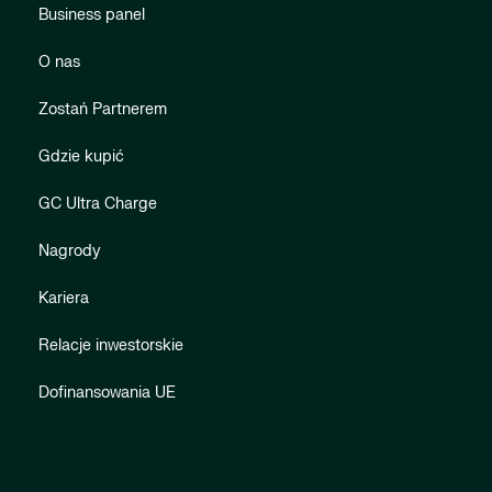
Business panel
O nas
Zostań Partnerem
Gdzie kupić
GC Ultra Charge
Nagrody
Kariera
Relacje inwestorskie
Dofinansowania UE