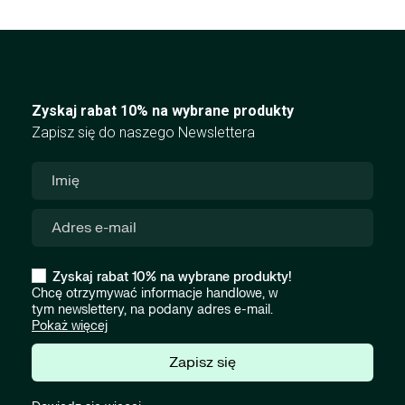
Zyskaj rabat 10% na wybrane produkty
Zapisz się do naszego Newslettera
Zyskaj rabat 10% na wybrane produkty!
Chcę otrzymywać informacje handlowe, w
tym newslettery, na podany adres e-mail.
Pokaż więcej
Zapisz się