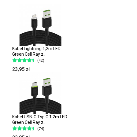
Kabel Lightning 1,2m LED
Green Cell Ray z..
(42)
23,95 zł
Kabel USB-C Typ C 1,2m LED
Green Cell Ray z..
(74)