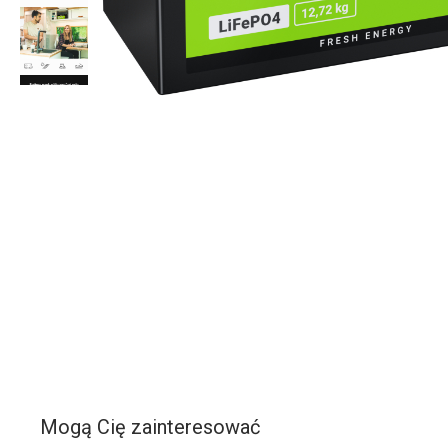
Mogą Cię zainteresować