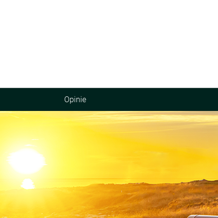
Opinie