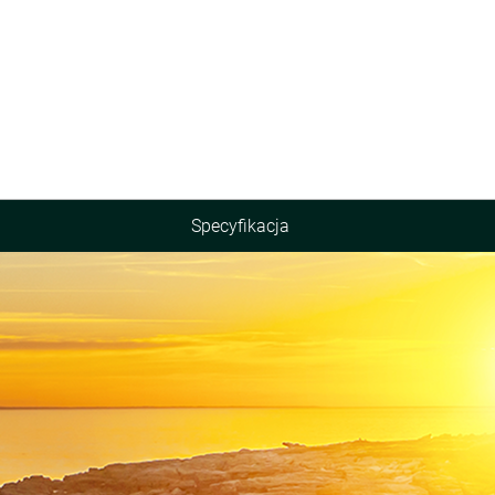
Specyfikacja