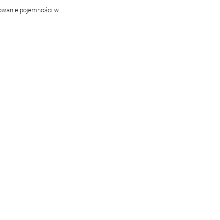
howanie pojemności w