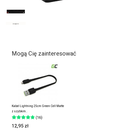
Mogą Cię zainteresować
Kabel Lightning 25cm Green Cell Matte
z szybkim..
(16)
12,95 zł