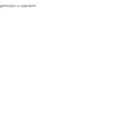
ojemności w szerokim