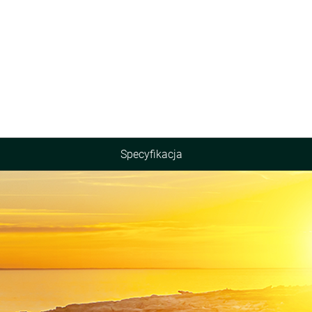
Specyfikacja