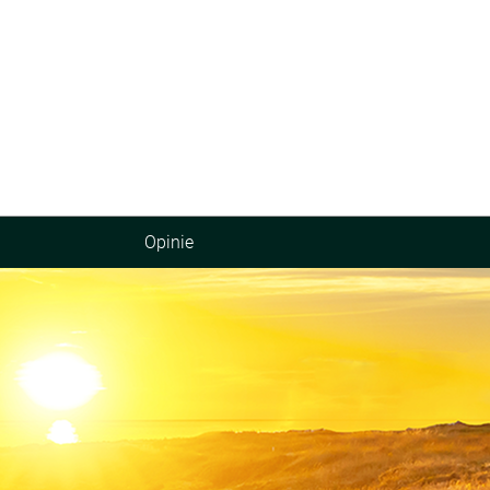
Opinie