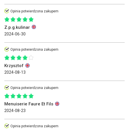
Opinia potwierdzona zakupem
Z.p.g.kulinar
2024-06-30
Opinia potwierdzona zakupem
Krzysztof
2024-08-13
Opinia potwierdzona zakupem
Menuiserie Faure Et Fils
2024-08-23
Opinia potwierdzona zakupem