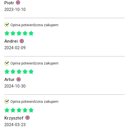
Piotr
2023-10-10
Opinia potwierdzona zakupem
Andrei
2024-02-09
Opinia potwierdzona zakupem
Artur
2024-10-30
Opinia potwierdzona zakupem
Krzysztof
2024-03-23