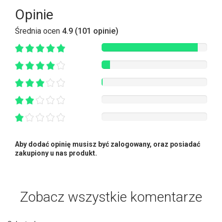
Opinie
Średnia ocen
4.9 (101 opinie)
Aby dodać opinię musisz być zalogowany, oraz posiadać
zakupiony u nas produkt.
Zobacz wszystkie komentarze