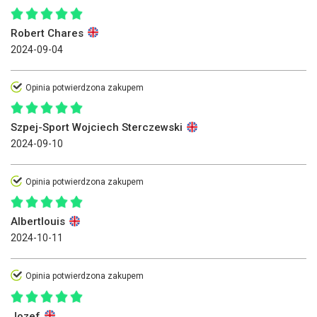
Robert Chares
2024-09-04
Opinia potwierdzona zakupem
Szpej-Sport Wojciech Sterczewski
2024-09-10
Opinia potwierdzona zakupem
Albertlouis
2024-10-11
Opinia potwierdzona zakupem
Jozef