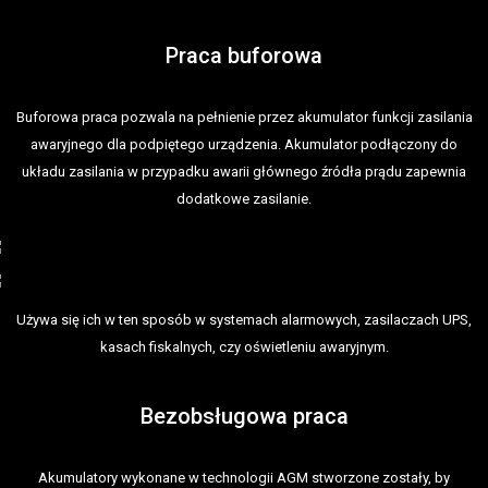
Praca buforowa
Buforowa praca pozwala na pełnienie przez akumulator funkcji zasilania
awaryjnego dla podpiętego urządzenia. Akumulator podłączony do
układu zasilania w przypadku awarii głównego źródła prądu zapewnia
dodatkowe zasilanie.
Używa się ich w ten sposób w systemach alarmowych, zasilaczach UPS,
kasach fiskalnych, czy oświetleniu awaryjnym.
Bezobsługowa praca
Akumulatory wykonane w technologii AGM stworzone zostały, by