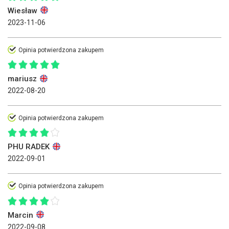
Wiesław
2023-11-06
Opinia potwierdzona zakupem
mariusz
2022-08-20
Opinia potwierdzona zakupem
PHU RADEK
2022-09-01
Opinia potwierdzona zakupem
Marcin
2022-09-08