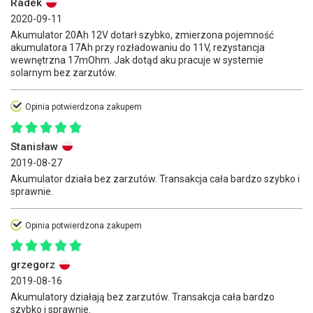
Radek
2020-09-11
Akumulator 20Ah 12V dotarł szybko, zmierzona pojemność
akumulatora 17Ah przy rozładowaniu do 11V, rezystancja
wewnętrzna 17mOhm. Jak dotąd aku pracuje w systemie
solarnym bez zarzutów.
Opinia potwierdzona zakupem
Stanisław
2019-08-27
Akumulator działa bez zarzutów. Transakcja cała bardzo szybko i
sprawnie.
Opinia potwierdzona zakupem
grzegorz
2019-08-16
Akumulatory działają bez zarzutów. Transakcja cała bardzo
szybko i sprawnie.