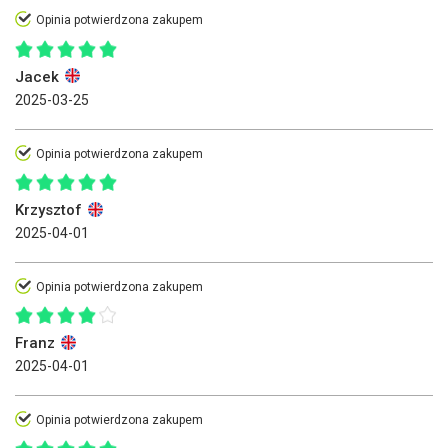
Opinia potwierdzona zakupem
Jacek
2025-03-25
Opinia potwierdzona zakupem
Krzysztof
2025-04-01
Opinia potwierdzona zakupem
Franz
2025-04-01
Opinia potwierdzona zakupem