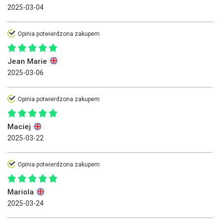
2025-03-04
Opinia potwierdzona zakupem
Jean Marie
2025-03-06
Opinia potwierdzona zakupem
Maciej
2025-03-22
Opinia potwierdzona zakupem
Mariola
2025-03-24