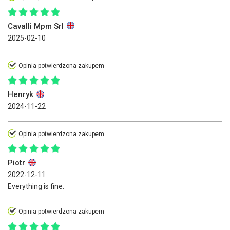
Cavalli Mpm Srl
2025-02-10
Opinia potwierdzona zakupem
Henryk
2024-11-22
Opinia potwierdzona zakupem
Piotr
2022-12-11
Everything is fine.
Opinia potwierdzona zakupem