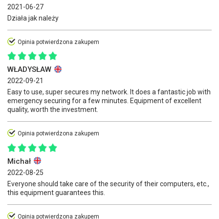
2021-06-27
Działa jak należy
Opinia potwierdzona zakupem
WŁADYSŁAW
2022-09-21
Easy to use, super secures my network. It does a fantastic job with
emergency securing for a few minutes. Equipment of excellent
quality, worth the investment.
Opinia potwierdzona zakupem
Michał
2022-08-25
Everyone should take care of the security of their computers, etc.,
this equipment guarantees this.
Opinia potwierdzona zakupem