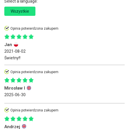
Select a language:
Wszystkie
Opinia potwierdzona zakupem
Jan
2021-08-02
Świetny!!
Opinia potwierdzona zakupem
Mirosław I
2025-06-30
Opinia potwierdzona zakupem
Andrzej