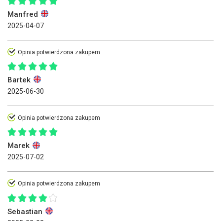
Manfred
2025-04-07
Opinia potwierdzona zakupem
Bartek
2025-06-30
Opinia potwierdzona zakupem
Marek
2025-07-02
Opinia potwierdzona zakupem
Sebastian