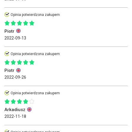
Opinia potwierdzona zakupem
Piotr
2022-09-13
Opinia potwierdzona zakupem
Piotr
2022-09-26
Opinia potwierdzona zakupem
Arkadiusz
2022-11-18