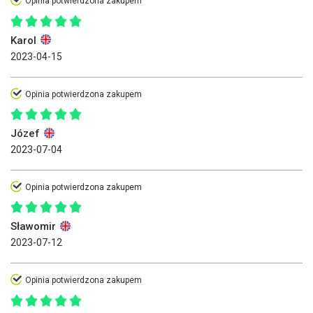
Opinia potwierdzona zakupem
Karol
2023-04-15
Opinia potwierdzona zakupem
Józef
2023-07-04
Opinia potwierdzona zakupem
Sławomir
2023-07-12
Opinia potwierdzona zakupem