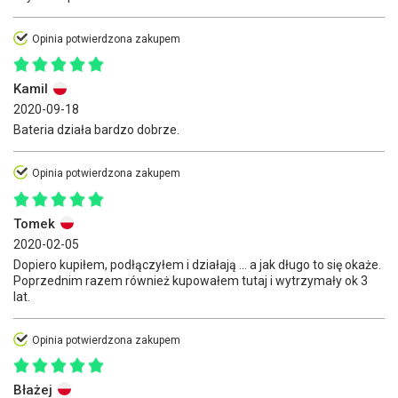
Opinia potwierdzona zakupem
Kamil
2020-09-18
Bateria działa bardzo dobrze.
Opinia potwierdzona zakupem
Tomek
2020-02-05
Dopiero kupiłem, podłączyłem i działają ... a jak długo to się okaże.
Poprzednim razem również kupowałem tutaj i wytrzymały ok 3
lat.
Opinia potwierdzona zakupem
Błażej