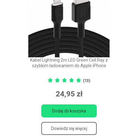
Kabel Lightning 2m LED Green Cell Ray z
szybkim ładowaniem do Apple iPhone
(13)
24,95 zł
Dodaj do koszyka
Dowiedz się więcej