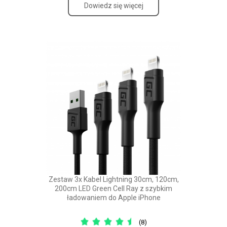
Dowiedz się więcej
Zestaw 3x Kabel Lightning 30cm, 120cm,
200cm LED Green Cell Ray z szybkim
ładowaniem do Apple iPhone
(8)