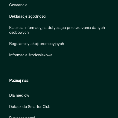
Gwarancje
Deklaracje zgodności
Klauzula informacyjna dotycząca przetwarzania danych
osobowych
Regulaminy akcji promocyjnych
Informacja środowiskowa
Poznaj nas
Dla mediów
Dołącz do Smarter Club