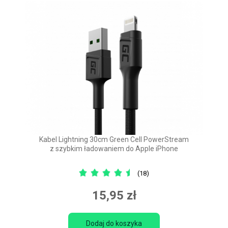
Kabel Lightning 30cm Green Cell PowerStream
z szybkim ładowaniem do Apple iPhone
(18)
15,95 zł
Dodaj do koszyka