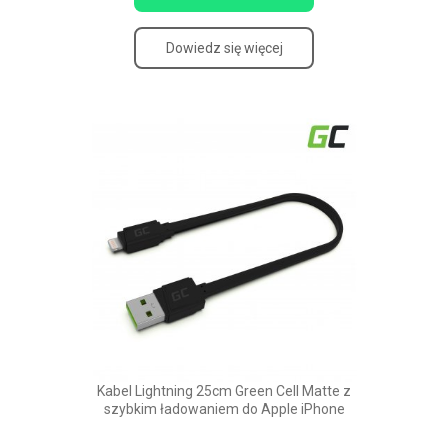
Dowiedz się więcej
Kabel Lightning 25cm Green Cell Matte z
szybkim ładowaniem do Apple iPhone