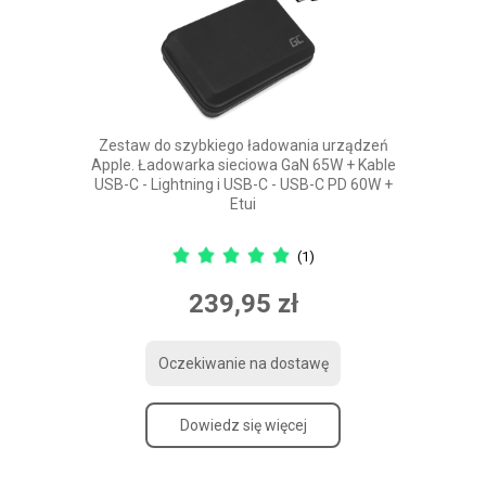
Zestaw do szybkiego ładowania urządzeń
Apple. Ładowarka sieciowa GaN 65W + Kable
USB-C - Lightning i USB-C - USB-C PD 60W +
Etui
(1)
239,95 zł
Oczekiwanie na dostawę
Dowiedz się więcej