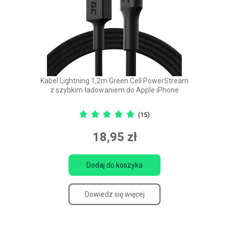
Kabel Lightning 1,2m Green Cell PowerStream
z szybkim ładowaniem do Apple iPhone
(15)
18,95 zł
Dodaj do koszyka
Dowiedz się więcej