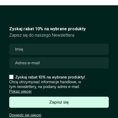
Zyskaj rabat 10% na wybrane produkty
Zapisz się do naszego Newslettera
Zyskaj rabat 10% na wybrane produkty!
Chcę otrzymywać informacje handlowe, w
tym newslettery, na podany adres e-mail.
Pokaż więcej
Zapisz się
Dowiedz się więcej