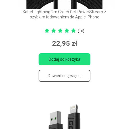
Kabel Lightning 2m Green Cell PowerStream z
szybkim ładowaniem do Apple iPhone
(10)
22,95 zł
Dodaj do koszyka
Dowiedz się więcej