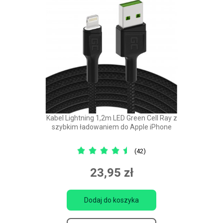
Kabel Lightning 1,2m LED Green Cell Ray z
szybkim ładowaniem do Apple iPhone
(42)
23,95 zł
Dodaj do koszyka