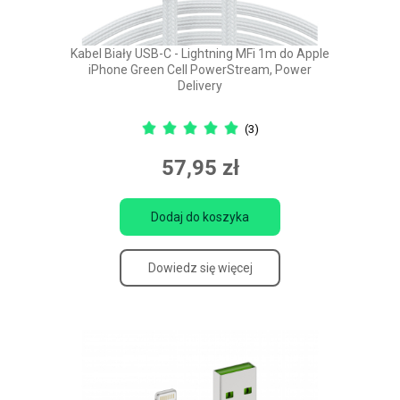
Kabel Biały USB-C - Lightning MFi 1m do Apple
iPhone Green Cell PowerStream, Power
Delivery
(3)
57,95 zł
Dodaj do koszyka
Dowiedz się więcej