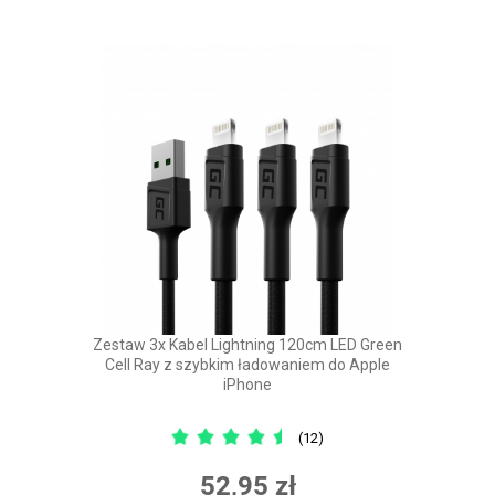
Zestaw 3x Kabel Lightning 120cm LED Green
Cell Ray z szybkim ładowaniem do Apple
iPhone
(12)
52,95 zł