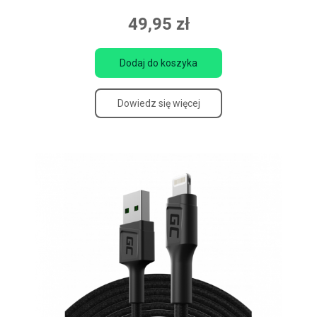
49,95 zł
Dodaj do koszyka
Dowiedz się więcej