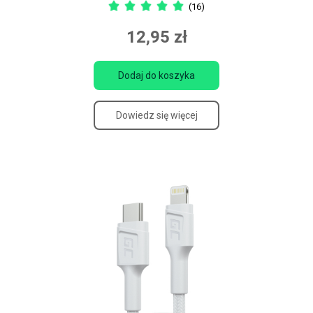
(16)
12,95 zł
Dodaj do koszyka
Dowiedz się więcej