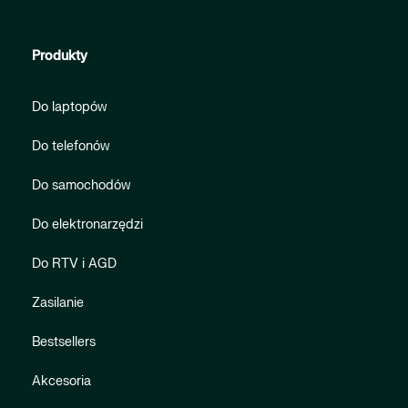
Produkty
Do laptopów
Do telefonów
Do samochodów
Do elektronarzędzi
Do RTV i AGD
Zasilanie
Bestsellers
Akcesoria