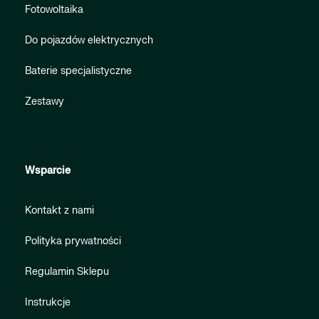
Fotowoltaika
Do pojazdów elektrycznych
Baterie specjalistyczne
Zestawy
Wsparcie
Kontakt z nami
Polityka prywatności
Regulamin Sklepu
Instrukcje