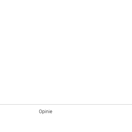
Opinie