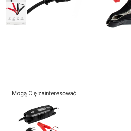
Mogą Cię zainteresować