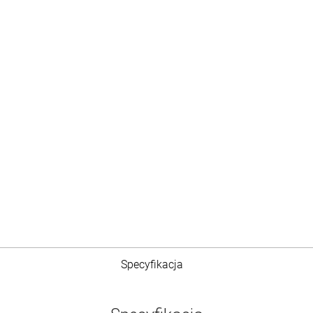
Specyfikacja