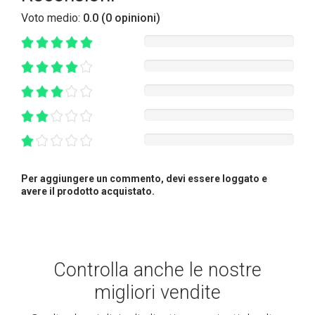
Voto medio:
0.0 (0 opinioni)
Per aggiungere un commento, devi essere loggato e
avere il prodotto acquistato.
Controlla anche le nostre
migliori vendite