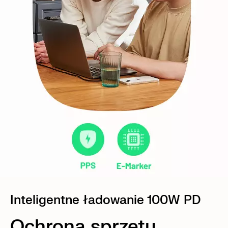
Inteligentne ładowanie 100W PD
Ochrona sprzętu