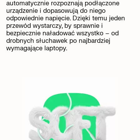
automatycznie rozpoznają podłączone
urządzenie i dopasowują do niego
odpowiednie napięcie. Dzięki temu jeden
przewód wystarczy, by sprawnie i
bezpiecznie naładować wszystko – od
drobnych słuchawek po najbardziej
wymagające laptopy.