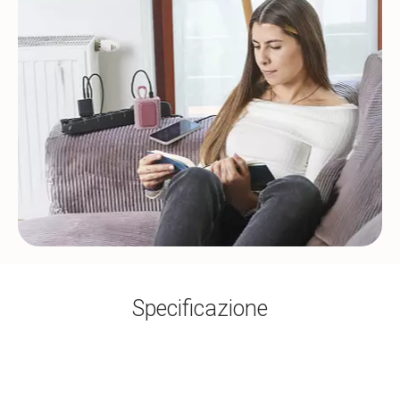
Specificazione