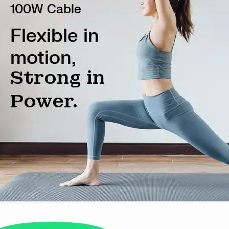
100W Cable
Flexible in
motion,
Strong in
Power.