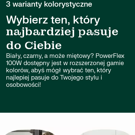
3 warianty kolorystyczne
Wybierz ten, który
najbardziej pasuje
do Ciebie
Biały, czarny, a może miętowy? PowerFlex
100W dostępny jest w rozszerzonej gamie
kolorów, abyś mógł wybrać ten, który
najlepiej pasuje do Twojego stylu i
osobowości!