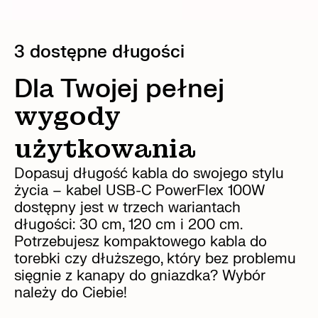
3 dostępne długości
Dla Twojej pełnej
wygody
użytkowania
Dopasuj długość kabla do swojego stylu
życia – kabel USB-C PowerFlex 100W
dostępny jest w trzech wariantach
długości: 30 cm, 120 cm i 200 cm.
Potrzebujesz kompaktowego kabla do
torebki czy dłuższego, który bez problemu
sięgnie z kanapy do gniazdka? Wybór
należy do Ciebie!