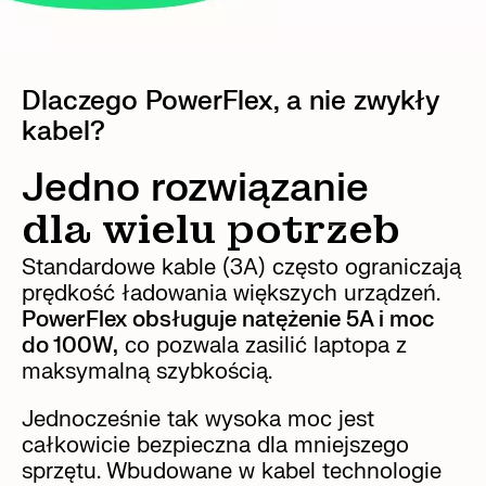
Dlaczego PowerFlex, a nie zwykły
kabel?
Jedno rozwiązanie
dla wielu potrzeb
Standardowe kable (3A) często ograniczają
prędkość ładowania większych urządzeń.
PowerFlex obsługuje natężenie 5A i moc
do 100W,
co pozwala zasilić laptopa z
maksymalną szybkością.
Jednocześnie tak wysoka moc jest
całkowicie bezpieczna dla mniejszego
sprzętu. Wbudowane w kabel technologie