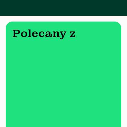
Polecany z