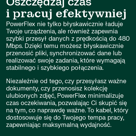
Oszczędzaj czas
i pracuj efektywniej
PowerFlex nie tylko błyskawicznie ładuje
Twoje urządzenia, ale również zapewnia
szybki przesył danych z prędkością do 480
Mbps. Dzięki temu możesz błyskawicznie
przenosić pliki, synchronizować dane lub
realizować swoje zadania, które wymagają
stabilnego i szybkiego połączenia.
Niezależnie od tego, czy przesyłasz ważne
dokumenty, czy przenosisz kolekcję
ulubionych zdjęć, PowerFlex minimalizuje
czas oczekiwania, pozwalając Ci skupić się
na tym, co naprawdę ważne. To kabel, który
dostosowuje się do Twojego tempa pracy,
zapewniając maksymalną wydajność.