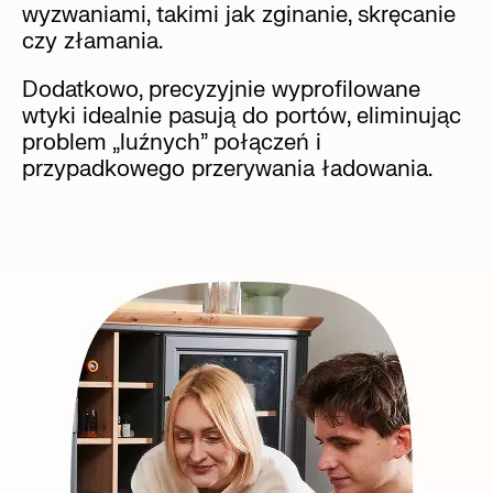
wyzwaniami, takimi jak zginanie, skręcanie
czy złamania.
Dodatkowo, precyzyjnie wyprofilowane
wtyki idealnie pasują do portów, eliminując
problem „luźnych” połączeń i
przypadkowego przerywania ładowania.