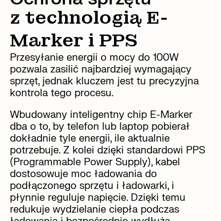
z technologią E-
Marker i PPS
Przesyłanie energii o mocy do 100W
pozwala zasilić najbardziej wymagający
sprzęt, jednak kluczem jest tu precyzyjna
kontrola tego procesu.
Wbudowany inteligentny chip E-Marker
dba o to, by telefon lub laptop pobierał
dokładnie tyle energii, ile aktualnie
potrzebuje. Z kolei dzięki standardowi PPS
(Programmable Power Supply), kabel
dostosowuje moc ładowania do
podłączonego sprzętu i ładowarki, i
płynnie reguluje napięcie. Dzięki temu
redukuje wydzielanie ciepła podczas