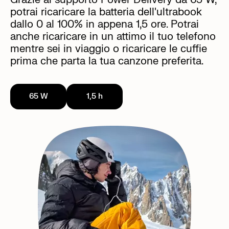
potrai ricaricare la batteria dell'ultrabook
dallo 0 al 100% in appena 1,5 ore. Potrai
anche ricaricare in un attimo il tuo telefono
mentre sei in viaggio o ricaricare le cuffie
prima che parta la tua canzone preferita.
65 W
1,5 h