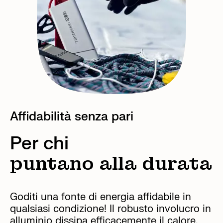
Affidabilità senza pari
Per chi
puntano alla durata
Goditi una fonte di energia affidabile in
qualsiasi condizione! Il robusto involucro in
alluminio dissipa efficacemente il calore,