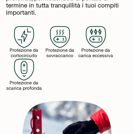
termine in tutta tranquillità i tuoi compiti
importanti.
Protezione da
Protezione da
Protezione da
cortocircuito
sovraccarico
carica eccessiva
Protezione da
scarica profonda