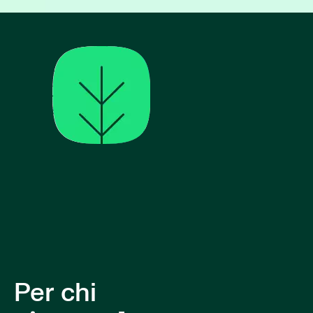
Per chi