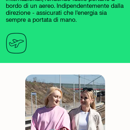
bordo di un aereo. Indipendentemente dalla
direzione - assicurati che l'energia sia
sempre a portata di mano.