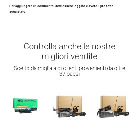
Per aggiungere un commento, devi essere loggato e avere il prodotto
acquistato.
Controlla anche le nostre
migliori vendite
Scelto da migliaia di clienti provenienti da oltre
37 paesi