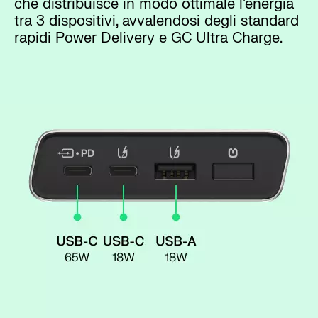
che distribuisce in modo ottimale l'energia
tra 3 dispositivi, avvalendosi degli standard
rapidi Power Delivery e GC Ultra Charge.