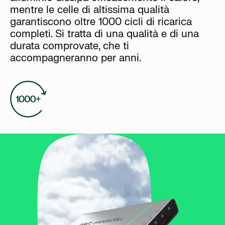
mentre le celle di altissima qualità
garantiscono oltre 1000 cicli di ricarica
completi. Si tratta di una qualità e di una
durata comprovate, che ti
accompagneranno per anni.