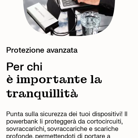
Protezione avanzata
Per chi
è importante la
tranquillità
Punta sulla sicurezza dei tuoi dispositivi! Il
powerbank li proteggerà da cortocircuiti,
sovraccarichi, sovraccariche e scariche
profonde, permettendoti di portare a