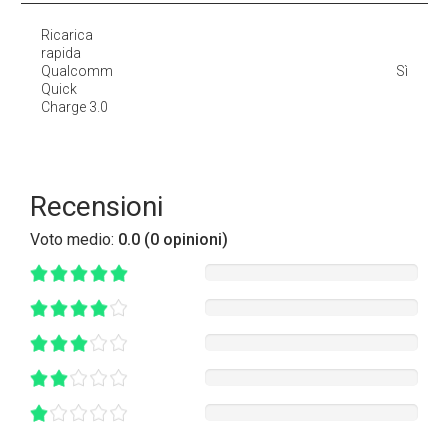
Ricarica
rapida
Qualcomm
Sì
Quick
Charge 3.0
Recensioni
Voto medio:
0.0 (0 opinioni)