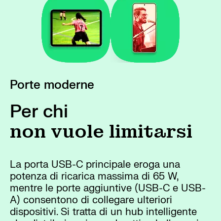
Porte moderne
Per chi
non vuole limitarsi
La porta USB-C principale eroga una
potenza di ricarica massima di 65 W,
mentre le porte aggiuntive (USB-C e USB-
A) consentono di collegare ulteriori
dispositivi. Si tratta di un hub intelligente