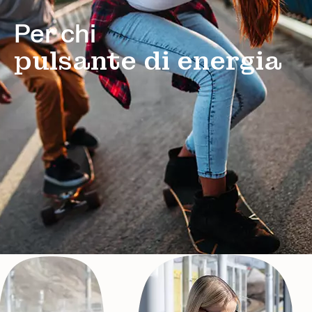
Per chi
pulsante di energia