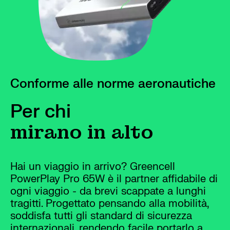
Conforme alle norme aeronautiche
Per chi
mirano in alto
Hai un viaggio in arrivo? Greencell
PowerPlay Pro 65W è il partner affidabile di
ogni viaggio - da brevi scappate a lunghi
tragitti. Progettato pensando alla mobilità,
soddisfa tutti gli standard di sicurezza
internazionali, rendendo facile portarlo a