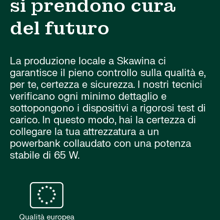
si prendono cura
del futuro
La produzione locale a Skawina ci
garantisce il pieno controllo sulla qualità e,
per te, certezza e sicurezza. I nostri tecnici
verificano ogni minimo dettaglio e
sottopongono i dispositivi a rigorosi test di
carico. In questo modo, hai la certezza di
collegare la tua attrezzatura a un
powerbank collaudato con una potenza
stabile di 65 W.
Qualità europea