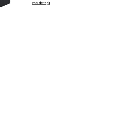
vedi dettagli