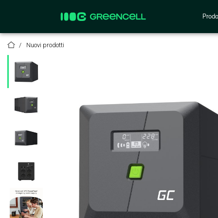
Prodo
Nuovi prodotti