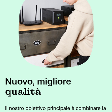
Nuovo, migliore
qualità
Il nostro obiettivo principale è combinare la