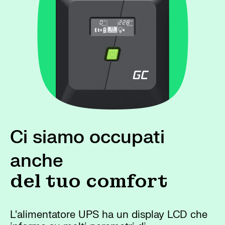
Ci siamo occupati
anche
del tuo comfort
L'alimentatore UPS ha un display LCD che