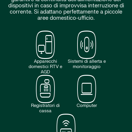
dispositivi in caso di improvvisa interruzione di
corrente. Si adattano perfettamente a piccole
aree domestico-ufficio.
Apparecchi
Sistemi di allerta e
domestici RTV e
monitoraggio
AGD
Registratori di
Computer
cassa