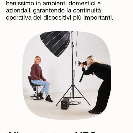
benissimo in ambienti domestici e
aziendali, garantendo la continuità
operativa dei dispositivi più importanti.