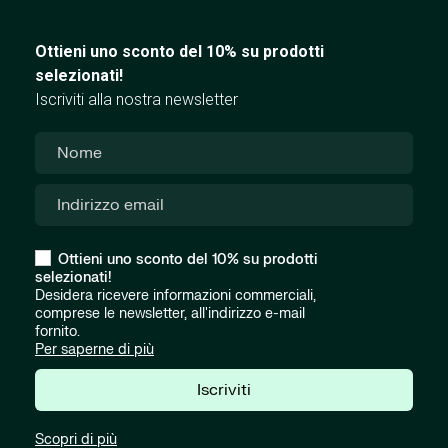
Ottieni uno sconto del 10% su prodotti
selezionati!
Iscriviti alla nostra newsletter
Ottieni uno sconto del 10% su prodotti
selezionati!
Desidera ricevere informazioni commerciali,
comprese le newsletter, all'indirizzo e-mail
fornito.
Per saperne di più
Iscriviti
Scopri di più