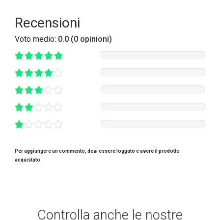
Recensioni
Voto medio:
0.0 (0 opinioni)
Per aggiungere un commento, devi essere loggato e avere il prodotto
acquistato.
Controlla anche le nostre