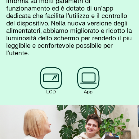
informa su molti parametri di
funzionamento ed è dotato di un'app
dedicata che facilita l’utilizzo e il controllo
del dispositivo. Nella nuova versione degli
alimentatori, abbiamo migliorato e ridotto la
luminosità dello schermo per renderlo il più
leggibile e confortevole possibile per
l'utente.
LCD
App