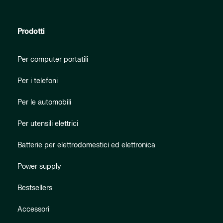
Prodotti
Per computer portatili
Per i telefoni
Per le automobili
Per utensili elettrici
Batterie per elettrodomestici ed elettronica
Power supply
Bestsellers
Accessori