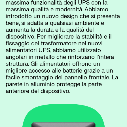
massima funzionalità degli UPS con la
massima qualità e modernità. Abbiamo
introdotto un nuovo design che si presenta
bene, si adatta a qualsiasi ambiente e
aumenta la durata e la qualità del
dispositivo. Per migliorare la stabilità e il
fissaggio del trasformatore nei nuovi
alimentatori UPS, abbiamo utilizzato
angolari in metallo che rinforzano l'intera
struttura. Gli alimentatori offrono un
migliore accesso alle batterie grazie a un
facile smontaggio del pannello frontale. La
parete in alluminio protegge la parte
anteriore del dispositivo.