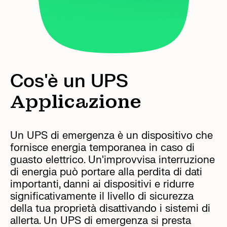
Cos'è un UPS
Applicazione
Un UPS di emergenza è un dispositivo che
fornisce energia temporanea in caso di
guasto elettrico. Un'improvvisa interruzione
di energia può portare alla perdita di dati
importanti, danni ai dispositivi e ridurre
significativamente il livello di sicurezza
della tua proprietà disattivando i sistemi di
allerta. Un UPS di emergenza si presta