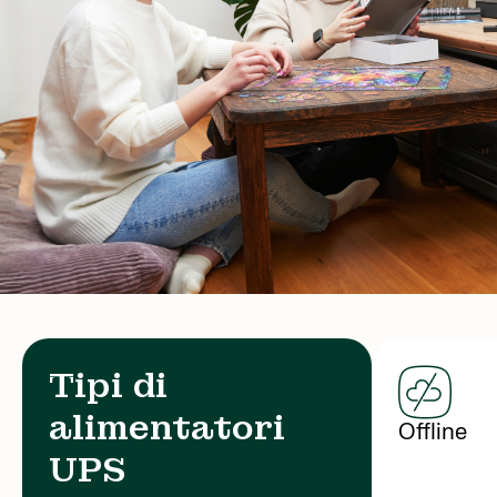
Tipi di
alimentatori
Offline
UPS