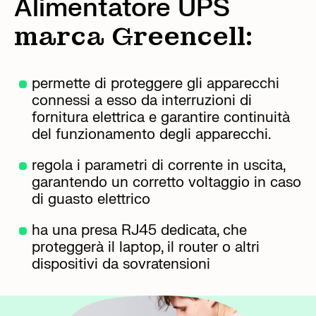
Alimentatore UPS
marca Greencell:
permette di proteggere gli apparecchi
connessi a esso da interruzioni di
fornitura elettrica e garantire continuità
del funzionamento degli apparecchi.
regola i parametri di corrente in uscita,
garantendo un corretto voltaggio in caso
di guasto elettrico
ha una presa RJ45 dedicata, che
proteggerà il laptop, il router o altri
dispositivi da sovratensioni