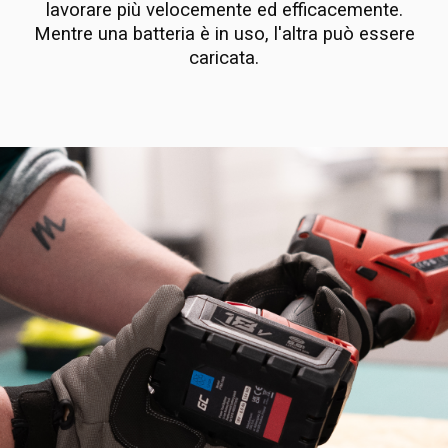
lavorare più velocemente ed efficacemente.
Mentre una batteria è in uso, l'altra può essere
caricata.