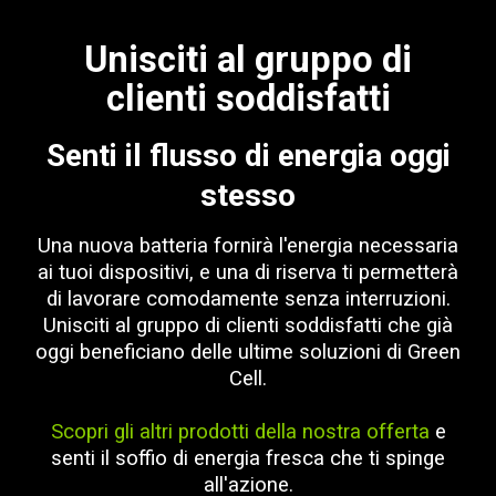
Unisciti al gruppo di
clienti soddisfatti
Senti il flusso di energia oggi
stesso
Una nuova batteria fornirà l'energia necessaria
ai tuoi dispositivi, e una di riserva ti permetterà
di lavorare comodamente senza interruzioni.
Unisciti al gruppo di clienti soddisfatti che già
oggi beneficiano delle ultime soluzioni di Green
Cell.
Scopri gli altri prodotti della nostra offerta
e
senti il soffio di energia fresca che ti spinge
all'azione.