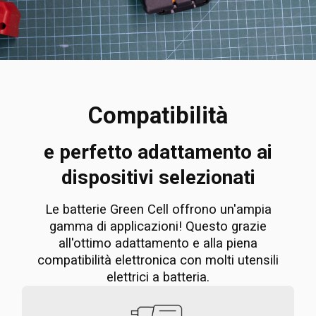
Compatibilità
e perfetto adattamento ai
dispositivi selezionati
Le batterie Green Cell offrono un'ampia
gamma di applicazioni! Questo grazie
all'ottimo adattamento e alla piena
compatibilità elettronica con molti utensili
elettrici a batteria.