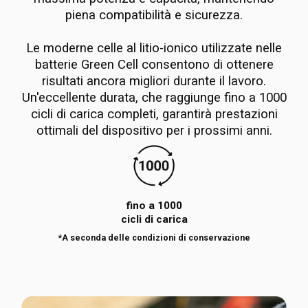
piena compatibilità e sicurezza.
Le moderne celle al litio-ionico utilizzate nelle
batterie Green Cell consentono di ottenere
risultati ancora migliori durante il lavoro.
Un'eccellente durata, che raggiunge fino a 1000
cicli di carica completi, garantirà prestazioni
ottimali del dispositivo per i prossimi anni.
fino a 1000
cicli di carica
*A seconda delle condizioni di conservazione