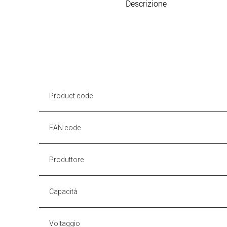
Descrizione
Product code
EAN code
Produttore
Capacità
Voltaggio