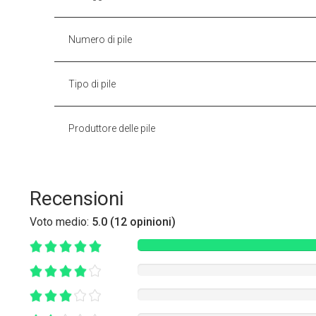
Numero di pile
Tipo di pile
Produttore delle pile
Recensioni
Voto medio:
5.0 (12 opinioni)