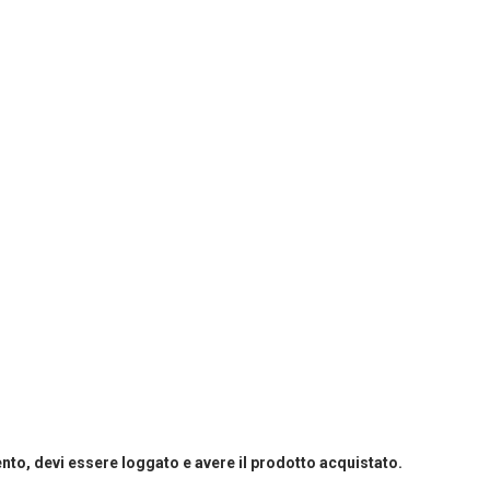
o, devi essere loggato e avere il prodotto acquistato.