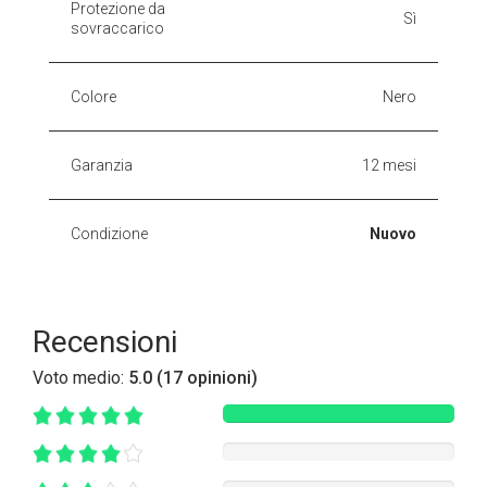
Protezione da
Sì
sovraccarico
Colore
Nero
Garanzia
12 mesi
Condizione
Nuovo
Recensioni
Voto medio:
5.0 (17 opinioni)