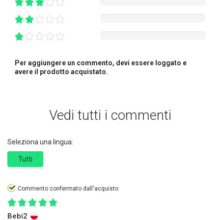
Per aggiungere un commento, devi essere loggato e
avere il prodotto acquistato.
Vedi tutti i commenti
Seleziona una lingua:
Tutti
Commento confermato dall'acquisto
Bebi2