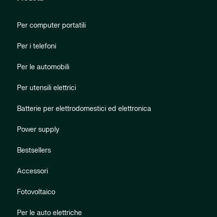
Per computer portatili
Per i telefoni
Per le automobili
Per utensili elettrici
Batterie per elettrodomestici ed elettronica
Power supply
Bestsellers
Accessori
Fotovoltaico
Per le auto elettriche