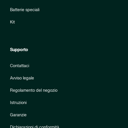
Batterie speciali
Kit
Supporto
Contattaci
Avviso legale
Regolamento del negozio
Istruzioni
Garanzie
Dichiarazioni di conformità