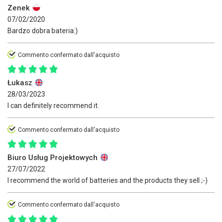
Zenek
07/02/2020
Bardzo dobra bateria:)
Commento confermato dall'acquisto
Łukasz
28/03/2023
I can definitely recommend it.
Commento confermato dall'acquisto
Biuro Usług Projektowych
27/07/2022
I recommend the world of batteries and the products they sell ;-)
Commento confermato dall'acquisto