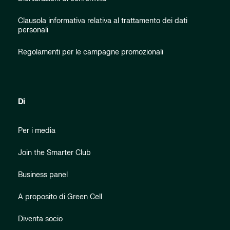
Clausola informativa relativa al trattamento dei dati
personali
Regolamenti per le campagne promozionali
Di
Per i media
Join the Smarter Club
Business panel
A proposito di Green Cell
Diventa socio