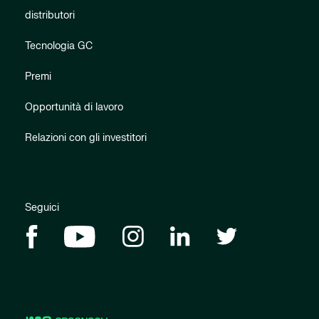
distributori
Tecnologia GC
Premi
Opportunità di lavoro
Relazioni con gli investitori
Seguici