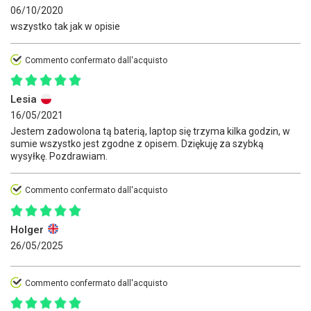
06/10/2020
wszystko tak jak w opisie
Commento confermato dall'acquisto
Lesia
16/05/2021
Jestem zadowolona tą baterią, laptop się trzyma kilka godzin, w
sumie wszystko jest zgodne z opisem. Dziękuję za szybką
wysyłkę. Pozdrawiam.
Commento confermato dall'acquisto
Holger
26/05/2025
Commento confermato dall'acquisto