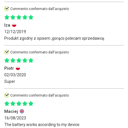
Commento confermato dall'acquisto
Iza
12/12/2019
Produkt zgodny z opisem ,gorąco polecam sprzedawcę.
Commento confermato dall'acquisto
Piotr
02/03/2020
Super
Commento confermato dall'acquisto
Maciej
16/08/2023
The battery works according to my device.