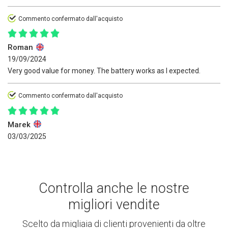
Commento confermato dall'acquisto
Roman
19/09/2024
Very good value for money. The battery works as I expected.
Commento confermato dall'acquisto
Marek
03/03/2025
Controlla anche le nostre
migliori vendite
Scelto da migliaia di clienti provenienti da oltre