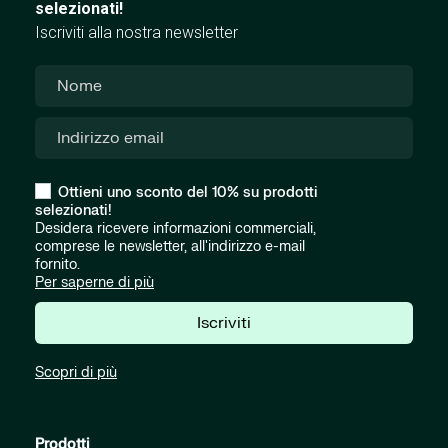
selezionati!
Iscriviti alla nostra newsletter
Ottieni uno sconto del 10% su prodotti
selezionati!
Desidera ricevere informazioni commerciali,
comprese le newsletter, all'indirizzo e-mail
fornito.
Per saperne di più
Iscriviti
Scopri di più
Prodotti