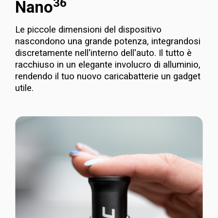
36
Nano
Le piccole dimensioni del dispositivo
nascondono una grande potenza, integrandosi
discretamente nell'interno dell'auto. Il tutto è
racchiuso in un elegante involucro di alluminio,
rendendo il tuo nuovo caricabatterie un gadget
utile.