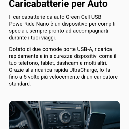
Caricabatterie per Auto
Il caricabatterie da auto Green Cell USB
PowerRide Nano è un dispositivo per compiti
speciali, sempre pronto ad accompagnarti
durante i tuoi viaggi.
Dotato di due comode porte USB-A, ricarica
rapidamente e in sicurezza dispositivi come il
tuo telefono, tablet, dashcam e molti altri.
Grazie alla ricarica rapida UltraCharge, lo fa
fino a 5 volte più velocemente di un caricatore
standard.