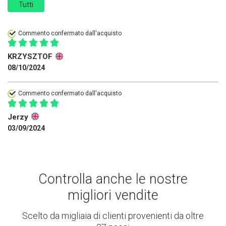
Tutti
Commento confermato dall'acquisto
KRZYSZTOF
08/10/2024
Commento confermato dall'acquisto
Jerzy
03/09/2024
Controlla anche le nostre
migliori vendite
Scelto da migliaia di clienti provenienti da oltre