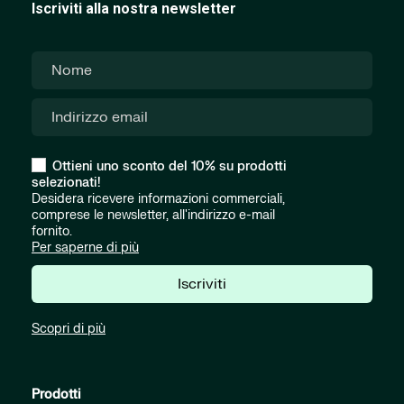
Iscriviti alla nostra newsletter
Ottieni uno sconto del 10% su prodotti
selezionati!
Desidera ricevere informazioni commerciali,
comprese le newsletter, all'indirizzo e-mail
fornito.
Per saperne di più
Iscriviti
Scopri di più
Prodotti