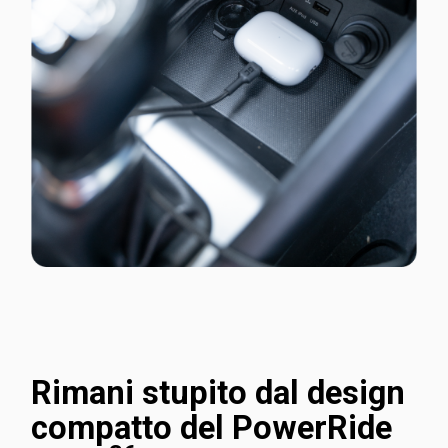
Rimani stupito dal design
compatto del PowerRide