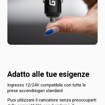
Adatto alle tue esigenze
Ingresso 12/24V compatibile con tutte le
prese accendisigari standard
Puoi utilizzare il caricatore senza preoccuparti