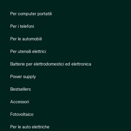
Per computer portatili
Per i telefoni
Per le automobili
Per utensili elettrici
Batterie per elettrodomestici ed elettronica
Power supply
Bestsellers
Accessori
Fotovoltaico
Per le auto elettriche