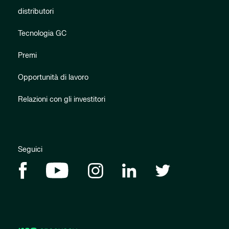
distributori
Tecnologia GC
Premi
Opportunità di lavoro
Relazioni con gli investitori
Seguici