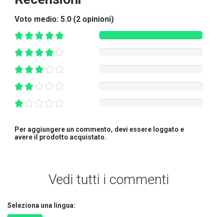
Voto medio:
5.0 (2 opinioni)
Per aggiungere un commento, devi essere loggato e
avere il prodotto acquistato.
Vedi tutti i commenti
Seleziona una lingua: