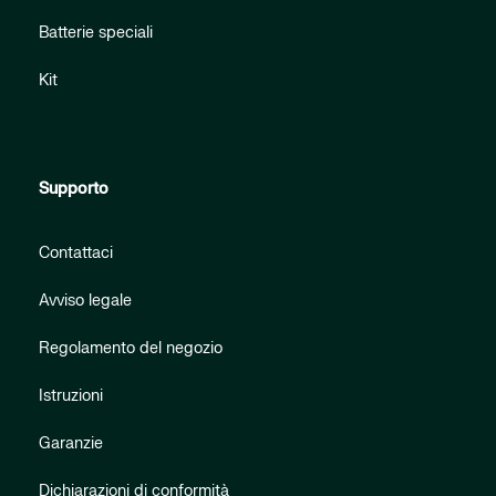
Batterie speciali
Kit
Supporto
Contattaci
Avviso legale
Regolamento del negozio
Istruzioni
Garanzie
Dichiarazioni di conformità