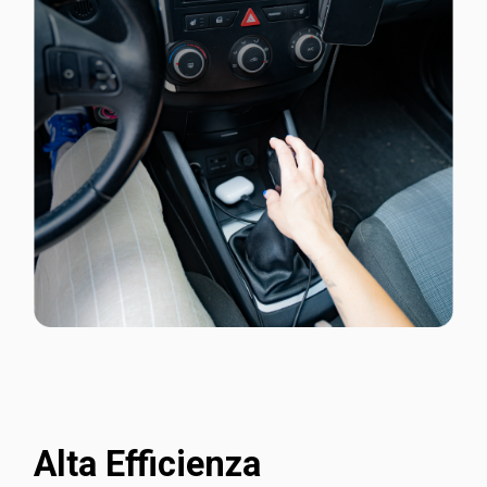
Alta Efficienza