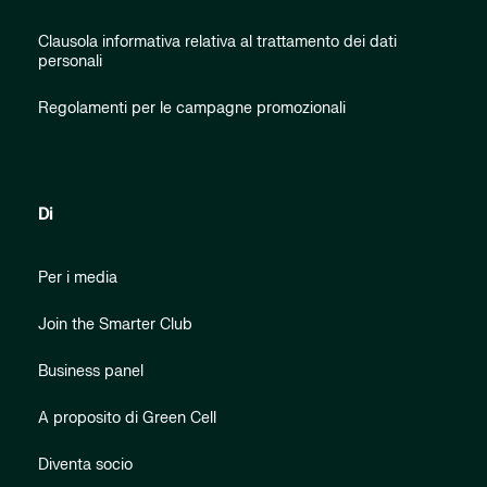
Clausola informativa relativa al trattamento dei dati
personali
Regolamenti per le campagne promozionali
Di
Per i media
Join the Smarter Club
Business panel
A proposito di Green Cell
Diventa socio