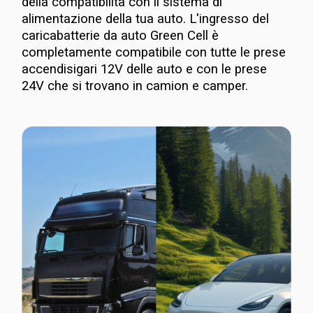
della compatibilità con il sistema di
alimentazione della tua auto. L'ingresso del
caricabatterie da auto Green Cell è
completamente compatibile con tutte le prese
accendisigari 12V delle auto e con le prese
24V che si trovano in camion e camper.