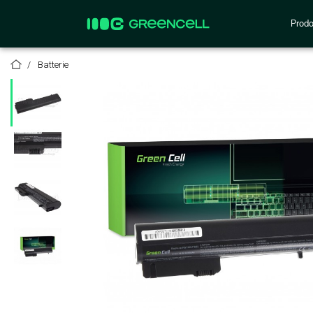
Prodo
Batterie