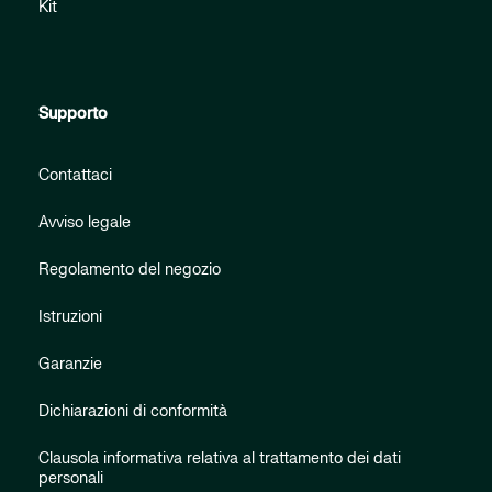
Kit
Supporto
Contattaci
Avviso legale
Regolamento del negozio
Istruzioni
Garanzie
Dichiarazioni di conformità
Clausola informativa relativa al trattamento dei dati
personali