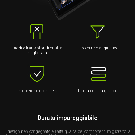
Diodi e transistor di qualità
Filtro di rete aggiuntivo
migliorata
Protezione completa
Radiatore più grande
Durata impareggiabile
Il design ben congegnato e l'alta qualità dei componenti migliorano la