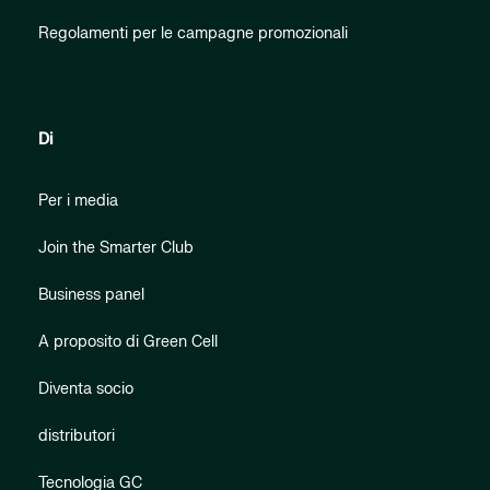
Regolamenti per le campagne promozionali
Di
Per i media
Join the Smarter Club
Business panel
A proposito di Green Cell
Diventa socio
distributori
Tecnologia GC