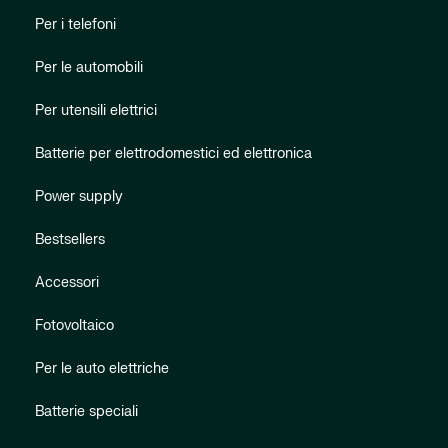
Per i telefoni
Per le automobili
Per utensili elettrici
Batterie per elettrodomestici ed elettronica
Power supply
Bestsellers
Accessori
Fotovoltaico
Per le auto elettriche
Batterie speciali