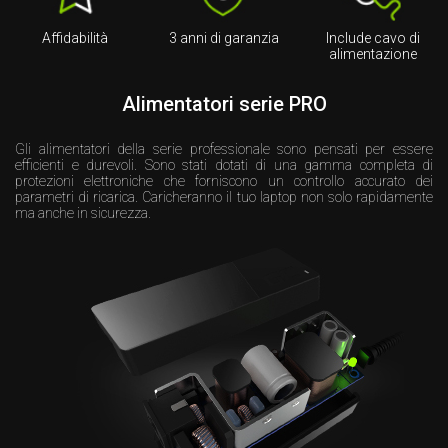
Affidabilità
3 anni di garanzia
Include cavo di
alimentazione
Alimentatori serie PRO
Gli alimentatori della serie professionale sono pensati per essere
efficienti e durevoli. Sono stati dotati di una gamma completa di
protezioni elettroniche che forniscono un controllo accurato dei
parametri di ricarica. Caricheranno il tuo laptop non solo rapidamente
ma anche in sicurezza.