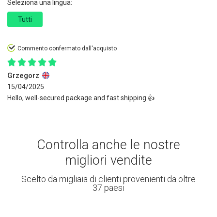
Seleziona una lingua:
Tutti
Commento confermato dall'acquisto
Grzegorz
15/04/2025
Hello, well-secured package and fast shipping 👍️
Controlla anche le nostre
migliori vendite
Scelto da migliaia di clienti provenienti da oltre
37 paesi