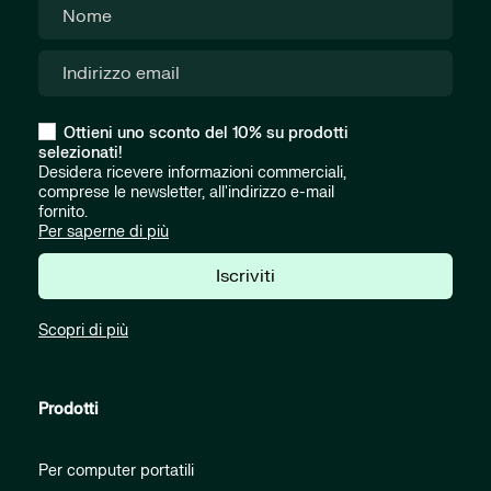
Ottieni uno sconto del 10% su prodotti
selezionati!
Desidera ricevere informazioni commerciali,
comprese le newsletter, all'indirizzo e-mail
fornito.
Per saperne di più
Iscriviti
Scopri di più
Prodotti
Per computer portatili