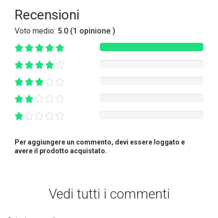
Recensioni
Voto medio:
5.0 (1 opinione )
Per aggiungere un commento, devi essere loggato e
avere il prodotto acquistato.
Vedi tutti i commenti