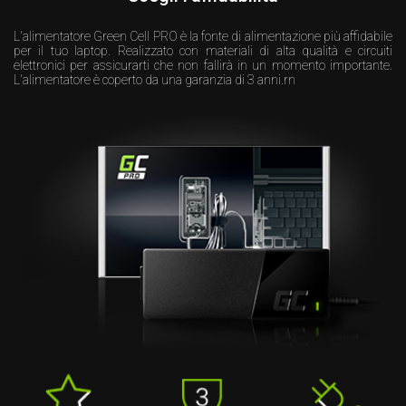
L'alimentatore Green Cell PRO è la fonte di alimentazione più affidabile
per il tuo laptop. Realizzato con materiali di alta qualità e circuiti
elettronici per assicurarti che non fallirà in un momento importante.
L'alimentatore è coperto da una garanzia di 3 anni.rn