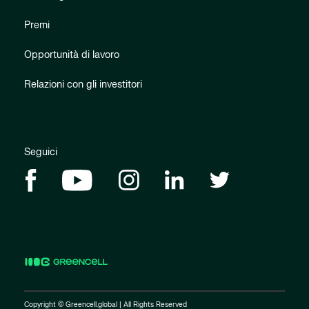
Premi
Opportunità di lavoro
Relazioni con gli investitori
Seguici
Copyright © Greencell.global | All Rights Reserved