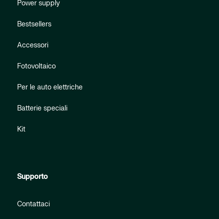
Power supply
Bestsellers
Accessori
Fotovoltaico
Per le auto elettriche
Batterie speciali
Kit
Supporto
Contattaci