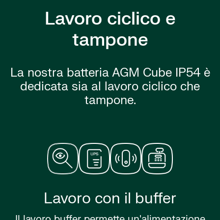
Lavoro ciclico e
tampone
La nostra batteria AGM Cube IP54 è
dedicata sia al lavoro ciclico che
tampone.
Lavoro con il buffer
Il lavoro buffer permette un'alimentazione