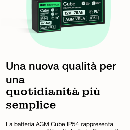
Una nuova qualità per
una
quotidianità più
semplice
La batteria AGM Cube IP54 rappresenta