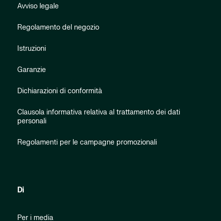
Avviso legale
Regolamento del negozio
Istruzioni
Garanzie
Dichiarazioni di conformità
Clausola informativa relativa al trattamento dei dati
personali
Regolamenti per le campagne promozionali
Di
Per i media