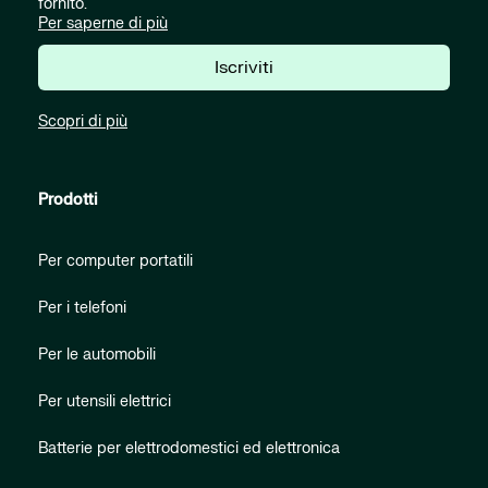
fornito.
Per saperne di più
Iscriviti
Scopri di più
Prodotti
Per computer portatili
Per i telefoni
Per le automobili
Per utensili elettrici
Batterie per elettrodomestici ed elettronica