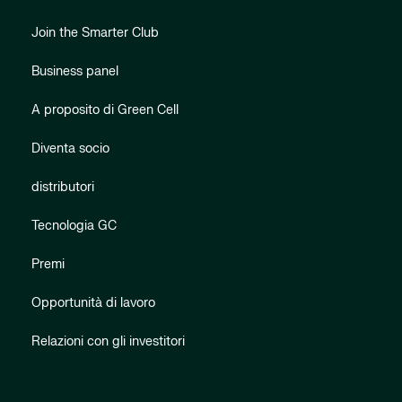
Join the Smarter Club
Business panel
A proposito di Green Cell
Diventa socio
distributori
Tecnologia GC
Premi
Opportunità di lavoro
Relazioni con gli investitori