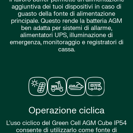
aggiuntiva dei tuoi dispositivi in caso di
guasto della fonte di alimentazione
principale. Questo rende la batteria AGM
ben adatta per sistemi di allarme,
alimentatori UPS, illuminazione di
emergenza, monitoraggio e registratori di
cassa.
Operazione ciclica
L'uso ciclico del Green Cell AGM Cube IP54
consente di utilizzarlo come fonte di