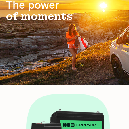
The power
of moments