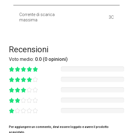
Corrente di scarica
3C
massima
Recensioni
Voto medio:
0.0 (0 opinioni)
Per aggiungere un commento, devi essere loggato e avere il prodotto
acquistato.