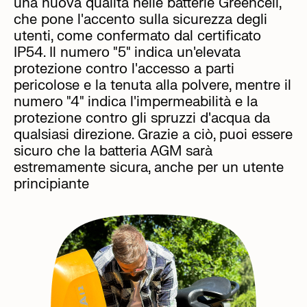
una nuova qualità nelle batterie Greencell,
che pone l'accento sulla sicurezza degli
utenti, come confermato dal certificato
IP54. Il numero "5" indica un'elevata
protezione contro l'accesso a parti
pericolose e la tenuta alla polvere, mentre il
numero "4" indica l'impermeabilità e la
protezione contro gli spruzzi d'acqua da
qualsiasi direzione. Grazie a ciò, puoi essere
sicuro che la batteria AGM sarà
estremamente sicura, anche per un utente
principiante