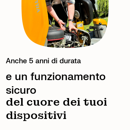
Anche 5 anni di durata
e un funzionamento
sicuro
del cuore dei tuoi
dispositivi