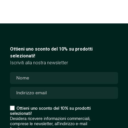
Ottieni uno sconto del 10% su prodotti
selezionati!
Iscriviti alla nostra newsletter
Ottieni uno sconto del 10% su prodotti
selezionati!
Desidera ricevere informazioni commerciali,
comprese le newsletter, all'indirizzo e-mail