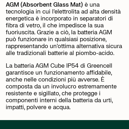
AGM (Absorbent Glass Mat)
è una
tecnologia in cui l'elettrolita ad alta densità
energetica è incorporato in separatori di
fibra di vetro, il che impedisce la sua
fuoriuscita. Grazie a ciò, la batteria AGM
può funzionare in qualsiasi posizione,
rappresentando un'ottima alternativa sicura
alle tradizionali batterie al piombo-acido.
La batteria AGM Cube IP54 di Greencell
garantisce un funzionamento affidabile,
anche nelle condizioni più avverse. È
composta da un involucro estremamente
resistente e sigillato, che protegge i
componenti interni della batteria da urti,
impatti, polvere e acqua.