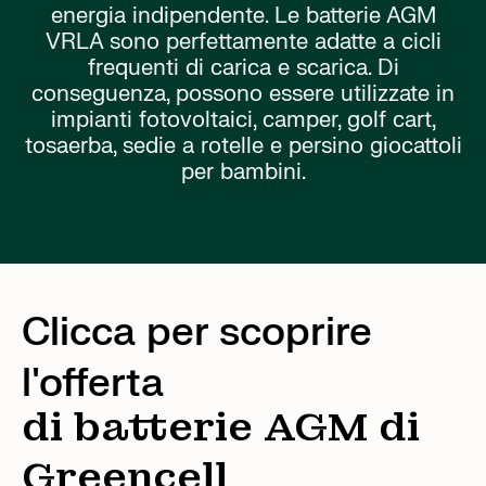
energia indipendente. Le batterie AGM
VRLA sono perfettamente adatte a cicli
frequenti di carica e scarica. Di
conseguenza, possono essere utilizzate in
impianti fotovoltaici, camper, golf cart,
tosaerba, sedie a rotelle e persino giocattoli
per bambini.
Clicca per scoprire
l'offerta
di batterie AGM di
Greencell