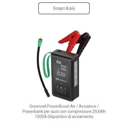
Scopri di più
Greencell PowerBoost Air / Avviatore /
Powerbank per auto con compressore 29,6Wh
1000A Dispositivo di avviamento