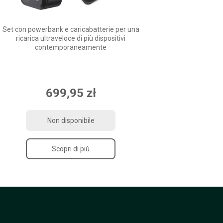
Set con powerbank e caricabatterie per una
ricarica ultraveloce di più dispositivi
contemporaneamente
699,95 zł
Non disponibile
Scopri di più