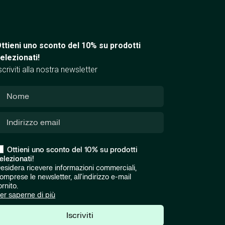
ttieni uno sconto del 10% su prodotti
elezionati!
scriviti alla nostra newsletter
Ottieni uno sconto del 10% su prodotti
elezionati!
esidera ricevere informazioni commerciali,
omprese le newsletter, all'indirizzo e-mail
ornito.
er saperne di più
Iscriviti