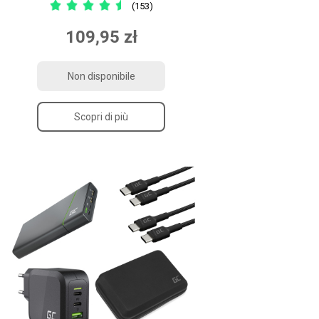
(153)
109,95 zł
Non disponibile
Scopri di più