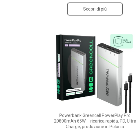
Scopri di più
Powerbank Greencell PowerPlay Pro
20800mAh 65W – ricarica rapida, PD, Ultra
Charge, produzione in Polonia