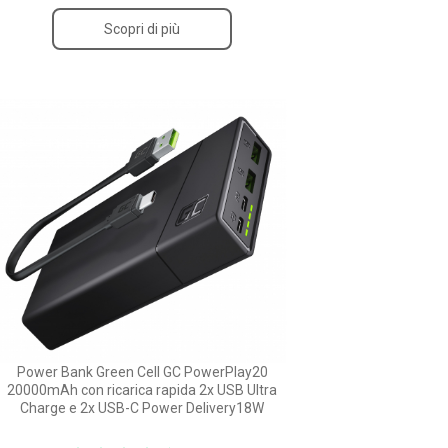
Scopri di più
Power Bank Green Cell GC PowerPlay20
20000mAh con ricarica rapida 2x USB Ultra
Charge e 2x USB-C Power Delivery18W