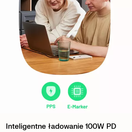
Inteligentne ładowanie 100W PD