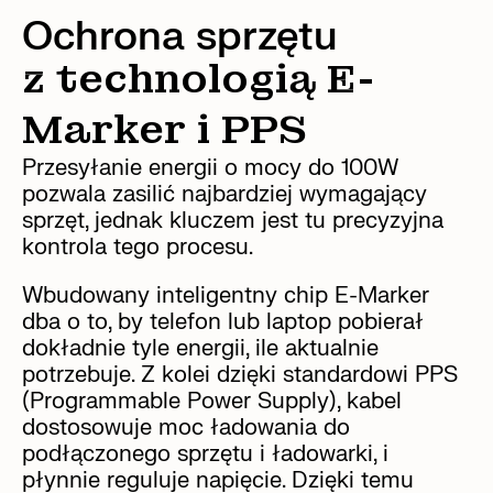
Ochrona sprzętu
z technologią E-
Marker i PPS
Przesyłanie energii o mocy do 100W
pozwala zasilić najbardziej wymagający
sprzęt, jednak kluczem jest tu precyzyjna
kontrola tego procesu.
Wbudowany inteligentny chip E-Marker
dba o to, by telefon lub laptop pobierał
dokładnie tyle energii, ile aktualnie
potrzebuje. Z kolei dzięki standardowi PPS
(Programmable Power Supply), kabel
dostosowuje moc ładowania do
podłączonego sprzętu i ładowarki, i
płynnie reguluje napięcie. Dzięki temu