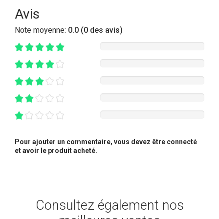
Avis
Note moyenne:
0.0 (0 des avis)
Pour ajouter un commentaire, vous devez être connecté
et avoir le produit acheté.
Consultez également nos