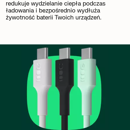
redukuje wydzielanie ciepła podczas
ładowania i bezpośrednio wydłuża
żywotność baterii Twoich urządzeń.