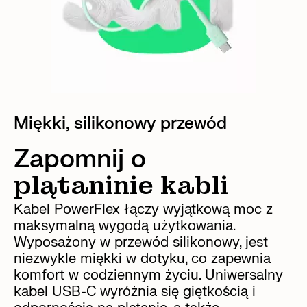
Miękki, silikonowy przewód
Zapomnij o
plątaninie kabli
Kabel PowerFlex łączy wyjątkową moc z
maksymalną wygodą użytkowania.
Wyposażony w przewód silikonowy, jest
niezwykle miękki w dotyku, co zapewnia
komfort w codziennym życiu. Uniwersalny
kabel USB-C wyróżnia się giętkością i