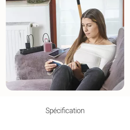
Spécification