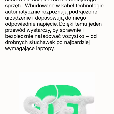
sprzętu. Wbudowane w kabel technologie
automatycznie rozpoznają podłączone
urządzenie i dopasowują do niego
odpowiednie napięcie. Dzięki temu jeden
przewód wystarczy, by sprawnie i
bezpiecznie naładować wszystko – od
drobnych słuchawek po najbardziej
wymagające laptopy.