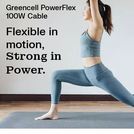
Greencell PowerFlex
100W Cable
Flexible in
motion,
Strong in
Power.