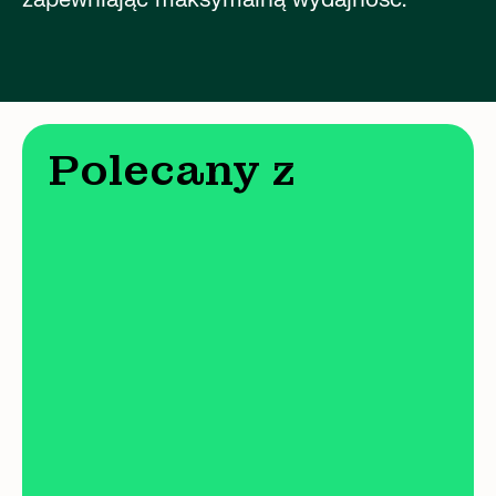
Polecany z