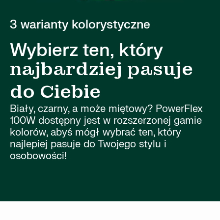
3 warianty kolorystyczne
Wybierz ten, który
najbardziej pasuje
do Ciebie
Biały, czarny, a może miętowy? PowerFlex
100W dostępny jest w rozszerzonej gamie
kolorów, abyś mógł wybrać ten, który
najlepiej pasuje do Twojego stylu i
osobowości!