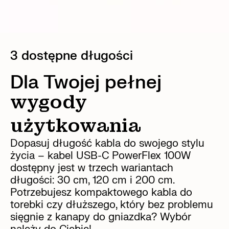
3 dostępne długości
Dla Twojej pełnej
wygody
użytkowania
Dopasuj długość kabla do swojego stylu
życia – kabel USB-C PowerFlex 100W
dostępny jest w trzech wariantach
długości: 30 cm, 120 cm i 200 cm.
Potrzebujesz kompaktowego kabla do
torebki czy dłuższego, który bez problemu
sięgnie z kanapy do gniazdka? Wybór