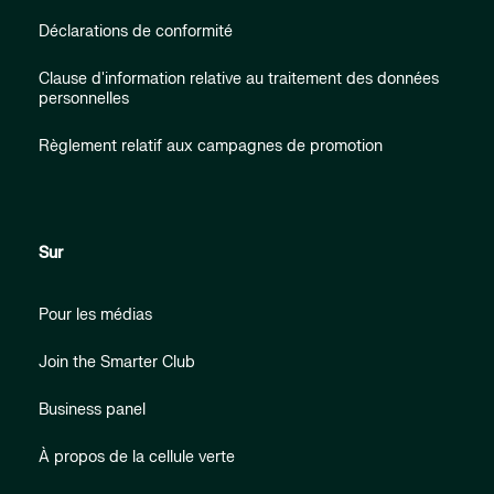
Déclarations de conformité
Clause d'information relative au traitement des données
personnelles
Règlement relatif aux campagnes de promotion
Sur
Pour les médias
Join the Smarter Club
Business panel
À propos de la cellule verte