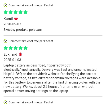
Commentaire confirmé par l'achat
Kamil
2020-05-07
Świetny produkt, polecam
Commentaire confirmé par l'achat
Eckhard
2025-01-03
Laptop battery as described, fit perfectly both
electrically/mechanically. Delivery was fast and uncomplicated.
Helpful: FAQ on the provider's website for clarifying the correct
battery voltage, as two different nominal voltages were available
for this battery. Experience after the first charging cycles with the
new battery: Works, about 2.5 hours of runtime even without
special power-saving settings on the laptop.
Commentaire confirmé par l'achat