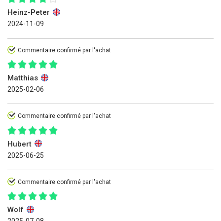
Heinz-Peter
2024-11-09
Commentaire confirmé par l'achat
Matthias
2025-02-06
Commentaire confirmé par l'achat
Hubert
2025-06-25
Commentaire confirmé par l'achat
Wolf