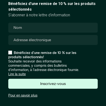
Bénéficiez d'une remise de 10 % sur les produits
sélectionnés
S'abonner à notre lettre d'information
Bénéficiez d'une remise de 10 % sur les
produits sélectionnés!
Souhaite recevoir des informations
commerciales, y compris des bulletins
d'information, à l'adresse électronique fournie.
Lire la suite
Inscrivez-vous
Pour en savoir plus