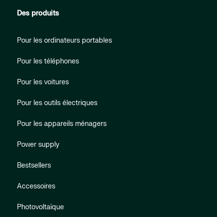
Des produits
Pour les ordinateurs portables
Pour les téléphones
Pour les voitures
Pour les outils électriques
Pour les appareils ménagers
Power supply
Bestsellers
Accessoires
Photovoltaïque