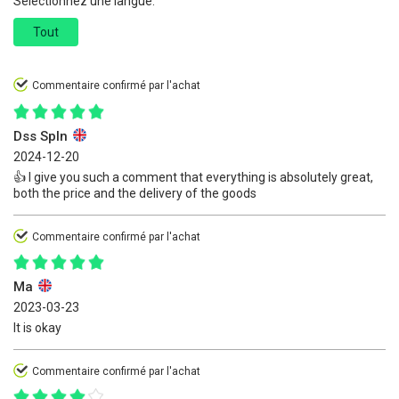
Sélectionnez une langue:
Tout
Commentaire confirmé par l'achat
Dss Spln
2024-12-20
👍 I give you such a comment that everything is absolutely great,
both the price and the delivery of the goods
Commentaire confirmé par l'achat
Ma
2023-03-23
It is okay
Commentaire confirmé par l'achat