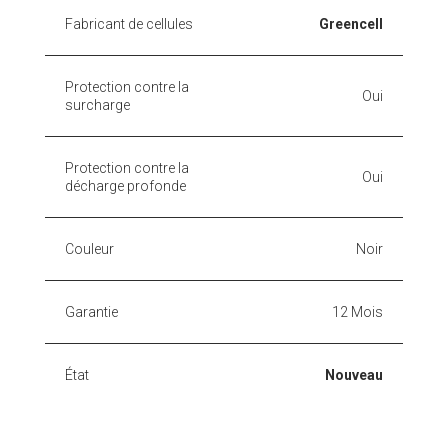
Fabricant de cellules
Greencell
Protection contre la
Oui
surcharge
Protection contre la
Oui
décharge profonde
Couleur
Noir
Garantie
12 Mois
État
Nouveau