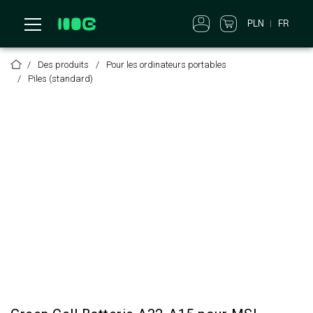
PLN
FR
Des produits
Pour les ordinateurs portables
Piles (standard)