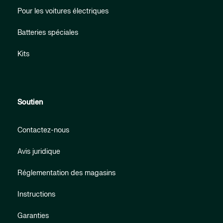
Pour les voitures électriques
Batteries spéciales
Kits
Soutien
Contactez-nous
Avis juridique
Réglementation des magasins
Instructions
Garanties