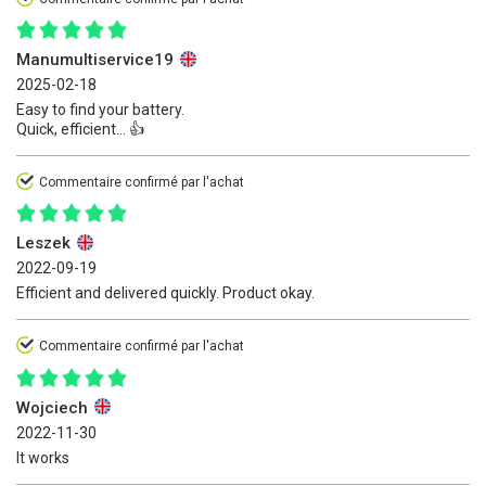
Manumultiservice19
2025-02-18
Easy to find your battery.
Quick, efficient... 👍
Commentaire confirmé par l'achat
Leszek
2022-09-19
Efficient and delivered quickly. Product okay.
Commentaire confirmé par l'achat
Wojciech
2022-11-30
It works