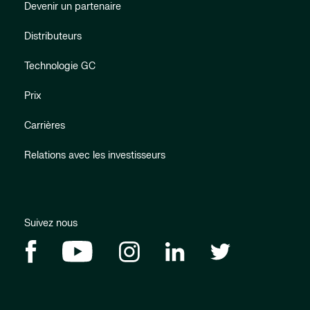
Devenir un partenaire
Distributeurs
Technologie GC
Prix
Carrières
Relations avec les investisseurs
Suivez nous