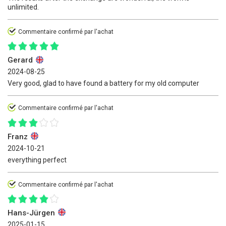
unlimited.
Commentaire confirmé par l'achat
Gerard
2024-08-25
Very good, glad to have found a battery for my old computer
Commentaire confirmé par l'achat
Franz
2024-10-21
everything perfect
Commentaire confirmé par l'achat
Hans-Jürgen
2025-01-15