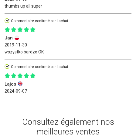
thumbs up all super
Commentaire confirmé par l'achat
Jan
2019-11-30
wszystko bardzo OK
Commentaire confirmé par l'achat
Lajos
2024-09-07
Consultez également nos
meilleures ventes