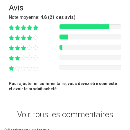
Avis
Note moyenne:
4.8 (21 des avis)
Pour ajouter un commentaire, vous devez être connecté
et avoir le produit acheté.
Voir tous les commentaires