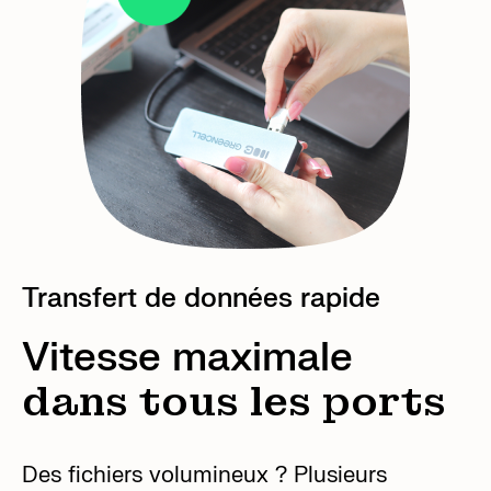
Transfert de données rapide
Vitesse maximale
dans tous les ports
Des fichiers volumineux ? Plusieurs