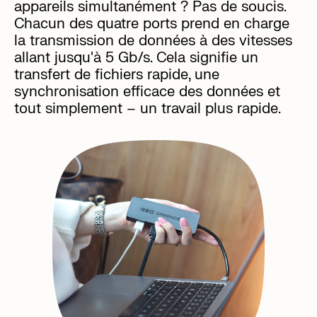
appareils simultanément ? Pas de soucis.
Chacun des quatre ports prend en charge
la transmission de données à des vitesses
allant jusqu'à 5 Gb/s. Cela signifie un
transfert de fichiers rapide, une
synchronisation efficace des données et
tout simplement – un travail plus rapide.