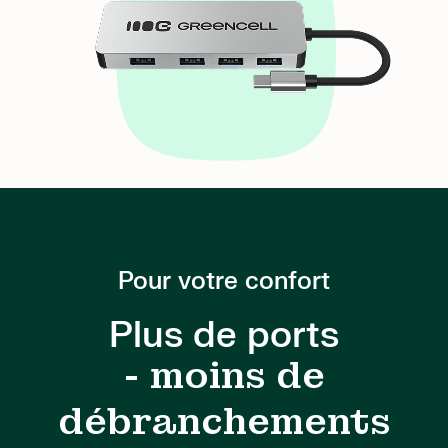
Pour votre confort
Plus de ports
- moins de
débranchements