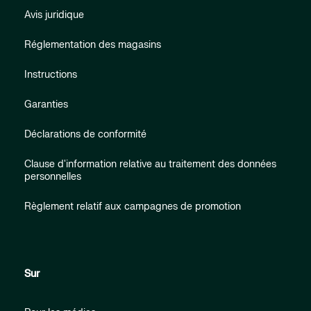
Avis juridique
Réglementation des magasins
Instructions
Garanties
Déclarations de conformité
Clause d'information relative au traitement des données
personnelles
Règlement relatif aux campagnes de promotion
Sur