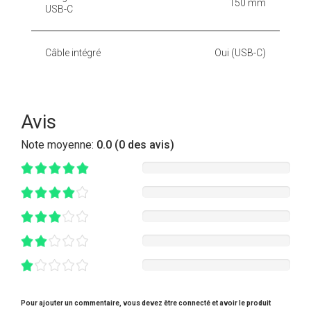
150 mm
USB-C
Câble intégré
Oui (USB-C)
Avis
Note moyenne:
0.0 (0 des avis)
Pour ajouter un commentaire, vous devez être connecté et avoir le produit