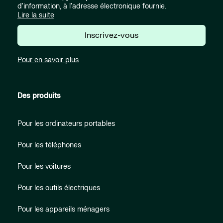
d'information, à l'adresse électronique fournie.
Lire la suite
Inscrivez-vous
Pour en savoir plus
Des produits
Pour les ordinateurs portables
Pour les téléphones
Pour les voitures
Pour les outils électriques
Pour les appareils ménagers