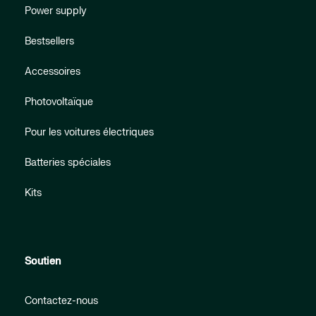
Power supply
Bestsellers
Accessoires
Photovoltaïque
Pour les voitures électriques
Batteries spéciales
Kits
Soutien
Contactez-nous