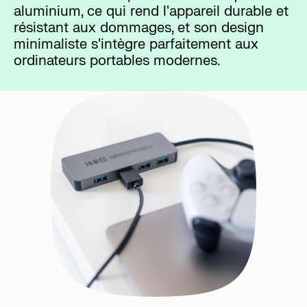
aluminium, ce qui rend l'appareil durable et
résistant aux dommages, et son design
minimaliste s'intègre parfaitement aux
ordinateurs portables modernes.