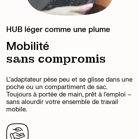
HUB léger comme une plume
Mobilité
sans compromis
L'adaptateur pèse peu et se glisse dans une
poche ou un compartiment de sac.
Toujours à portée de main, prêt à l'emploi –
sans alourdir votre ensemble de travail
mobile.