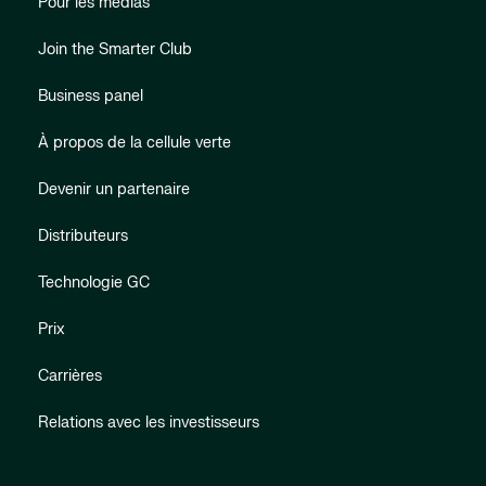
Pour les médias
Join the Smarter Club
Business panel
À propos de la cellule verte
Devenir un partenaire
Distributeurs
Technologie GC
Prix
Carrières
Relations avec les investisseurs