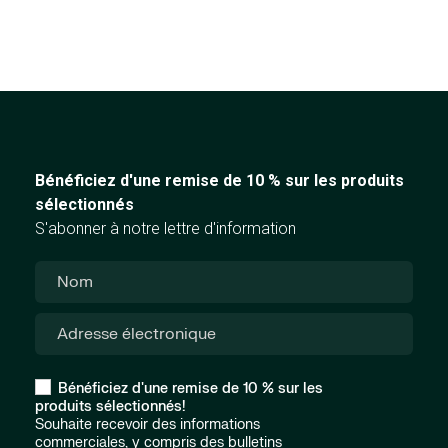
Bénéficiez d'une remise de 10 % sur les produits
sélectionnés
S'abonner à notre lettre d'information
Bénéficiez d'une remise de 10 % sur les
produits sélectionnés!
Souhaite recevoir des informations
commerciales, y compris des bulletins