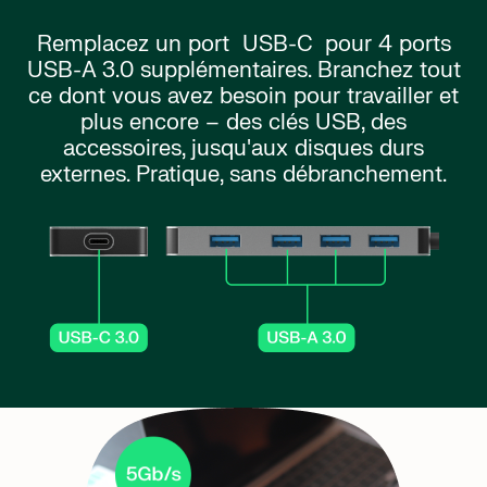
Remplacez un port
USB-C
pour 4 ports
USB-A 3.0 supplémentaires. Branchez tout
ce dont vous avez besoin pour travailler et
plus encore – des clés USB, des
accessoires, jusqu'aux disques durs
externes. Pratique, sans débranchement.