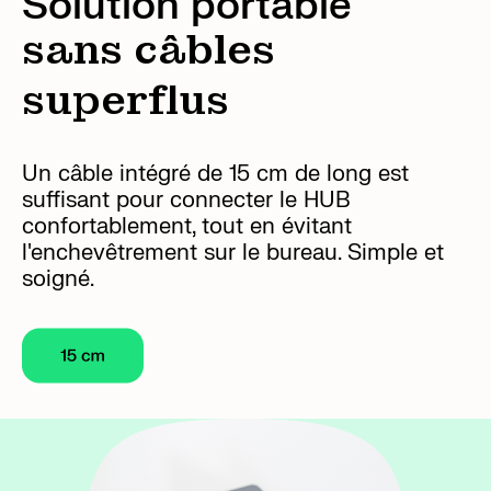
Solution portable
sans câbles
superflus
Un câble intégré de 15 cm de long est
suffisant pour connecter le HUB
confortablement, tout en évitant
l'enchevêtrement sur le bureau. Simple et
soigné.