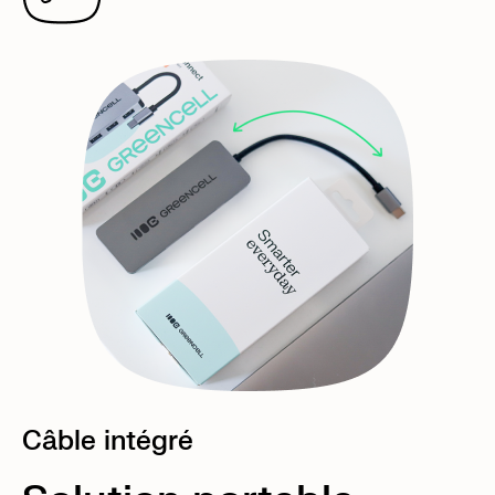
Câble intégré