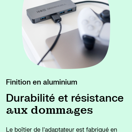
Finition en aluminium
Durabilité et résistance
aux dommages
Le boîtier de l'adaptateur est fabriqué en