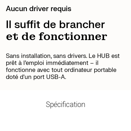
Aucun driver requis
Il suffit de brancher
et de fonctionner
Sans installation, sans drivers. Le HUB est
prêt à l’emploi immédiatement – il
fonctionne avec tout ordinateur portable
doté d'un port USB-A.
Spécification