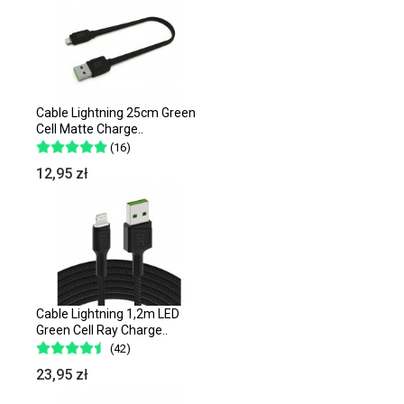
Cable Lightning 25cm Green
Cell Matte Charge..
(16)
12,95 zł
Cable Lightning 1,2m LED
Green Cell Ray Charge..
(42)
23,95 zł