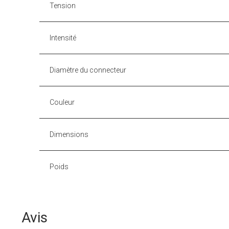
Tension
Intensité
Diamètre du connecteur
Couleur
Dimensions
Poids
Avis