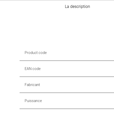
La description
Product code
EAN code
Fabricant
Puissance