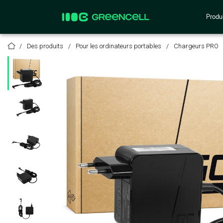
Produi
Des produits
Pour les ordinateurs portables
Chargeurs PRO