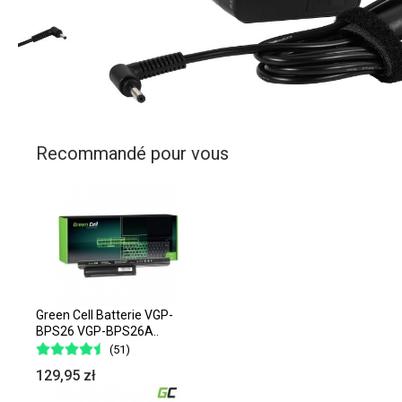
Recommandé pour vous
Green Cell Batterie VGP-
BPS26 VGP-BPS26A..
(51)
129,95 zł