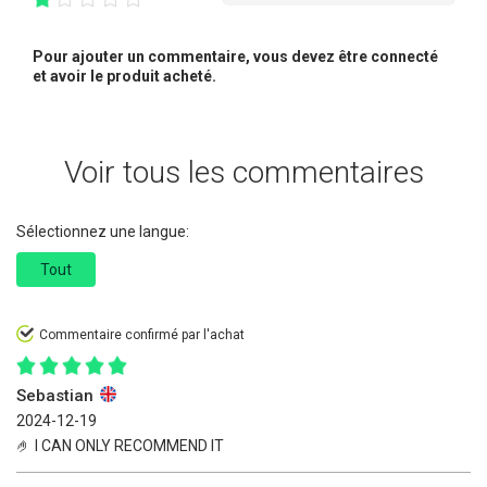
Pour ajouter un commentaire, vous devez être connecté
et avoir le produit acheté.
Voir tous les commentaires
Sélectionnez une langue:
Tout
Commentaire confirmé par l'achat
Sebastian
2024-12-19
🤌 I CAN ONLY RECOMMEND IT