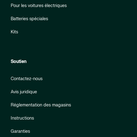
Pour les voitures électriques
Batteries spéciales
Kits
Soutien
Contactez-nous
Avis juridique
Réglementation des magasins
Instructions
Garanties