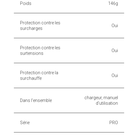
Poids
146g
Protection contre les
Oui
surcharges
Protection contre les
Oui
surtensions
Protection contre la
Oui
surchauffe
chargeur, manuel
Dans l'ensemble
d'utilisation
Série
PRO