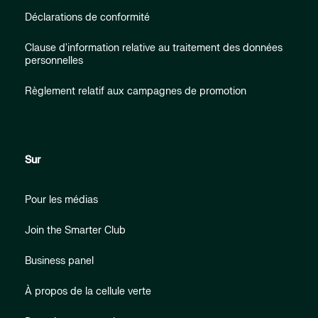
Déclarations de conformité
Clause d'information relative au traitement des données
personnelles
Règlement relatif aux campagnes de promotion
Sur
Pour les médias
Join the Smarter Club
Business panel
À propos de la cellule verte