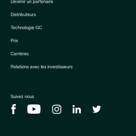
Devenir un partenaire
Distributeurs
Technologie GC
Prix
Carrières
Relations avec les investisseurs
Suivez nous