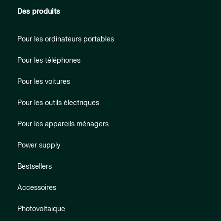
Des produits
Pour les ordinateurs portables
Pour les téléphones
Pour les voitures
Pour les outils électriques
Pour les appareils ménagers
Power supply
Bestsellers
Accessoires
Photovoltaïque