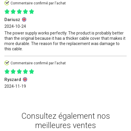
Commentaire confirmé par l'achat
Dariusz
2024-10-24
The power supply works perfectly. The product is probably better
than the original because it has a thicker cable cover that makes it
more durable. The reason for the replacement was damage to
this cable.
Commentaire confirmé par l'achat
Ryszard
2024-11-19
Consultez également nos
meilleures ventes