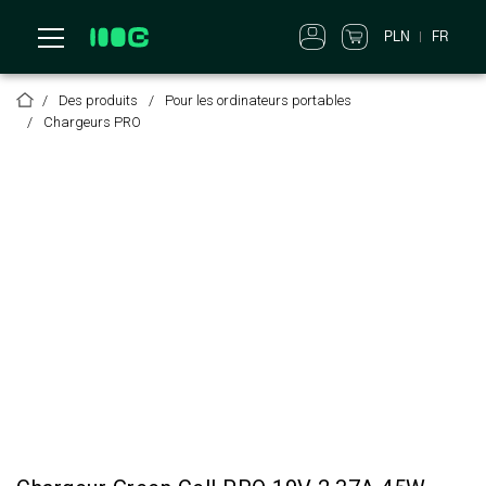
PLN
FR
Des produits
Pour les ordinateurs portables
Chargeurs PRO