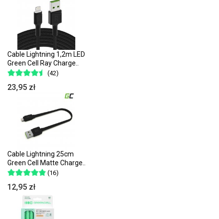
Cable Lightning 1,2m LED
Green Cell Ray Charge..
(42)
23,95 zł
Cable Lightning 25cm
Green Cell Matte Charge..
(16)
12,95 zł