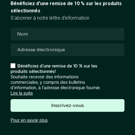
Bénéficiez d'une remise de 10 % sur les produits
sélectionnés
S'abonner à notre lettre d'information
Bénéficiez d'une remise de 10 % sur les
produits sélectionnés!
Souhaite recevoir des informations
commerciales, y compris des bulletins
d'information, à l'adresse électronique fournie.
Lire la suite
Inscrivez-vous
Pour en savoir plus