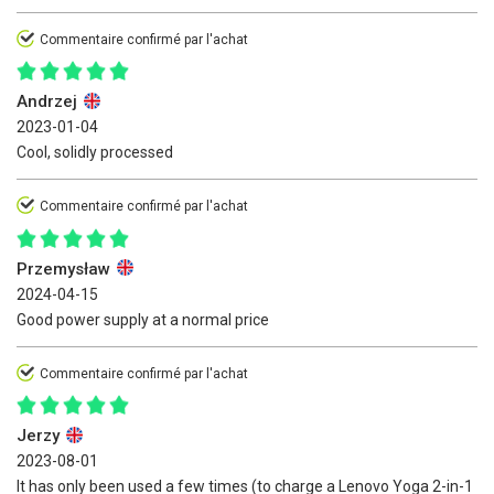
Commentaire confirmé par l'achat
Andrzej
2023-01-04
Cool, solidly processed
Commentaire confirmé par l'achat
Przemysław
2024-04-15
Good power supply at a normal price
Commentaire confirmé par l'achat
Jerzy
2023-08-01
It has only been used a few times (to charge a Lenovo Yoga 2-in-1