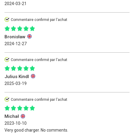
2024-03-21
Commentaire confirmé par l'achat
Bronisław
2024-12-27
Commentaire confirmé par l'achat
Julius Kindl
2025-03-19
Commentaire confirmé par l'achat
Michał
2023-10-10
Very good charger. No comments.