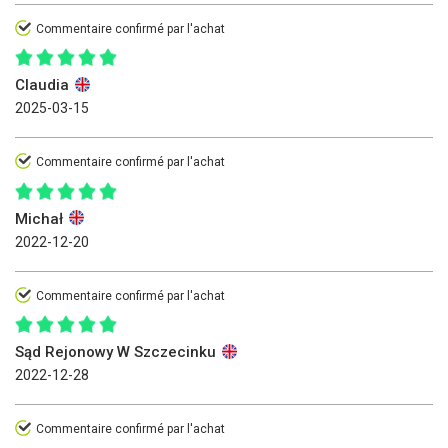
Commentaire confirmé par l'achat
Claudia
2025-03-15
Commentaire confirmé par l'achat
Michał
2022-12-20
Commentaire confirmé par l'achat
Sąd Rejonowy W Szczecinku
2022-12-28
Commentaire confirmé par l'achat