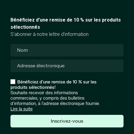
Bénéficiez d'une remise de 10 % sur les produits
sélectionnés
S'abonner à notre lettre d'information
Bénéficiez d'une remise de 10 % sur les
produits sélectionnés!
Souhaite recevoir des informations
commerciales, y compris des bulletins
d'information, à l'adresse électronique fournie.
Lire la suite
Inscrivez-vous