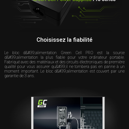
Choisissez la fiabilité
Le bloc d&#39;alimentation Green Cell PRO est la source
d&#39;alimentation la plus fiable pour votre ordinateur portable.
Fabriqué avec des matériaux et des circuits électroniques de première
qualité pour vous assurer qu&#39;il ne tombera pas en panne à un
moment important. Le bloc d&#39;alimentation est couvert par une
garantie de 3 ans.