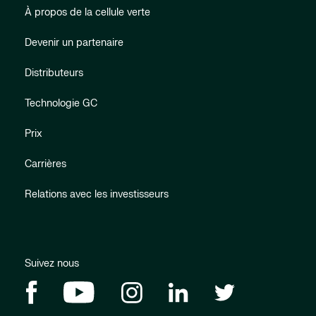
À propos de la cellule verte
Devenir un partenaire
Distributeurs
Technologie GC
Prix
Carrières
Relations avec les investisseurs
Suivez nous