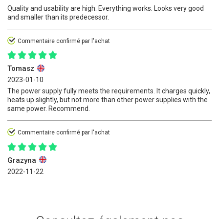
Quality and usability are high. Everything works. Looks very good
and smaller than its predecessor.
Commentaire confirmé par l'achat
Tomasz
2023-01-10
The power supply fully meets the requirements. It charges quickly,
heats up slightly, but not more than other power supplies with the
same power. Recommend.
Commentaire confirmé par l'achat
Grazyna
2022-11-22