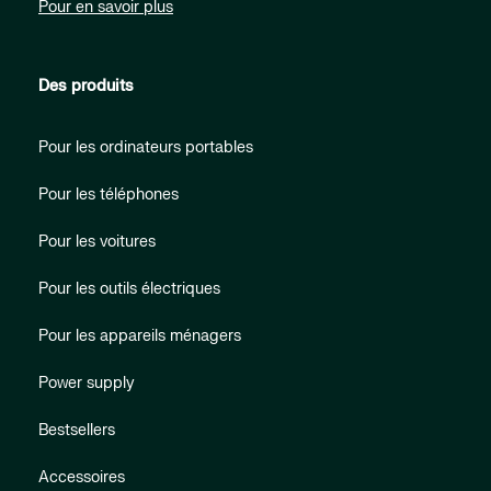
Pour en savoir plus
Des produits
Pour les ordinateurs portables
Pour les téléphones
Pour les voitures
Pour les outils électriques
Pour les appareils ménagers
Power supply
Bestsellers
Accessoires