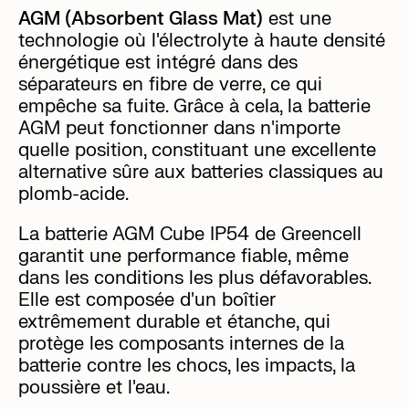
AGM (Absorbent Glass Mat)
est une
technologie où l'électrolyte à haute densité
énergétique est intégré dans des
séparateurs en fibre de verre, ce qui
empêche sa fuite. Grâce à cela, la batterie
AGM peut fonctionner dans n'importe
quelle position, constituant une excellente
alternative sûre aux batteries classiques au
plomb-acide.
La batterie AGM Cube IP54 de Greencell
garantit une performance fiable, même
dans les conditions les plus défavorables.
Elle est composée d'un boîtier
extrêmement durable et étanche, qui
protège les composants internes de la
batterie contre les chocs, les impacts, la
poussière et l'eau.