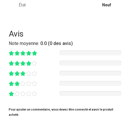
État
Neuf
Avis
Note moyenne:
0.0 (0 des avis)
Pour ajouter un commentaire, vous devez être connecté et avoir le produit
acheté.