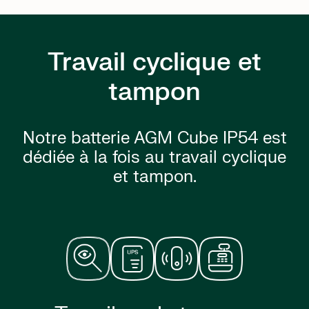
Travail cyclique et
tampon
Notre batterie AGM Cube IP54 est
dédiée à la fois au travail cyclique
et tampon.