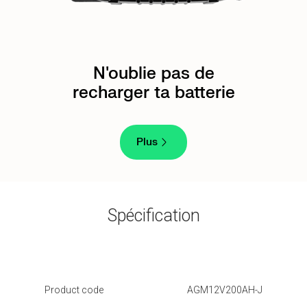
N'oublie pas de
recharger ta batterie
Plus
Spécification
Product code
AGM12V200AH-J