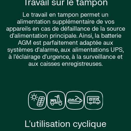
Travail sur le tampon
Le travail en tampon permet un
alimentation supplémentaire de vos
appareils en cas de défaillance de la source
d'alimentation principale. Ainsi, la batterie
AGM est parfaitement adaptée aux
systèmes d'alarme, aux alimentations UPS,
à l'éclairage d'urgence, à la surveillance et
aux caisses enregistreuses.
L'utilisation cyclique