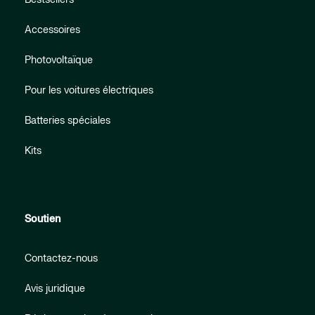
Accessoires
Photovoltaïque
Pour les voitures électriques
Batteries spéciales
Kits
Soutien
Contactez-nous
Avis juridique