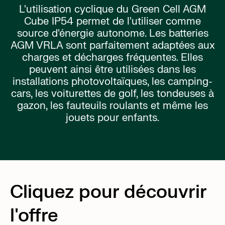
L'utilisation cyclique du Green Cell AGM
Cube IP54 permet de l'utiliser comme
source d'énergie autonome. Les batteries
AGM VRLA sont parfaitement adaptées aux
charges et décharges fréquentes. Elles
peuvent ainsi être utilisées dans les
installations photovoltaïques, les camping-
cars, les voiturettes de golf, les tondeuses à
gazon, les fauteuils roulants et même les
jouets pour enfants.
Cliquez pour découvrir
l'offre