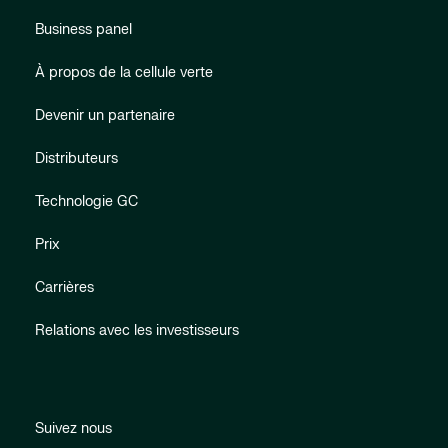
Business panel
À propos de la cellule verte
Devenir un partenaire
Distributeurs
Technologie GC
Prix
Carrières
Relations avec les investisseurs
Suivez nous