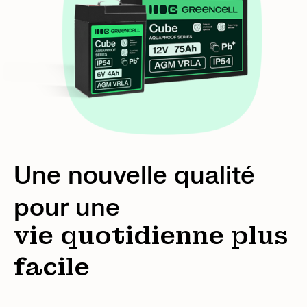
Une nouvelle qualité
pour une
vie quotidienne plus
facile