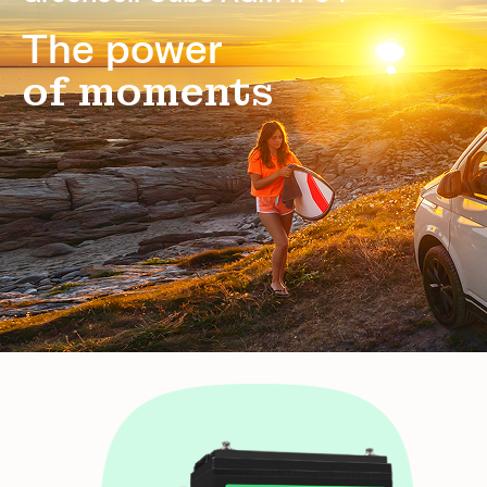
The power
of moments