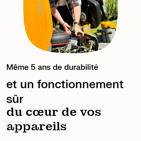
Même 5 ans de durabilité
et un fonctionnement
sûr
du cœur de vos
appareils