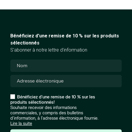
Bénéficiez d'une remise de 10 % sur les produits
sélectionnés
S'abonner à notre lettre d'information
Bénéficiez d'une remise de 10 % sur les
produits sélectionnés!
Souhaite recevoir des informations
commerciales, y compris des bulletins
d'information, à l'adresse électronique fournie.
Lire la suite