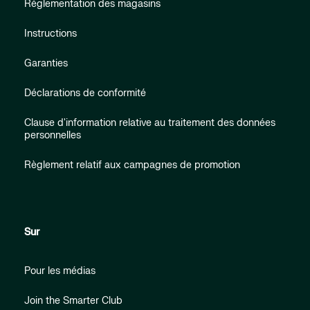
Réglementation des magasins
Instructions
Garanties
Déclarations de conformité
Clause d'information relative au traitement des données
personnelles
Règlement relatif aux campagnes de promotion
Sur
Pour les médias
Join the Smarter Club