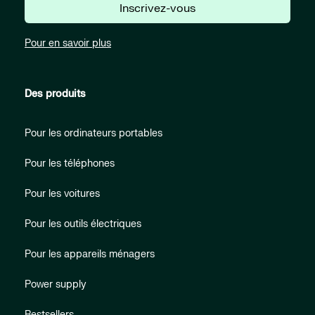
Inscrivez-vous
Pour en savoir plus
Des produits
Pour les ordinateurs portables
Pour les téléphones
Pour les voitures
Pour les outils électriques
Pour les appareils ménagers
Power supply
Bestsellers