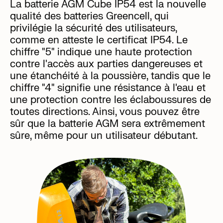
La batterie AGM Cube IP54 est la nouvelle
qualité des batteries Greencell, qui
privilégie la sécurité des utilisateurs,
comme en atteste le certificat IP54. Le
chiffre "5" indique une haute protection
contre l'accès aux parties dangereuses et
une étanchéité à la poussière, tandis que le
chiffre "4" signifie une résistance à l'eau et
une protection contre les éclaboussures de
toutes directions. Ainsi, vous pouvez être
sûr que la batterie AGM sera extrêmement
sûre, même pour un utilisateur débutant.