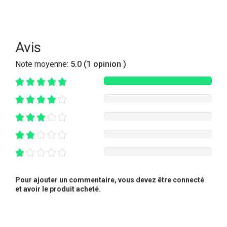
Avis
Note moyenne:
5.0 (1 opinion )
Pour ajouter un commentaire, vous devez être connecté
et avoir le produit acheté.