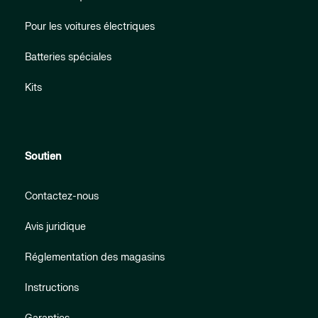
Pour les voitures électriques
Batteries spéciales
Kits
Soutien
Contactez-nous
Avis juridique
Réglementation des magasins
Instructions