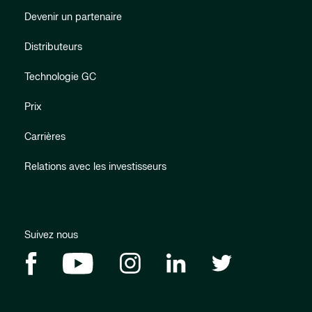
Devenir un partenaire
Distributeurs
Technologie GC
Prix
Carrières
Relations avec les investisseurs
Suivez nous