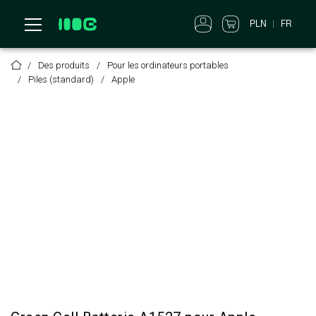
PLN
FR
Des produits
Pour les ordinateurs portables
Piles (standard)
Apple