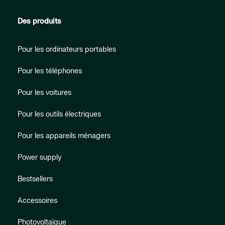
Des produits
Pour les ordinateurs portables
Pour les téléphones
Pour les voitures
Pour les outils électriques
Pour les appareils ménagers
Power supply
Bestsellers
Accessoires
Photovoltaïque