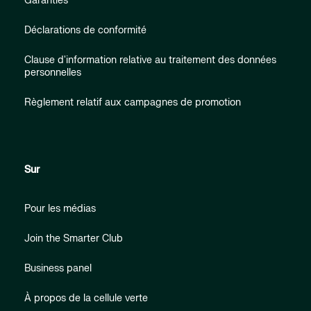
Garanties
Déclarations de conformité
Clause d'information relative au traitement des données
personnelles
Règlement relatif aux campagnes de promotion
Sur
Pour les médias
Join the Smarter Club
Business panel
À propos de la cellule verte