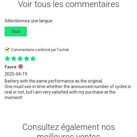
Voir tous les commentaires
Sélectionnez une langue:
Tout
Commentaire confirmé par l'achat
Favre
2025-04-19
Battery with the same performance as the original,
One must see in time whether the announced number of cycles is
real or not, but I am very satisfied with my purchase at the
moment!
Consultez également nos
meilleures ventes