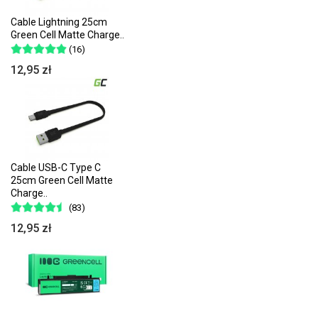
Cable Lightning 25cm
Green Cell Matte Charge..
(16)
12,95 zł
Cable USB-C Type C
25cm Green Cell Matte
Charge..
(83)
12,95 zł