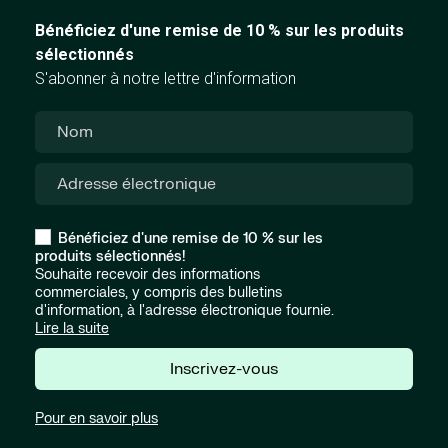
Bénéficiez d'une remise de 10 % sur les produits
sélectionnés
S'abonner à notre lettre d'information
Bénéficiez d'une remise de 10 % sur les
produits sélectionnés!
Souhaite recevoir des informations
commerciales, y compris des bulletins
d'information, à l'adresse électronique fournie.
Lire la suite
Inscrivez-vous
Pour en savoir plus