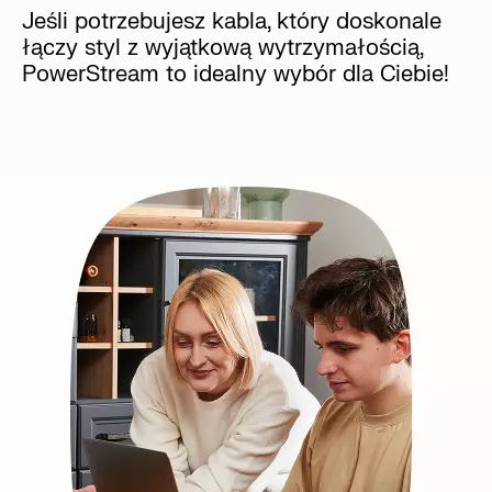
Jeśli potrzebujesz kabla, który doskonale
łączy styl z wyjątkową wytrzymałością,
PowerStream to idealny wybór dla Ciebie!