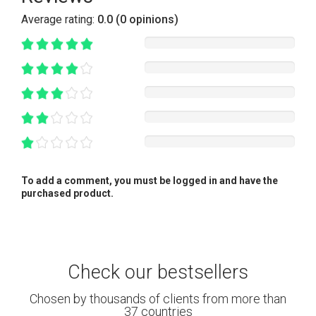
Average rating:
0.0 (0 opinions)
To add a comment, you must be logged in and have the
purchased product.
Check our bestsellers
Chosen by thousands of clients from more than
37 countries