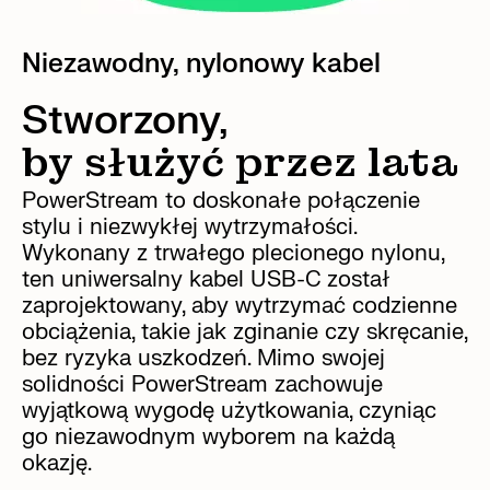
Niezawodny, nylonowy kabel
Stworzony,
by służyć przez lata
PowerStream to doskonałe połączenie
stylu i niezwykłej wytrzymałości.
Wykonany z trwałego plecionego nylonu,
ten uniwersalny kabel USB-C został
zaprojektowany, aby wytrzymać codzienne
obciążenia, takie jak zginanie czy skręcanie,
bez ryzyka uszkodzeń. Mimo swojej
solidności PowerStream zachowuje
wyjątkową wygodę użytkowania, czyniąc
go niezawodnym wyborem na każdą
okazję.