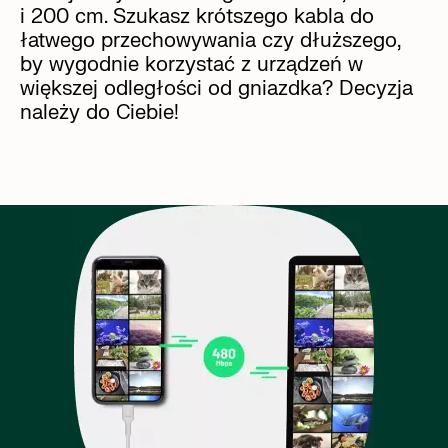
i 200 cm. Szukasz krótszego kabla do
łatwego przechowywania czy dłuższego,
by wygodnie korzystać z urządzeń w
większej odległości od gniazdka? Decyzja
należy do Ciebie!