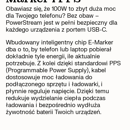
Obawiasz się, że 100W to zbyt duża moc
dla Twojego telefonu? Bez obaw –
PowerStream jest w pełni bezpieczny dla
każdego urządzenia z portem USB-C.
Wbudowany inteligentny chip E-Marker
dba o to, by telefon lub laptop pobierał
dokładnie tyle energii, ile aktualnie
potrzebuje. Z kolei dzięki standardowi PPS
(Programmable Power Supply), kabel
dostosowuje moc ładowania do
podłączonego sprzętu i ładowarki, i
płynnie reguluje napięcie. Dzięki temu
redukuje wydzielanie ciepła podczas
ładowania i bezpośrednio wydłuża
żywotność baterii Twoich urządzeń.