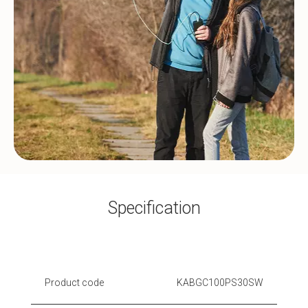
Specification
Product code
KABGC100PS30SW