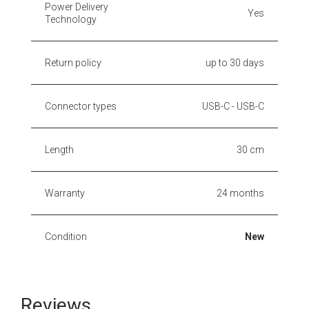
Power Delivery
Yes
Technology
Return policy
up to 30 days
Connector types
USB-C - USB-C
Length
30 cm
Warranty
24 months
Condition
New
Reviews