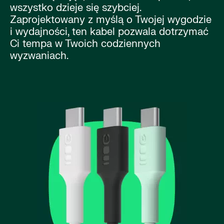
wszystko dzieje się szybciej.
Zaprojektowany z myślą o Twojej wygodzie
i wydajności, ten kabel pozwala dotrzymać
Ci tempa w Twoich codziennych
wyzwaniach.