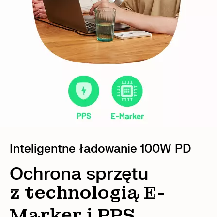
Inteligentne ładowanie 100W PD
Ochrona sprzętu
z technologią E-
Marker i PPS