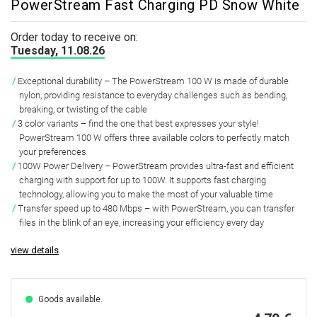
PowerStream Fast Charging PD Snow White
Order today to receive on:
Tuesday, 11.08.26
Exceptional durability – The PowerStream 100 W is made of durable
nylon, providing resistance to everyday challenges such as bending,
breaking, or twisting of the cable
3 color variants – find the one that best expresses your style!
PowerStream 100 W offers three available colors to perfectly match
your preferences
100W Power Delivery – PowerStream provides ultra-fast and efficient
charging with support for up to 100W. It supports fast charging
technology, allowing you to make the most of your valuable time
Transfer speed up to 480 Mbps – with PowerStream, you can transfer
files in the blink of an eye, increasing your efficiency every day
view details
Goods available.