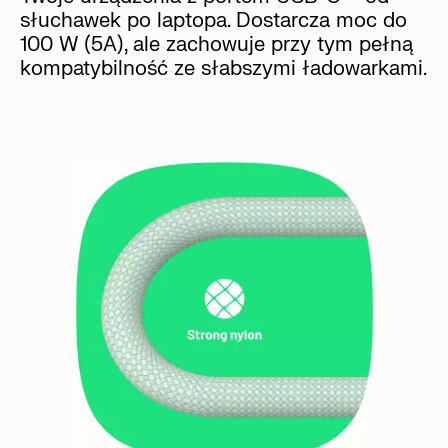
słuchawek po laptopa. Dostarcza moc do
100 W (5A), ale zachowuje przy tym pełną
kompatybilność ze słabszymi ładowarkami.