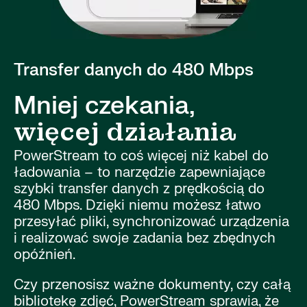
Transfer danych do 480 Mbps
Mniej czekania,
więcej działania
PowerStream to coś więcej niż kabel do
ładowania – to narzędzie zapewniające
szybki transfer danych z prędkością do
480 Mbps. Dzięki niemu możesz łatwo
przesyłać pliki, synchronizować urządzenia
i realizować swoje zadania bez zbędnych
opóźnień.
Czy przenosisz ważne dokumenty, czy całą
bibliotekę zdjęć, PowerStream sprawia, że