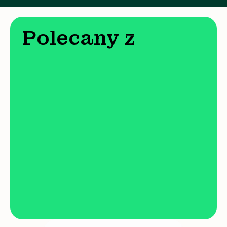
Polecany z