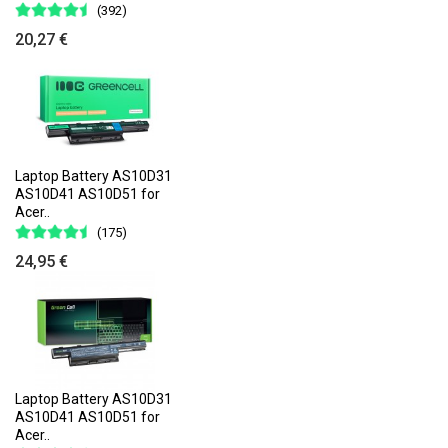
(392)
20,27 €
Laptop Battery AS10D31
AS10D41 AS10D51 for
Acer..
(175)
24,95 €
Laptop Battery AS10D31
AS10D41 AS10D51 for
Acer..