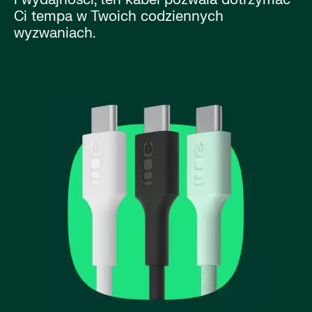
Ci tempa w Twoich codziennych
wyzwaniach.