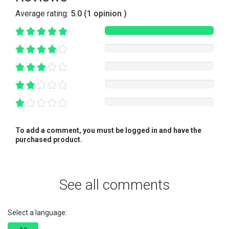
Average rating:
5.0 (1 opinion )
To add a comment, you must be logged in and have the
purchased product.
See all comments
Select a language: