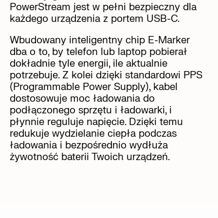
PowerStream jest w pełni bezpieczny dla
każdego urządzenia z portem USB-C.
Wbudowany inteligentny chip E-Marker
dba o to, by telefon lub laptop pobierał
dokładnie tyle energii, ile aktualnie
potrzebuje. Z kolei dzięki standardowi PPS
(Programmable Power Supply), kabel
dostosowuje moc ładowania do
podłączonego sprzętu i ładowarki, i
płynnie reguluje napięcie. Dzięki temu
redukuje wydzielanie ciepła podczas
ładowania i bezpośrednio wydłuża
żywotność baterii Twoich urządzeń.