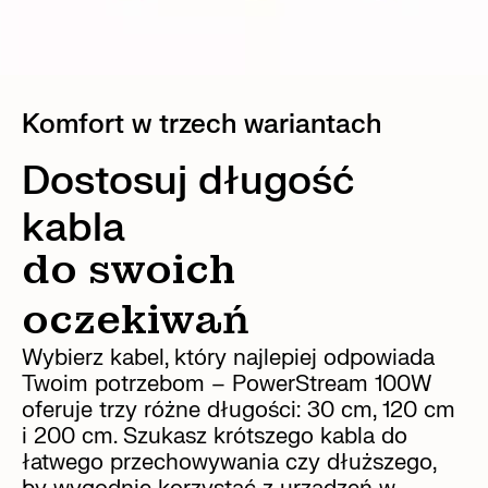
Komfort w trzech wariantach
Dostosuj długość
kabla
do swoich
oczekiwań
Wybierz kabel, który najlepiej odpowiada
Twoim potrzebom – PowerStream 100W
oferuje trzy różne długości: 30 cm, 120 cm
i 200 cm. Szukasz krótszego kabla do
łatwego przechowywania czy dłuższego,