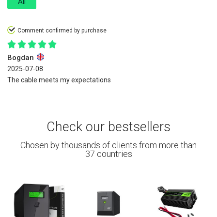
All
Comment confirmed by purchase
Bogdan
2025-07-08
The cable meets my expectations
Check our bestsellers
Chosen by thousands of clients from more than
37 countries