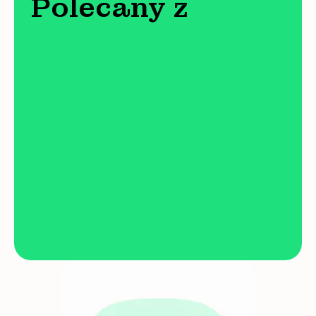
Polecany z