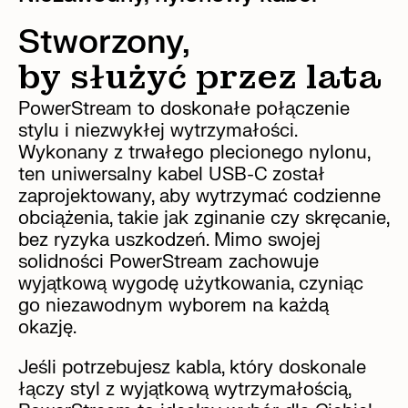
Stworzony,
by służyć przez lata
PowerStream to doskonałe połączenie
stylu i niezwykłej wytrzymałości.
Wykonany z trwałego plecionego nylonu,
ten uniwersalny kabel USB-C został
zaprojektowany, aby wytrzymać codzienne
obciążenia, takie jak zginanie czy skręcanie,
bez ryzyka uszkodzeń. Mimo swojej
solidności PowerStream zachowuje
wyjątkową wygodę użytkowania, czyniąc
go niezawodnym wyborem na każdą
okazję.
Jeśli potrzebujesz kabla, który doskonale
łączy styl z wyjątkową wytrzymałością,