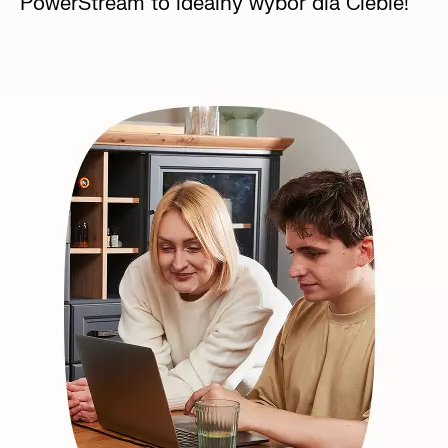
PowerStream to idealny wybór dla Ciebie!