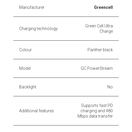
Manufacturer
Greencell
Green Cell Ultra
Charging technology
Charge
Colour
Panther black
Model
GC PowerStream
Backlight
No
Supports fast PD
Additional features
charging and 480
Mbps data transfer