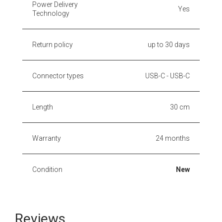
Power Delivery
Yes
Technology
Return policy
up to 30 days
Connector types
USB-C - USB-C
Length
30 cm
Warranty
24 months
Condition
New
Reviews