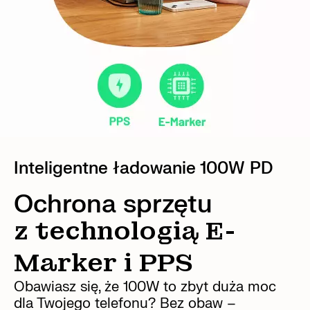
Inteligentne ładowanie 100W PD
Ochrona sprzętu
z technologią E-
Marker i PPS
Obawiasz się, że 100W to zbyt duża moc
dla Twojego telefonu? Bez obaw –