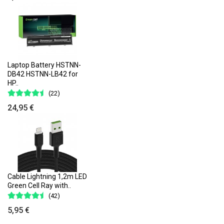
Laptop Battery HSTNN-
DB42 HSTNN-LB42 for
HP..
(22)
24,95 €
Cable Lightning 1,2m LED
Green Cell Ray with..
(42)
5,95 €